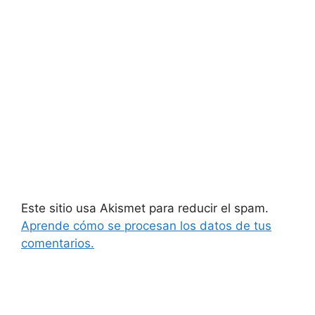
Este sitio usa Akismet para reducir el spam.
Aprende cómo se procesan los datos de tus
comentarios.