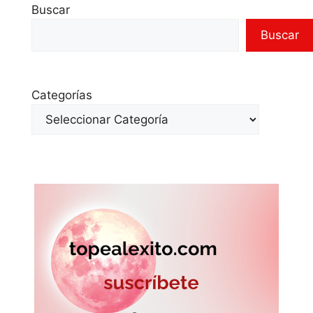
Buscar
Buscar
Categorías