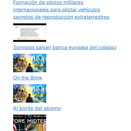
Formación de pilotos militares
internacionales para pilotar vehículos
secretos de reproducción extraterrestres
Sionistas salvan banca europea del colapso
On the Brink
Al borde del abismo