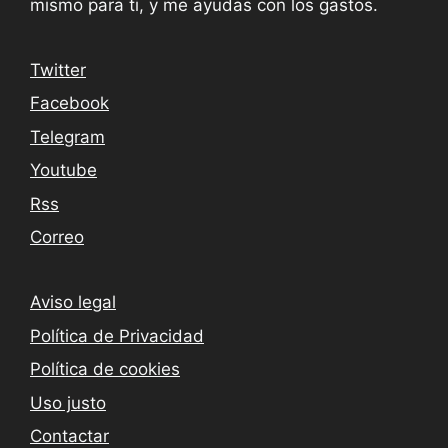
mismo para ti, y me ayudas con los gastos.
Twitter
Facebook
Telegram
Youtube
Rss
Correo
Aviso legal
Política de Privacidad
Política de cookies
Uso justo
Contactar