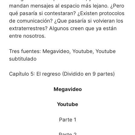
mandan mensajes al espacio más lejano. ¿Pero
qué pasaría si contestaran? ¿Existen protocolos
de comunicación? ¿Que pasaría si volvieran los
extraterrestres? Algunos creen que ya están
entre nosotros.
Tres fuentes: Megavideo, Youtube, Youtube
subtitulado
Capítulo 5: El regreso (Dividido en 9 partes)
Megavideo
Youtube
Parte 1
Parte 2