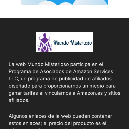
La web Mundo Misterioso participa en el
Programa de Asociados de Amazon Services
LLC, un programa de publicidad de afiliados
diseñado para proporcionarnos un medio para
ganar tarifas al vincularnos a Amazon.es y sitios
afiliados.
Algunos enlaces de la web pueden contener
estos enlaces; el precio del producto es el