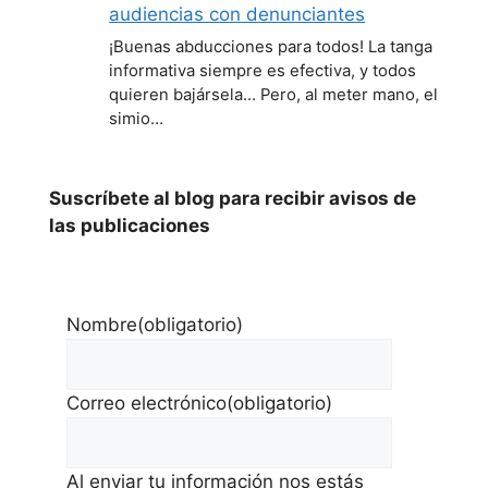
audiencias con denunciantes
¡Buenas abducciones para todos! La tanga
informativa siempre es efectiva, y todos
quieren bajársela... Pero, al meter mano, el
simio…
Suscríbete al blog para recibir avisos de
las publicaciones
Nombre
(obligatorio)
Correo electrónico
(obligatorio)
Al enviar tu información nos estás