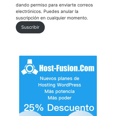
dando permiso para enviarte correos
electrónicos. Puedes anular la
suscripción en cualquier momento.
Suscribir