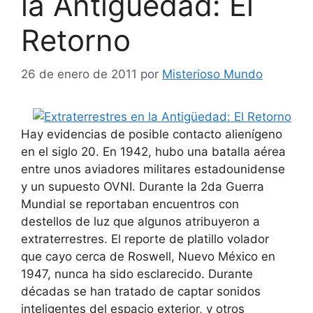
la Antigüedad: El
Retorno
26 de enero de 2011
por
Misterioso Mundo
Hay evidencias de posible contacto alienígeno
en el siglo 20. En 1942, hubo una batalla aérea
entre unos aviadores militares estadounidense
y un supuesto OVNI. Durante la 2da Guerra
Mundial se reportaban encuentros con
destellos de luz que algunos atribuyeron a
extraterrestres. El reporte de platillo volador
que cayo cerca de Roswell, Nuevo México en
1947, nunca ha sido esclarecido. Durante
décadas se han tratado de captar sonidos
inteligentes del espacio exterior, y otros