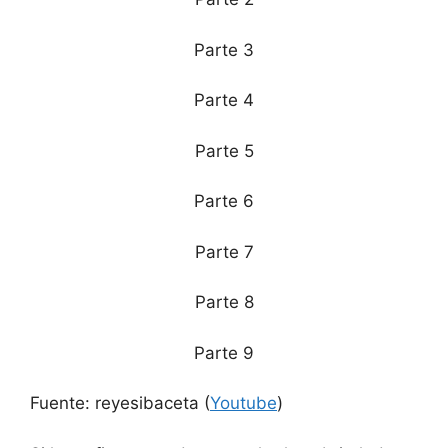
Parte 3
Parte 4
Parte 5
Parte 6
Parte 7
Parte 8
Parte 9
Fuente: reyesibaceta (
Youtube
)