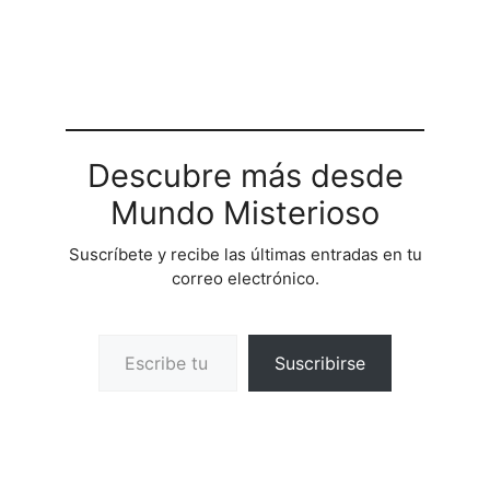
Descubre más desde
Mundo Misterioso
Suscríbete y recibe las últimas entradas en tu
correo electrónico.
Escribe tu correo electrónico…
Suscribirse