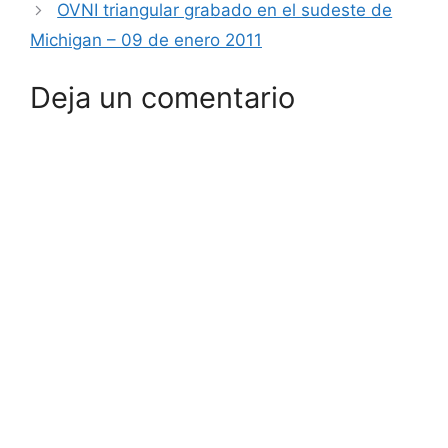
OVNI triangular grabado en el sudeste de
Michigan – 09 de enero 2011
Deja un comentario