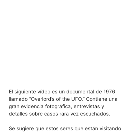
El siguiente vídeo es un documental de 1976
llamado “Overlord’s of the UFO.” Contiene una
gran evidencia fotográfica, entrevistas y
detalles sobre casos rara vez escuchados.
Se sugiere que estos seres que están visitando