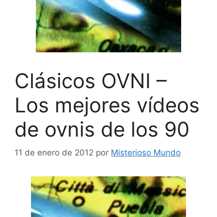
Clásicos OVNI –
Los mejores vídeos
de ovnis de los 90
11 de enero de 2012
por
Misterioso Mundo