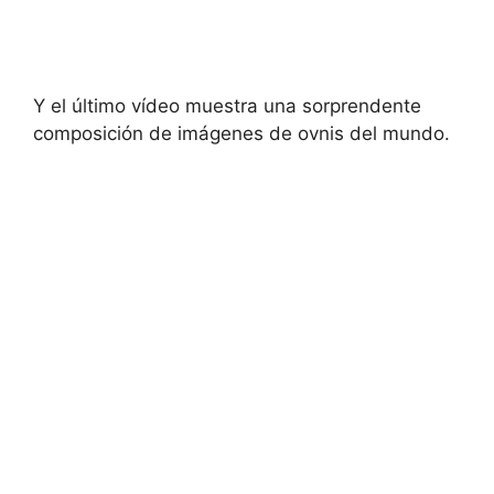
Y el último vídeo muestra una sorprendente
composición de imágenes de ovnis del mundo.