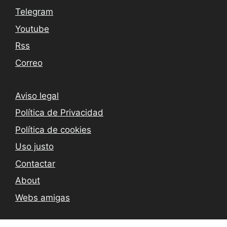
Telegram
Youtube
Rss
Correo
Aviso legal
Política de Privacidad
Política de cookies
Uso justo
Contactar
About
Webs amigas