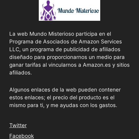
La web Mundo Misterioso participa en el
Programa de Asociados de Amazon Services
LLC, un programa de publicidad de afiliados
diseñado para proporcionarnos un medio para
ganar tarifas al vincularnos a Amazon.es y sitios
afiliados.
Algunos enlaces de la web pueden contener
estos enlaces; el precio del producto es el
mismo para ti, y me ayudas con los gastos.
Twitter
Facebook