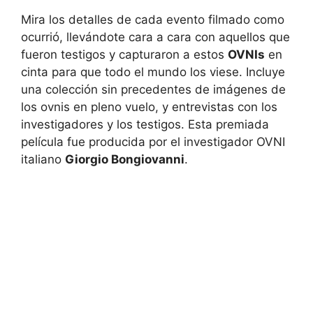
Mira los detalles de cada evento filmado como
ocurrió, llevándote cara a cara con aquellos que
fueron testigos y capturaron a estos
OVNIs
en
cinta para que todo el mundo los viese. Incluye
una colección sin precedentes de imágenes de
los ovnis en pleno vuelo, y entrevistas con los
investigadores y los testigos. Esta premiada
película fue producida por el investigador OVNI
italiano
Giorgio Bongiovanni
.