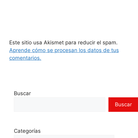
Este sitio usa Akismet para reducir el spam.
Aprende cómo se procesan los datos de tus
comentarios.
Buscar
Buscar
Categorías