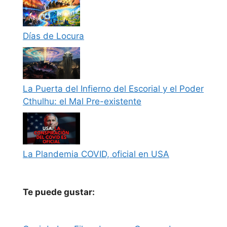
Días de Locura
La Puerta del Infierno del Escorial y el Poder
Cthulhu: el Mal Pre-existente
La Plandemia COVID, oficial en USA
Te puede gustar: