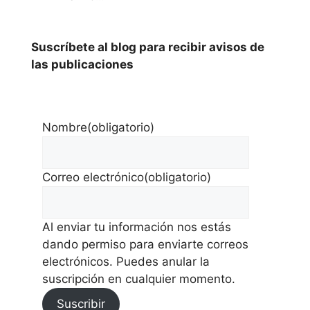
Suscríbete al blog para recibir avisos de
las publicaciones
Nombre
(obligatorio)
Correo electrónico
(obligatorio)
Al enviar tu información nos estás
dando permiso para enviarte correos
electrónicos. Puedes anular la
suscripción en cualquier momento.
Suscribir