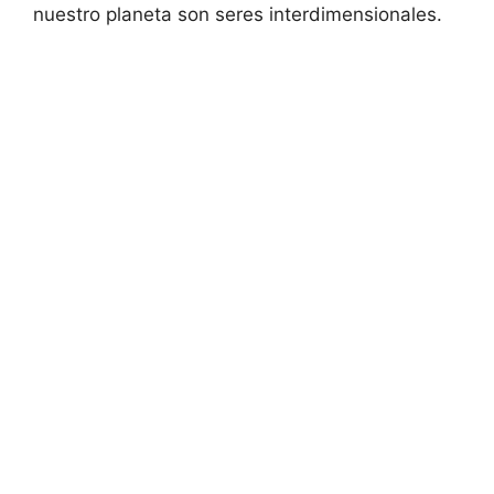
nuestro planeta son seres interdimensionales.