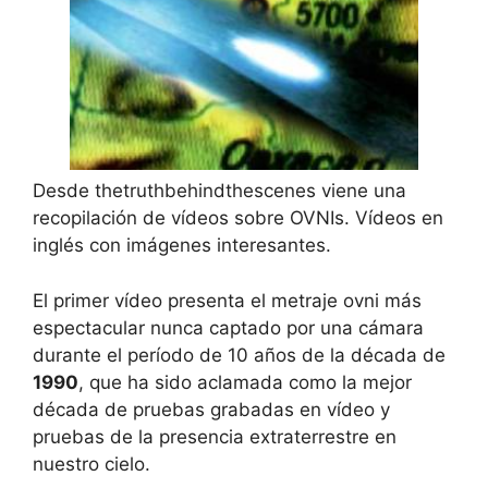
Desde thetruthbehindthescenes viene una
recopilación de vídeos sobre OVNIs. Vídeos en
inglés con imágenes interesantes.
El primer vídeo presenta el metraje ovni más
espectacular nunca captado por una cámara
durante el período de 10 años de la década de
1990
, que ha sido aclamada como la mejor
década de pruebas grabadas en vídeo y
pruebas de la presencia extraterrestre en
nuestro cielo.