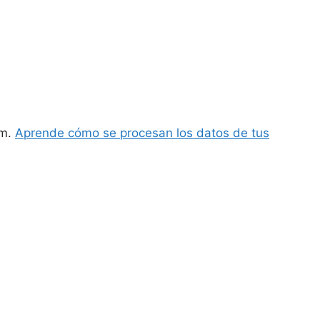
am.
Aprende cómo se procesan los datos de tus