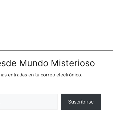
sde Mundo Misterioso
imas entradas en tu correo electrónico.
Suscribirse