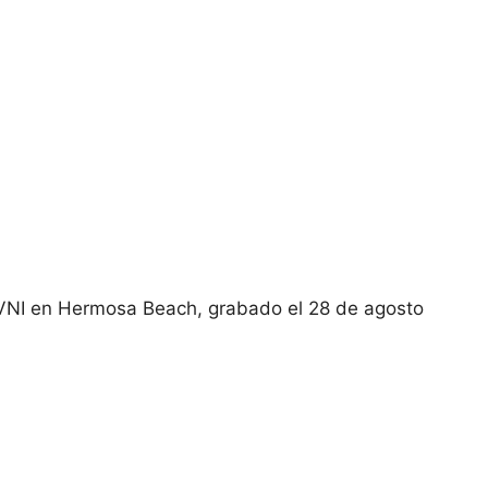
OVNI en Hermosa Beach, grabado el 28 de agosto