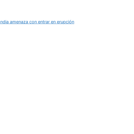
landia amenaza con entrar en erupción