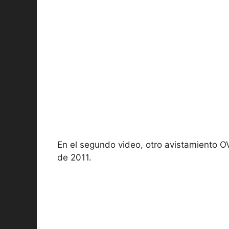
En el segundo video, otro avistamiento 
de 2011.