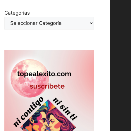
Categorías