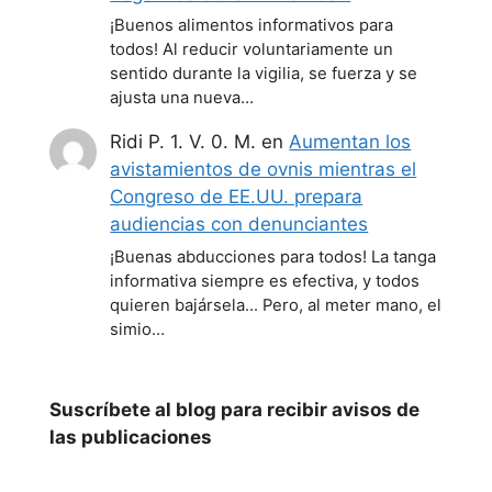
¡Buenos alimentos informativos para
todos! Al reducir voluntariamente un
sentido durante la vigilia, se fuerza y se
ajusta una nueva…
Ridi P. 1. V. 0. M.
en
Aumentan los
avistamientos de ovnis mientras el
Congreso de EE.UU. prepara
audiencias con denunciantes
¡Buenas abducciones para todos! La tanga
informativa siempre es efectiva, y todos
quieren bajársela... Pero, al meter mano, el
simio…
Suscríbete al blog para recibir avisos de
las publicaciones