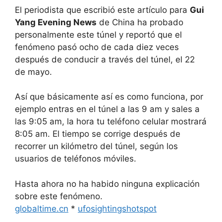
El periodista que escribió este artículo para
Gui
Yang Evening News
de China ha probado
personalmente este túnel y reportó que el
fenómeno pasó ocho de cada diez veces
después de conducir a través del túnel, el 22
de mayo.
Así que básicamente así es como funciona, por
ejemplo entras en el túnel a las 9 am y sales a
las 9:05 am, la hora tu teléfono celular mostrará
8:05 am. El tiempo se corrige después de
recorrer un kilómetro del túnel, según los
usuarios de teléfonos móviles.
Hasta ahora no ha habido ninguna explicación
sobre este fenómeno.
globaltime.cn
*
ufosightingshotspot