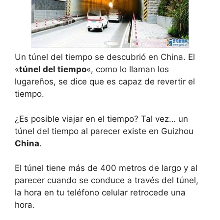
Un túnel del tiempo se descubrió en China. El
«
túnel del tiempo
«, como lo llaman los
lugareños, se dice que es capaz de revertir el
tiempo.
¿Es posible viajar en el tiempo? Tal vez… un
túnel del tiempo al parecer existe en Guizhou
China
.
El túnel tiene más de 400 metros de largo y al
parecer cuando se conduce a través del túnel,
la hora en tu teléfono celular retrocede una
hora.