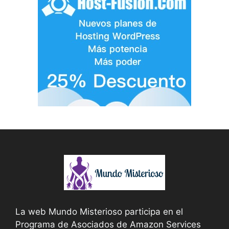
La web Mundo Misterioso participa en el
Programa de Asociados de Amazon Services