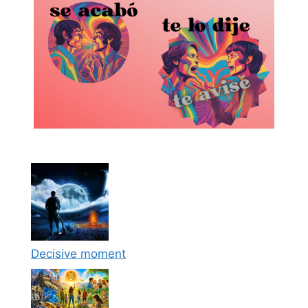
Decisive moment