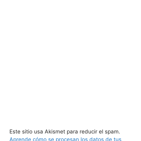
Este sitio usa Akismet para reducir el spam.
Aprende cómo se procesan los datos de tus