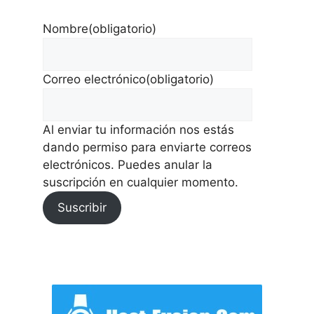
Nombre
(obligatorio)
Correo electrónico
(obligatorio)
Al enviar tu información nos estás
dando permiso para enviarte correos
electrónicos. Puedes anular la
suscripción en cualquier momento.
Suscribir