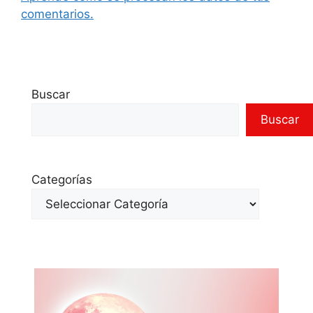
comentarios.
Buscar
Buscar
Categorías