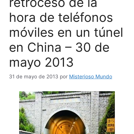
retroceso de la
hora de teléfonos
móviles en un túnel
en China – 30 de
mayo 2013
31 de mayo de 2013
por
Misterioso Mundo