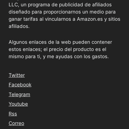
LLC, un programa de publicidad de afiliados
diseñado para proporcionarnos un medio para
ganar tarifas al vincularnos a Amazon.es y sitios
afiliados.
Algunos enlaces de la web pueden contener
estos enlaces; el precio del producto es el
mismo para ti, y me ayudas con los gastos.
Twitter
Facebook
Telegram
Youtube
Rss
Correo