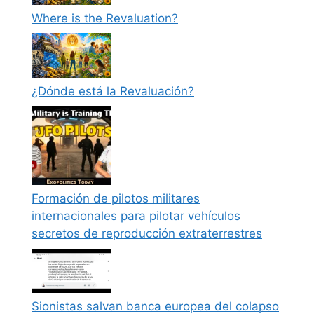
Where is the Revaluation?
¿Dónde está la Revaluación?
Formación de pilotos militares
internacionales para pilotar vehículos
secretos de reproducción extraterrestres
Sionistas salvan banca europea del colapso