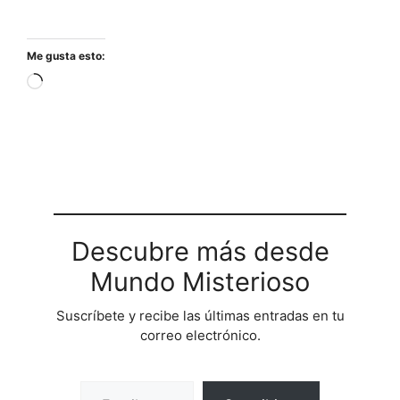
Me gusta esto:
Cargando...
Descubre más desde
Mundo Misterioso
Suscríbete y recibe las últimas entradas en tu
correo electrónico.
Escribe tu correo electrónico…