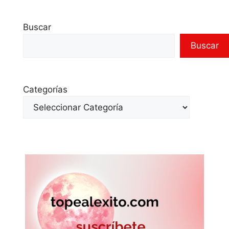
Buscar
Buscar
Categorías