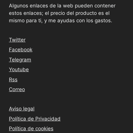
Algunos enlaces de la web pueden contener
estos enlaces; el precio del producto es el
mismo para ti, y me ayudas con los gastos.
Twitter
Facebook
Telegram
Youtube
Rss
Correo
Aviso legal
Política de Privacidad
Política de cookies