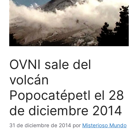
OVNI sale del
volcán
Popocatépetl el 28
de diciembre 2014
31 de diciembre de 2014
por
Misterioso Mundo