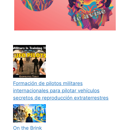
Formación de pilotos militares
internacionales para pilotar vehículos
secretos de reproducción extraterrestres
On the Brink