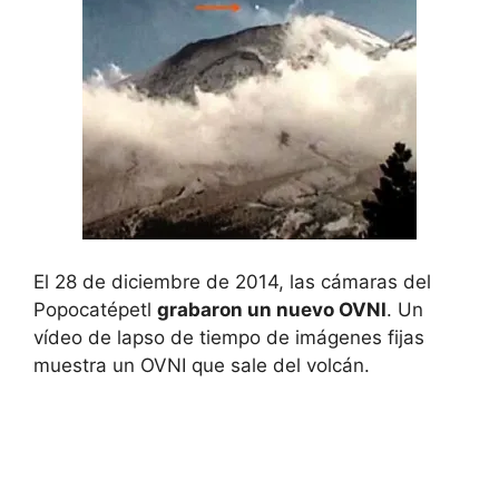
El 28 de diciembre de 2014, las cámaras del
Popocatépetl
grabaron un nuevo OVNI
. Un
vídeo de lapso de tiempo de imágenes fijas
muestra un OVNI que sale del volcán.