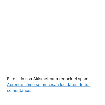
Este sitio usa Akismet para reducir el spam.
Aprende cómo se procesan los datos de tus
comentarios.