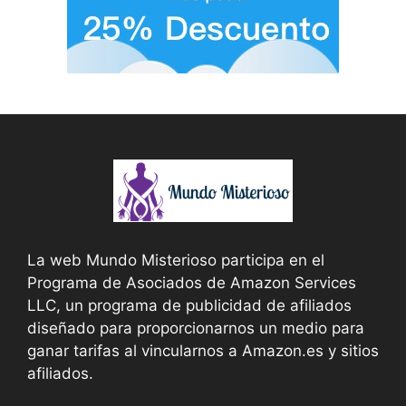
La web Mundo Misterioso participa en el
Programa de Asociados de Amazon Services
LLC, un programa de publicidad de afiliados
diseñado para proporcionarnos un medio para
ganar tarifas al vincularnos a Amazon.es y sitios
afiliados.