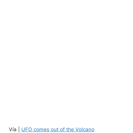
Vía |
UFO comes out of the Volcano