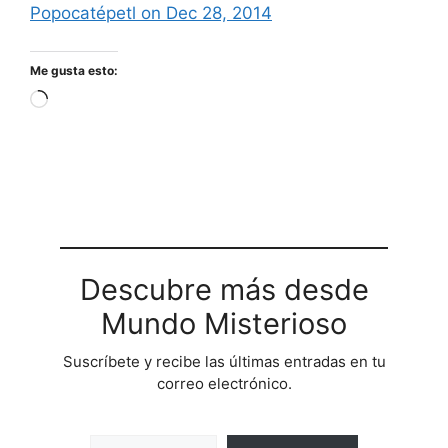
Popocatépetl on Dec 28, 2014
Me gusta esto:
Cargando...
Descubre más desde
Mundo Misterioso
Suscríbete y recibe las últimas entradas en tu
correo electrónico.
Escribe tu correo electrónico…