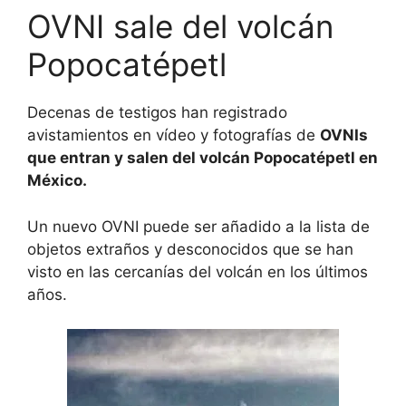
OVNI sale del volcán
Popocatépetl
Decenas de testigos han registrado
avistamientos en vídeo y fotografías de
OVNIs
que entran y salen del volcán Popocatépetl en
México.
Un nuevo OVNI puede ser añadido a la lista de
objetos extraños y desconocidos que se han
visto en las cercanías del volcán en los últimos
años.