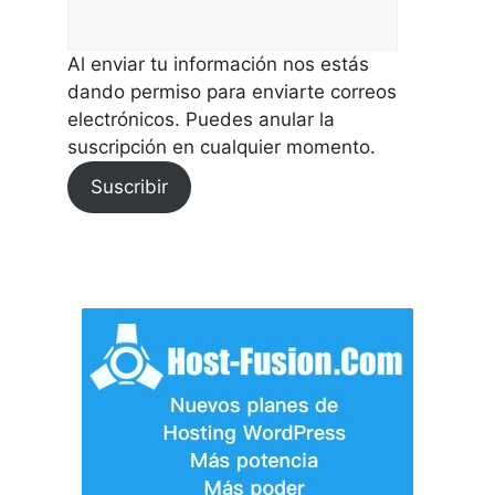
Al enviar tu información nos estás
dando permiso para enviarte correos
electrónicos. Puedes anular la
suscripción en cualquier momento.
Suscribir