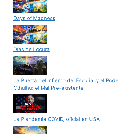
Days of Madness
Días de Locura
La Puerta del Infierno del Escorial y el Poder
Cthulhu: el Mal Pre-existente
La Plandemia COVID, oficial en USA