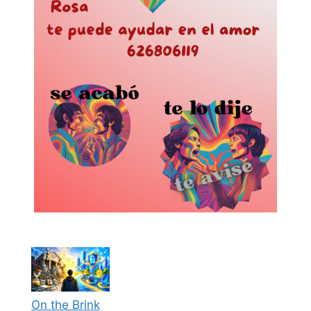
On the Brink