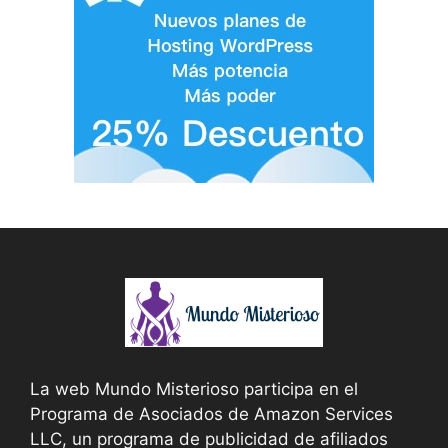
La web Mundo Misterioso participa en el
Programa de Asociados de Amazon Services
LLC, un programa de publicidad de afiliados