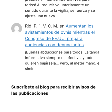
todos! Al reducir voluntariamente un
sentido durante la vigilia, se fuerza y se
ajusta una nueva…
Ridi P. 1. V. 0. M.
en
Aumentan los
avistamientos de ovnis mientras el
Congreso de EE.UU. prepara
audiencias con denunciantes
¡Buenas abducciones para todos! La tanga
informativa siempre es efectiva, y todos
quieren bajársela... Pero, al meter mano, el
simio…
Suscríbete al blog para recibir avisos de
las publicaciones