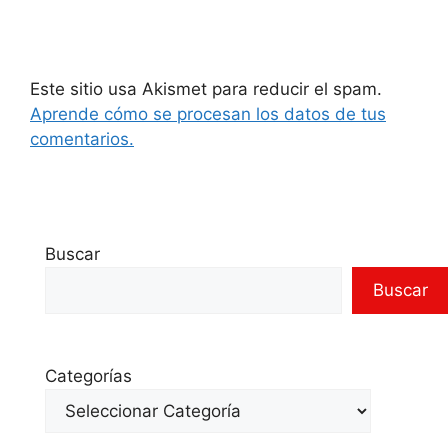
Este sitio usa Akismet para reducir el spam.
Aprende cómo se procesan los datos de tus
comentarios.
Buscar
Buscar
Categorías