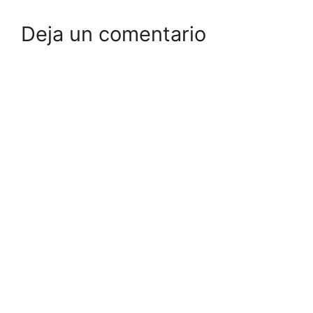
Deja un comentario