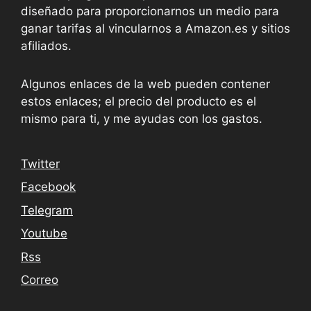
diseñado para proporcionarnos un medio para
ganar tarifas al vincularnos a Amazon.es y sitios
afiliados.
Algunos enlaces de la web pueden contener
estos enlaces; el precio del producto es el
mismo para ti, y me ayudas con los gastos.
Twitter
Facebook
Telegram
Youtube
Rss
Correo