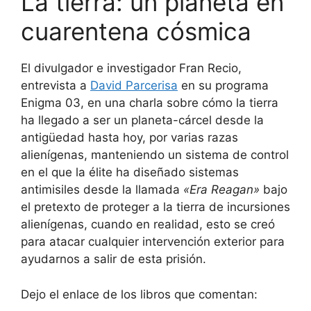
La tierra: un planeta en
cuarentena cósmica
El divulgador e investigador Fran Recio,
entrevista a
David Parcerisa
en su programa
Enigma 03, en una charla sobre cómo la tierra
ha llegado a ser un planeta-cárcel desde la
antigüedad hasta hoy, por varias razas
alienígenas, manteniendo un sistema de control
en el que la élite ha diseñado sistemas
antimisiles desde la llamada
«Era Reagan»
bajo
el pretexto de proteger a la tierra de incursiones
alienígenas, cuando en realidad, esto se creó
para atacar cualquier intervención exterior para
ayudarnos a salir de esta prisión.
Dejo el enlace de los libros que comentan: