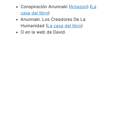
Conspiración Anunnaki (
Amazon
) (
La
casa del libro
)
Anunnaki. Los Creadores De La
Humanidad (
La casa del libro
)
O en la web de David.