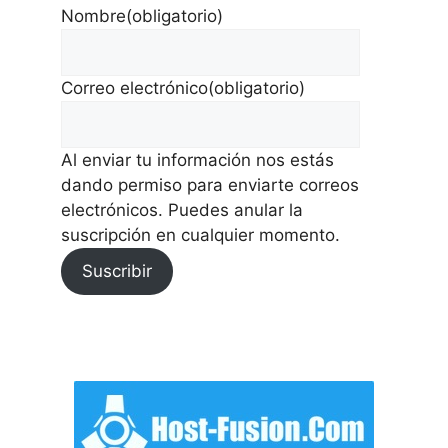
Nombre
(obligatorio)
Correo electrónico
(obligatorio)
Al enviar tu información nos estás
dando permiso para enviarte correos
electrónicos. Puedes anular la
suscripción en cualquier momento.
Suscribir