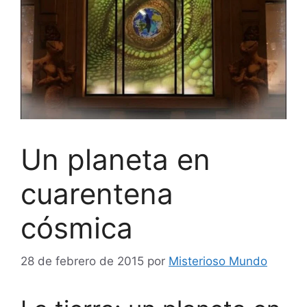
Un planeta en
cuarentena
cósmica
28 de febrero de 2015
por
Misterioso Mundo