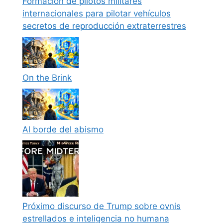
Formación de pilotos militares
internacionales para pilotar vehículos
secretos de reproducción extraterrestres
On the Brink
Al borde del abismo
Próximo discurso de Trump sobre ovnis
estrellados e inteligencia no humana