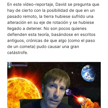
En este vídeo-reportaje, David se pregunta que
hay de cierto con la posibilidad de que en un
pasado remoto, la tierra hubiese sufrido una
alteración en su eje de rotación y se hubiese
llegado a detener. No son pocos quienes
defienden esta teoría, basándose en escritos
antiguos, crónicas de que algo (como el paso
de un cometa) pudo causar una gran
catástrofe.