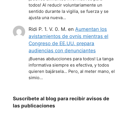
todos! Al reducir voluntariamente un
sentido durante la vigilia, se fuerza y se
ajusta una nueva…
Ridi P. 1. V. 0. M.
en
Aumentan los
avistamientos de ovnis mientras el
Congreso de EE.UU. prepara
audiencias con denunciantes
¡Buenas abducciones para todos! La tanga
informativa siempre es efectiva, y todos
quieren bajársela... Pero, al meter mano, el
simio…
Suscríbete al blog para recibir avisos de
las publicaciones