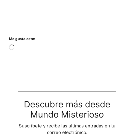
Me gusta esto:
Cargando...
Descubre más desde
Mundo Misterioso
Suscríbete y recibe las últimas entradas en tu
correo electrónico.