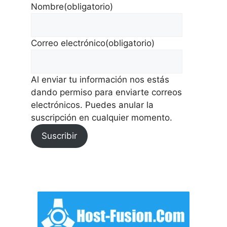
Nombre
(obligatorio)
Correo electrónico
(obligatorio)
Al enviar tu información nos estás
dando permiso para enviarte correos
electrónicos. Puedes anular la
suscripción en cualquier momento.
Suscribir