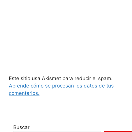
Este sitio usa Akismet para reducir el spam.
Aprende cómo se procesan los datos de tus
comentarios.
Buscar