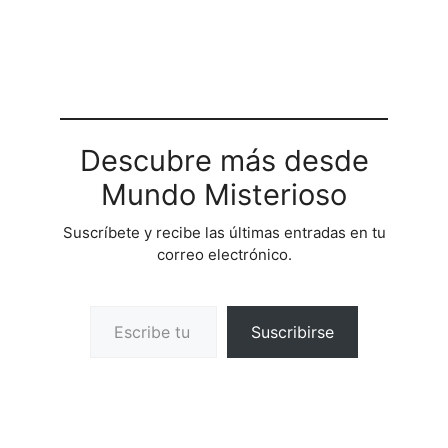
Descubre más desde
Mundo Misterioso
Suscríbete y recibe las últimas entradas en tu
correo electrónico.
Escribe tu correo electrónico…
Suscribirse