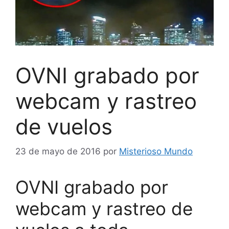
OVNI grabado por
webcam y rastreo
de vuelos
23 de mayo de 2016
por
Misterioso Mundo
OVNI grabado por
webcam y rastreo de