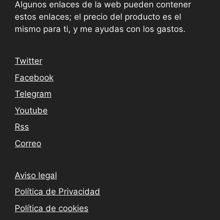
Algunos enlaces de la web pueden contener
estos enlaces; el precio del producto es el
mismo para ti, y me ayudas con los gastos.
Twitter
Facebook
Telegram
Youtube
Rss
Correo
Aviso legal
Política de Privacidad
Política de cookies