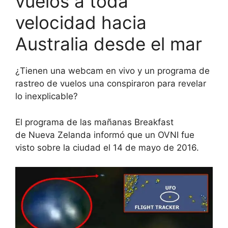
vuelos a toda
velocidad hacia
Australia desde el mar
¿Tienen una webcam en vivo y un programa de
rastreo de vuelos una conspiraron para revelar
lo inexplicable?
El programa de las mañanas Breakfast
de Nueva Zelanda informó que un OVNI fue
visto sobre la ciudad el 14 de mayo de 2016.