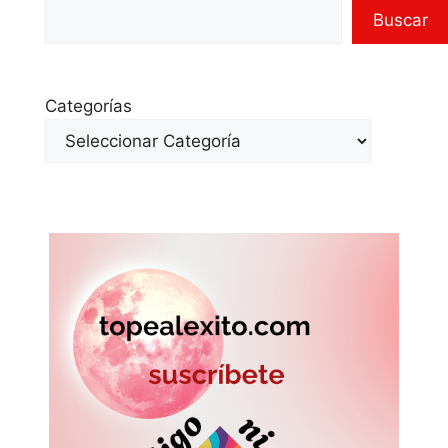
Buscar
Categorías