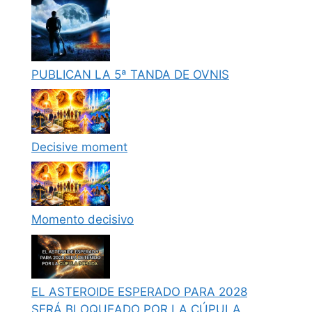
PUBLICAN LA 5ª TANDA DE OVNIS
Decisive moment
Momento decisivo
EL ASTEROIDE ESPERADO PARA 2028
SERÁ BLOQUEADO POR LA CÚPULA