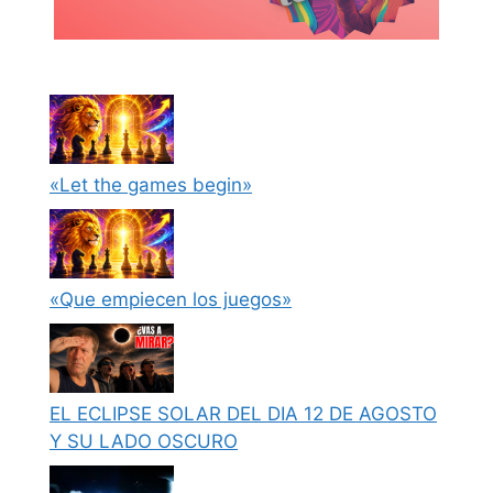
«Let the games begin»
«Que empiecen los juegos»
EL ECLIPSE SOLAR DEL DIA 12 DE AGOSTO
Y SU LADO OSCURO