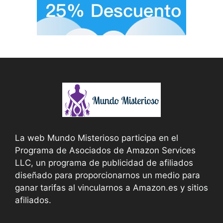
La web Mundo Misterioso participa en el
Programa de Asociados de Amazon Services
LLC, un programa de publicidad de afiliados
diseñado para proporcionarnos un medio para
ganar tarifas al vincularnos a Amazon.es y sitios
afiliados.