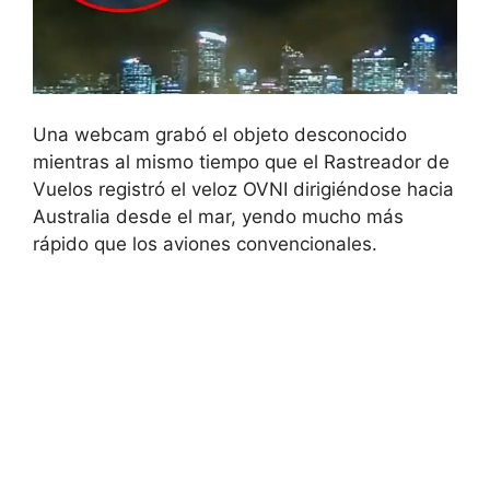
Una webcam grabó el objeto desconocido
mientras al mismo tiempo que el Rastreador de
Vuelos registró el veloz OVNI dirigiéndose hacia
Australia desde el mar, yendo mucho más
rápido que los aviones convencionales.