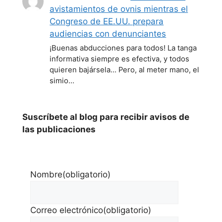
avistamientos de ovnis mientras el
Congreso de EE.UU. prepara
audiencias con denunciantes
¡Buenas abducciones para todos! La tanga
informativa siempre es efectiva, y todos
quieren bajársela... Pero, al meter mano, el
simio…
Suscríbete al blog para recibir avisos de
las publicaciones
Nombre
(obligatorio)
Correo electrónico
(obligatorio)