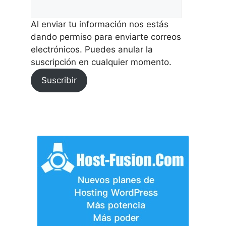
Al enviar tu información nos estás
dando permiso para enviarte correos
electrónicos. Puedes anular la
suscripción en cualquier momento.
Suscribir