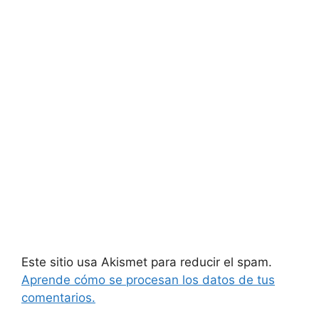
Este sitio usa Akismet para reducir el spam.
Aprende cómo se procesan los datos de tus
comentarios.