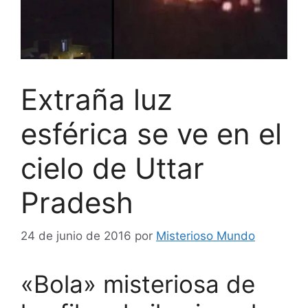
Extraña luz
esférica se ve en el
cielo de Uttar
Pradesh
24 de junio de 2016
por
Misterioso Mundo
«Bola» misteriosa de