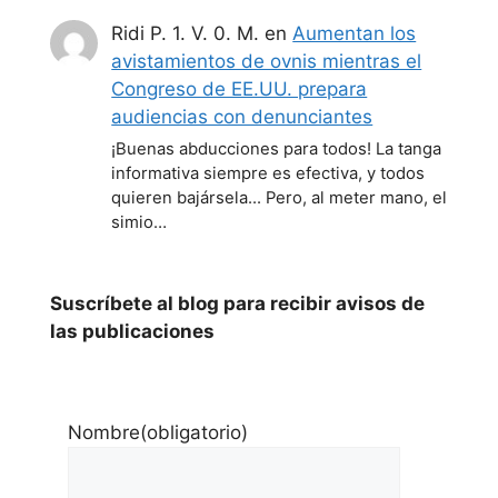
Ridi P. 1. V. 0. M.
en
Aumentan los
avistamientos de ovnis mientras el
Congreso de EE.UU. prepara
audiencias con denunciantes
¡Buenas abducciones para todos! La tanga
informativa siempre es efectiva, y todos
quieren bajársela... Pero, al meter mano, el
simio…
Suscríbete al blog para recibir avisos de
las publicaciones
Nombre
(obligatorio)