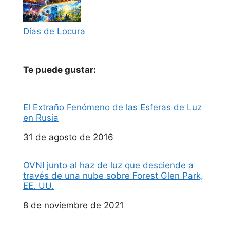
Días de Locura
Te puede gustar:
El Extraño Fenómeno de las Esferas de Luz
en Rusia
Fecha
31 de agosto de 2016
OVNI junto al haz de luz que desciende a
través de una nube sobre Forest Glen Park,
EE. UU.
Fecha
8 de noviembre de 2021