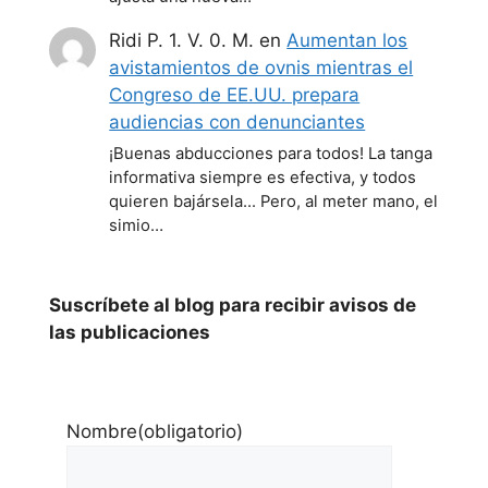
Ridi P. 1. V. 0. M.
en
Aumentan los
avistamientos de ovnis mientras el
Congreso de EE.UU. prepara
audiencias con denunciantes
¡Buenas abducciones para todos! La tanga
informativa siempre es efectiva, y todos
quieren bajársela... Pero, al meter mano, el
simio…
Suscríbete al blog para recibir avisos de
las publicaciones
Nombre
(obligatorio)