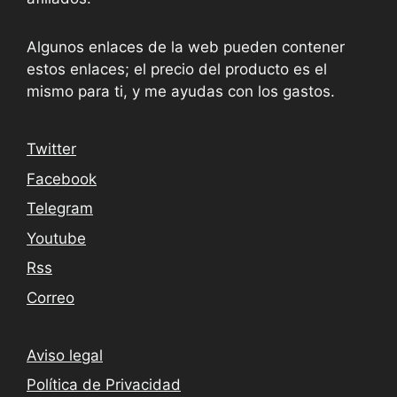
Algunos enlaces de la web pueden contener
estos enlaces; el precio del producto es el
mismo para ti, y me ayudas con los gastos.
Twitter
Facebook
Telegram
Youtube
Rss
Correo
Aviso legal
Política de Privacidad