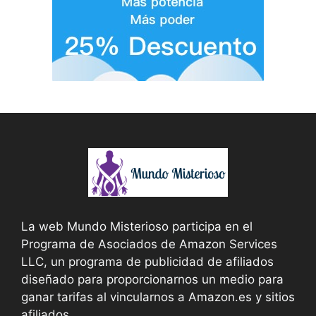
La web Mundo Misterioso participa en el
Programa de Asociados de Amazon Services
LLC, un programa de publicidad de afiliados
diseñado para proporcionarnos un medio para
ganar tarifas al vincularnos a Amazon.es y sitios
afiliados.