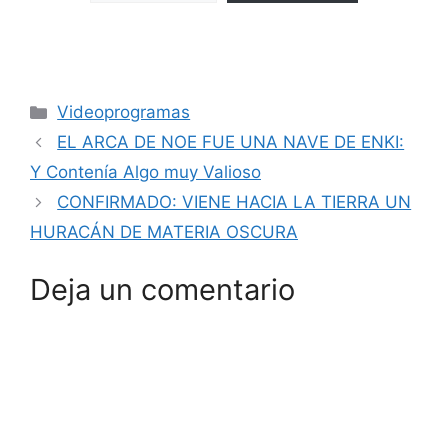
Categorías
Videoprogramas
EL ARCA DE NOE FUE UNA NAVE DE ENKI:
Y Contenía Algo muy Valioso
CONFIRMADO: VIENE HACIA LA TIERRA UN
HURACÁN DE MATERIA OSCURA
Deja un comentario