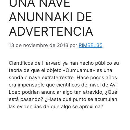
UNA NAVE
ANUNNAKI DE
ADVERTENCIA
13 de noviembre de 2018
por
RIMBEL35
Cientificos de Harvard ya han hecho público su
teoría de que el objeto «Oumuamua» es una
sonda o nave extraterrestre. Hace pocos años
era impensable que cientificos del nivel de Avi
Loeb podrían anunciar algo tan atrevido, ¿Qué
está pasando? ¿Hasta qué punto se acumulan
las evidencias de que algo se aproxima?