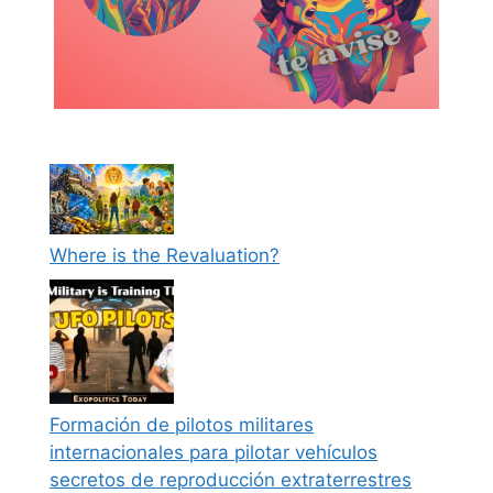
Where is the Revaluation?
Formación de pilotos militares
internacionales para pilotar vehículos
secretos de reproducción extraterrestres