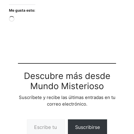
Me gusta esto:
Cargando...
Descubre más desde
Mundo Misterioso
Suscríbete y recibe las últimas entradas en tu
correo electrónico.
Escribe tu correo electrónico…
Suscribirse