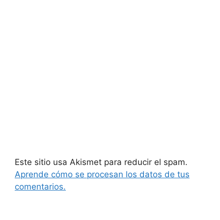
Este sitio usa Akismet para reducir el spam.
Aprende cómo se procesan los datos de tus
comentarios.