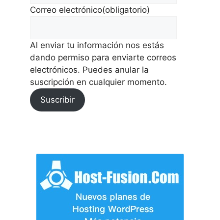
Correo electrónico
(obligatorio)
Al enviar tu información nos estás
dando permiso para enviarte correos
electrónicos. Puedes anular la
suscripción en cualquier momento.
Suscribir