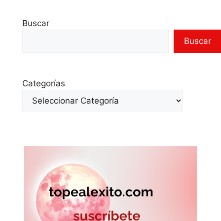
Buscar
Buscar
Categorías