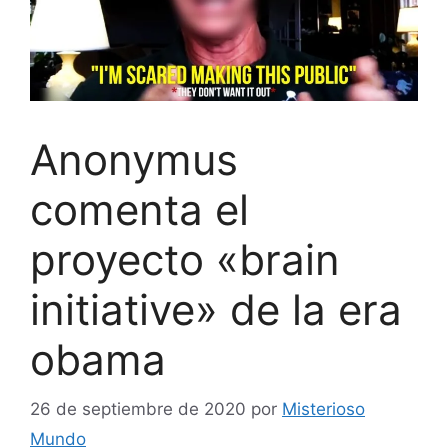
Anonymus
comenta el
proyecto «brain
initiative» de la era
obama
26 de septiembre de 2020
por
Misterioso
Mundo