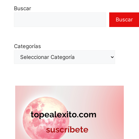
Buscar
Buscar
Categorías