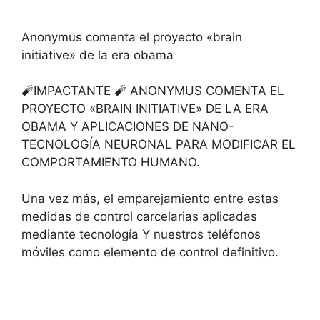
Anonymus comenta el proyecto «brain
initiative» de la era obama
🧨IMPACTANTE 🧨 ANONYMUS COMENTA EL
PROYECTO «BRAIN INITIATIVE» DE LA ERA
OBAMA Y APLICACIONES DE NANO-
TECNOLOGÍA NEURONAL PARA MODIFICAR EL
COMPORTAMIENTO HUMANO.
Una vez más, el emparejamiento entre estas
medidas de control carcelarias aplicadas
mediante tecnología Y nuestros teléfonos
móviles como elemento de control definitivo.