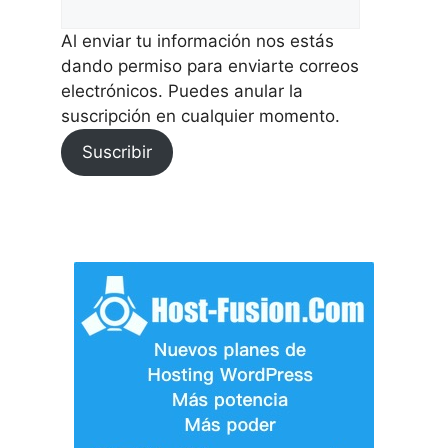
Al enviar tu información nos estás
dando permiso para enviarte correos
electrónicos. Puedes anular la
suscripción en cualquier momento.
Suscribir