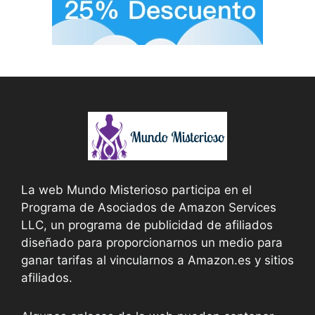
La web Mundo Misterioso participa en el
Programa de Asociados de Amazon Services
LLC, un programa de publicidad de afiliados
diseñado para proporcionarnos un medio para
ganar tarifas al vincularnos a Amazon.es y sitios
afiliados.