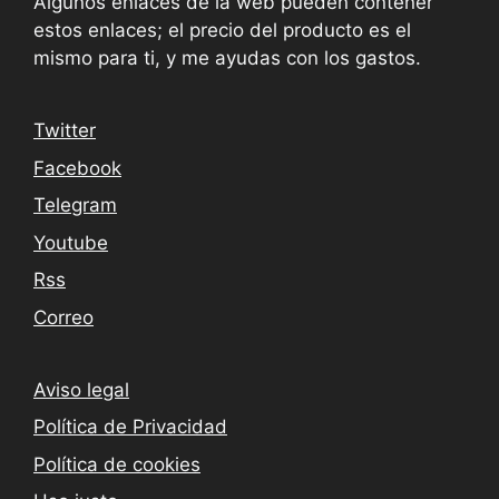
Algunos enlaces de la web pueden contener
estos enlaces; el precio del producto es el
mismo para ti, y me ayudas con los gastos.
Twitter
Facebook
Telegram
Youtube
Rss
Correo
Aviso legal
Política de Privacidad
Política de cookies