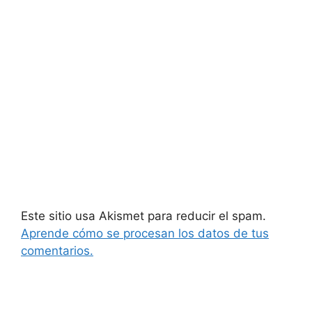
Este sitio usa Akismet para reducir el spam.
Aprende cómo se procesan los datos de tus
comentarios.