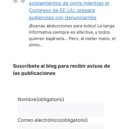
avistamientos de ovnis mientras el
Congreso de EE.UU. prepara
audiencias con denunciantes
¡Buenas abducciones para todos! La tanga
informativa siempre es efectiva, y todos
quieren bajársela... Pero, al meter mano, el
simio…
Suscríbete al blog para recibir avisos de
las publicaciones
Nombre
(obligatorio)
Correo electrónico
(obligatorio)