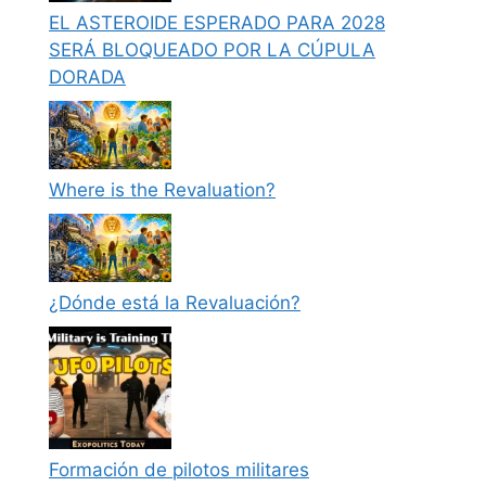
EL ASTEROIDE ESPERADO PARA 2028
SERÁ BLOQUEADO POR LA CÚPULA
DORADA
Where is the Revaluation?
¿Dónde está la Revaluación?
Formación de pilotos militares