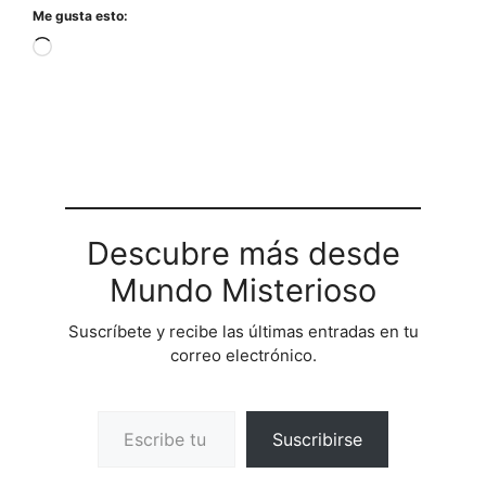
Me gusta esto:
Cargando...
Descubre más desde
Mundo Misterioso
Suscríbete y recibe las últimas entradas en tu
correo electrónico.
Escribe tu correo electrónico…
Suscribirse