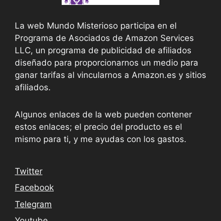
La web Mundo Misterioso participa en el
Programa de Asociados de Amazon Services
LLC, un programa de publicidad de afiliados
diseñado para proporcionarnos un medio para
ganar tarifas al vincularnos a Amazon.es y sitios
afiliados.
Algunos enlaces de la web pueden contener
estos enlaces; el precio del producto es el
mismo para ti, y me ayudas con los gastos.
Twitter
Facebook
Telegram
Youtube