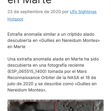
23 de septiembre de 2020
por
Ufo Sightings
Hotspot
Extraña anomalía similar a un críptido alado
descubierta en «Gullies en Nereidum Montes»
en Marte
Una extraña anomalía alada en Marte ha sido
descubierta en una fotografía reciente
(ESP_065515_1400) tomada por el Mars
Reconnaissance Orbiter de la NASA el 18 de
julio de 2020 y se describe como «Gullies en
Nereidum Montes».