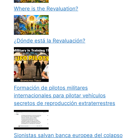
Where is the Revaluation?
¿Dónde está la Revaluación?
Formación de pilotos militares
internacionales para pilotar vehículos
secretos de reproducción extraterrestres
Sionistas salvan banca europea del colapso