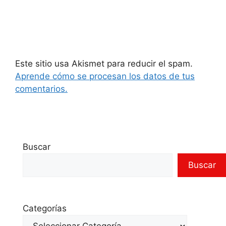
Este sitio usa Akismet para reducir el spam.
Aprende cómo se procesan los datos de tus
comentarios.
Buscar
Buscar
Categorías