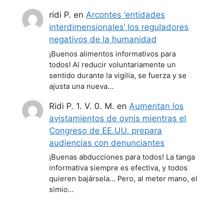
ridi P.
en
Arcontes ‘entidades
interdimensionales’ los reguladores
negativos de la humanidad
¡Buenos alimentos informativos para
todos! Al reducir voluntariamente un
sentido durante la vigilia, se fuerza y se
ajusta una nueva…
Ridi P. 1. V. 0. M.
en
Aumentan los
avistamientos de ovnis mientras el
Congreso de EE.UU. prepara
audiencias con denunciantes
¡Buenas abducciones para todos! La tanga
informativa siempre es efectiva, y todos
quieren bajársela... Pero, al meter mano, el
simio…