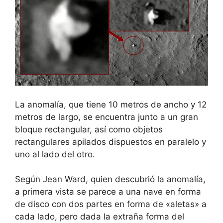
La anomalía, que tiene 10 metros de ancho y 12
metros de largo, se encuentra junto a un gran
bloque rectangular, así como objetos
rectangulares apilados dispuestos en paralelo y
uno al lado del otro.
Según Jean Ward, quien descubrió la anomalía,
a primera vista se parece a una nave en forma
de disco con dos partes en forma de «aletas» a
cada lado, pero dada la extraña forma del