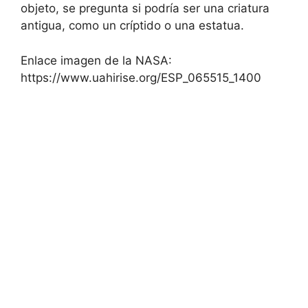
objeto, se pregunta si podría ser una criatura
antigua, como un críptido o una estatua.
Enlace imagen de la NASA:
https://www.uahirise.org/ESP_065515_1400