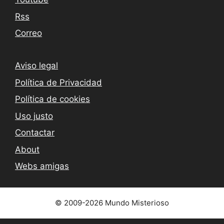
Rss
Correo
Aviso legal
Política de Privacidad
Política de cookies
Uso justo
Contactar
About
Webs amigas
© 2009-2026 Mundo Misterioso