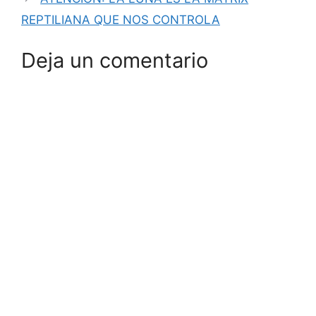
REPTILIANA QUE NOS CONTROLA
Deja un comentario