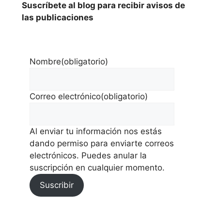
Suscríbete al blog para recibir avisos de
las publicaciones
Nombre
(obligatorio)
Correo electrónico
(obligatorio)
Al enviar tu información nos estás
dando permiso para enviarte correos
electrónicos. Puedes anular la
suscripción en cualquier momento.
Suscribir