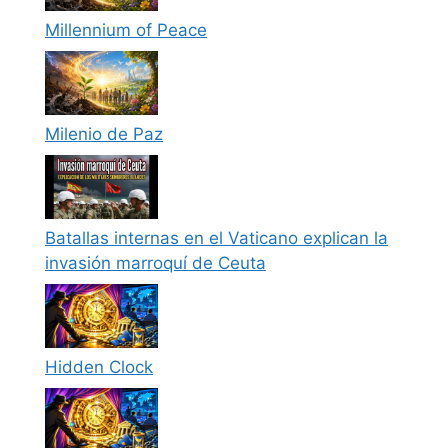
Millennium of Peace
Milenio de Paz
Batallas internas en el Vaticano explican la
invasión marroquí de Ceuta
Hidden Clock