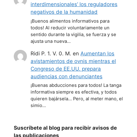
interdimensionales’ los reguladores
negativos de la humanidad
¡Buenos alimentos informativos para
todos! Al reducir voluntariamente un
sentido durante la vigilia, se fuerza y se
ajusta una nueva…
Ridi P. 1. V. 0. M.
en
Aumentan los
avistamientos de ovnis mientras el
Congreso de EE.UU. prepara
audiencias con denunciantes
¡Buenas abducciones para todos! La tanga
informativa siempre es efectiva, y todos
quieren bajársela... Pero, al meter mano, el
simio…
Suscríbete al blog para recibir avisos de
las publicaciones