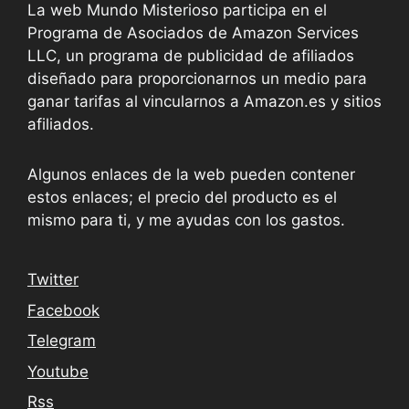
La web Mundo Misterioso participa en el
Programa de Asociados de Amazon Services
LLC, un programa de publicidad de afiliados
diseñado para proporcionarnos un medio para
ganar tarifas al vincularnos a Amazon.es y sitios
afiliados.
Algunos enlaces de la web pueden contener
estos enlaces; el precio del producto es el
mismo para ti, y me ayudas con los gastos.
Twitter
Facebook
Telegram
Youtube
Rss