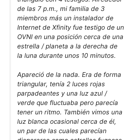
de las 7 p.m., mi familia de 3
miembros más un instalador de
Internet de Xfinity fue testigo de un
OVNI en una posición cerca de una
estrella / planeta a la derecha de
la luna durante unos 10 minutos.
Apareció de la nada. Era de forma
triangular, tenía 2 luces rojas
parpadeantes y una luz azul /
verde que fluctuaba pero parecía
tener un ritmo. También vimos una
luz blanca ocasional cerca de él,
un par de las cuales parecían