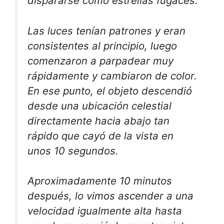
dispararse como estrellas fugaces.
Las luces tenían patrones y eran
consistentes al principio, luego
comenzaron a parpadear muy
rápidamente y cambiaron de color.
En ese punto, el objeto descendió
desde una ubicación celestial
directamente hacia abajo tan
rápido que cayó de la vista en
unos 10 segundos.
Aproximadamente 10 minutos
después, lo vimos ascender a una
velocidad igualmente alta hasta