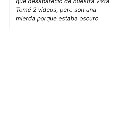
que desapareció de nuestra vista.
Tomé 2 vídeos, pero son una
mierda porque estaba oscuro.