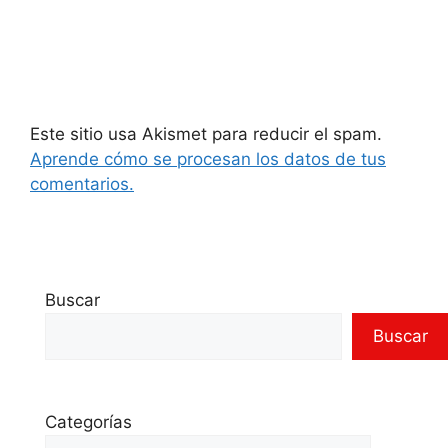
Este sitio usa Akismet para reducir el spam.
Aprende cómo se procesan los datos de tus
comentarios.
Buscar
Buscar
Categorías