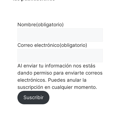
Nombre
(obligatorio)
Correo electrónico
(obligatorio)
Al enviar tu información nos estás
dando permiso para enviarte correos
electrónicos. Puedes anular la
suscripción en cualquier momento.
Suscribir