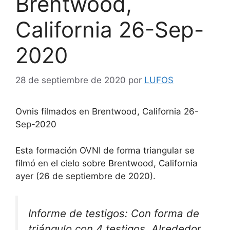
Brentwood,
California 26-Sep-
2020
28 de septiembre de 2020
por
LUFOS
Ovnis filmados en Brentwood, California 26-
Sep-2020
Esta formación OVNI de forma triangular se
filmó en el cielo sobre Brentwood, California
ayer (26 de septiembre de 2020).
Informe de testigos: Con forma de
triángulo con 4 testigos. Alrededor