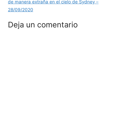
de manera extraña en el cielo de Sydney –
28/09/2020
Deja un comentario