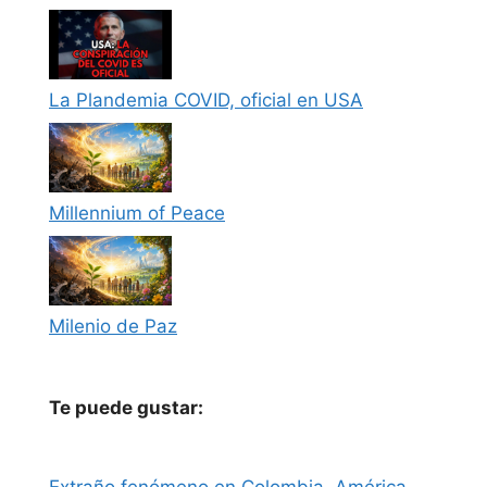
La Plandemia COVID, oficial en USA
Millennium of Peace
Milenio de Paz
Te puede gustar:
Extraño fenómeno en Colombia, América