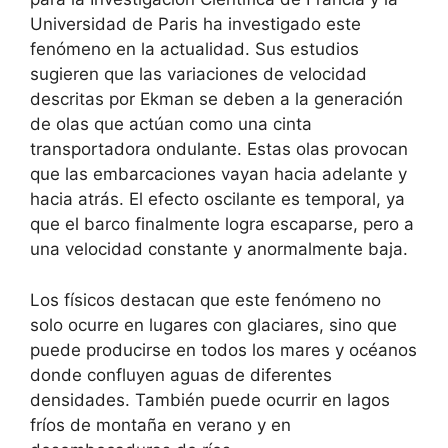
Universidad de Paris ha investigado este
fenómeno en la actualidad. Sus estudios
sugieren que las variaciones de velocidad
descritas por Ekman se deben a la generación
de olas que actúan como una cinta
transportadora ondulante. Estas olas provocan
que las embarcaciones vayan hacia adelante y
hacia atrás. El efecto oscilante es temporal, ya
que el barco finalmente logra escaparse, pero a
una velocidad constante y anormalmente baja.
Los físicos destacan que este fenómeno no
solo ocurre en lugares con glaciares, sino que
puede producirse en todos los mares y océanos
donde confluyen aguas de diferentes
densidades. También puede ocurrir en lagos
fríos de montaña en verano y en