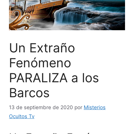
Un Extraño
Fenómeno
PARALIZA a los
Barcos
13 de septiembre de 2020
por
Misterios
Ocultos Tv