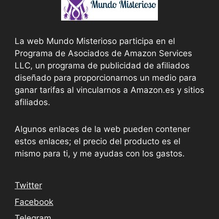
La web Mundo Misterioso participa en el
Programa de Asociados de Amazon Services
LLC, un programa de publicidad de afiliados
diseñado para proporcionarnos un medio para
ganar tarifas al vincularnos a Amazon.es y sitios
afiliados.
Algunos enlaces de la web pueden contener
estos enlaces; el precio del producto es el
mismo para ti, y me ayudas con los gastos.
Twitter
Facebook
Telegram