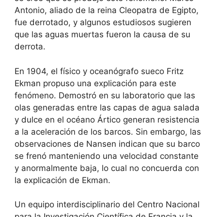
Antonio, aliado de la reina Cleopatra de Egipto,
fue derrotado, y algunos estudiosos sugieren
que las aguas muertas fueron la causa de su
derrota.
En 1904, el físico y oceanógrafo sueco Fritz
Ekman propuso una explicación para este
fenómeno. Demostró en su laboratorio que las
olas generadas entre las capas de agua salada
y dulce en el océano Ártico generan resistencia
a la aceleración de los barcos. Sin embargo, las
observaciones de Nansen indican que su barco
se frenó manteniendo una velocidad constante
y anormalmente baja, lo cual no concuerda con
la explicación de Ekman.
Un equipo interdisciplinario del Centro Nacional
para la Investigación Científica de Francia y la