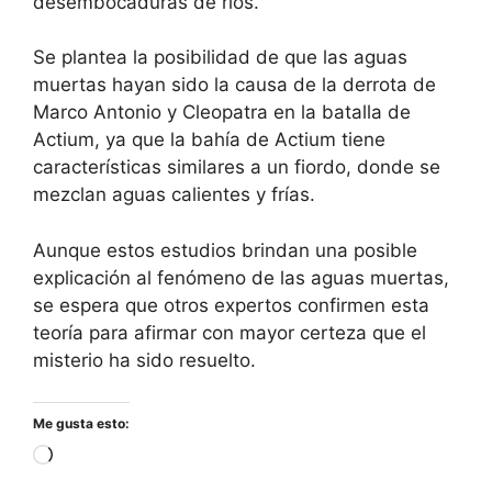
desembocaduras de ríos.
Se plantea la posibilidad de que las aguas
muertas hayan sido la causa de la derrota de
Marco Antonio y Cleopatra en la batalla de
Actium, ya que la bahía de Actium tiene
características similares a un fiordo, donde se
mezclan aguas calientes y frías.
Aunque estos estudios brindan una posible
explicación al fenómeno de las aguas muertas,
se espera que otros expertos confirmen esta
teoría para afirmar con mayor certeza que el
misterio ha sido resuelto.
Me gusta esto:
Cargando...