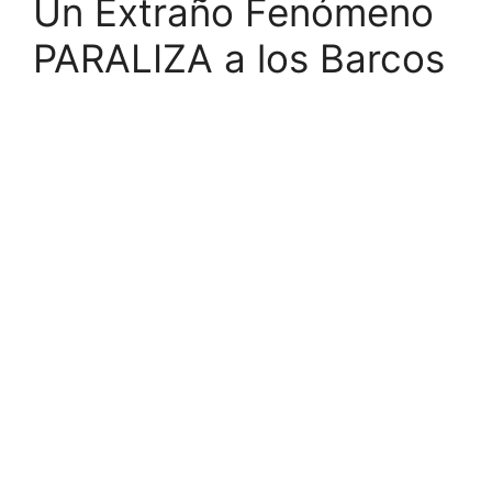
Un Extraño Fenómeno
PARALIZA a los Barcos