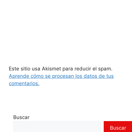
Este sitio usa Akismet para reducir el spam.
Aprende cómo se procesan los datos de tus
comentarios.
Buscar
Buscar