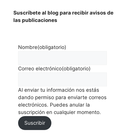
Suscríbete al blog para recibir avisos de
las publicaciones
Nombre
(obligatorio)
Correo electrónico
(obligatorio)
Al enviar tu información nos estás
dando permiso para enviarte correos
electrónicos. Puedes anular la
suscripción en cualquier momento.
Suscribir