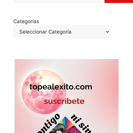
Categorías