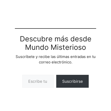
Descubre más desde
Mundo Misterioso
Suscríbete y recibe las últimas entradas en tu
correo electrónico.
Escribe tu correo electrónico…
Suscribirse