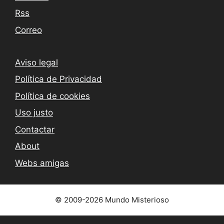
Rss
Correo
Aviso legal
Política de Privacidad
Política de cookies
Uso justo
Contactar
About
Webs amigas
© 2009-2026 Mundo Misterioso