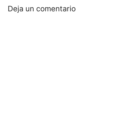
Deja un comentario