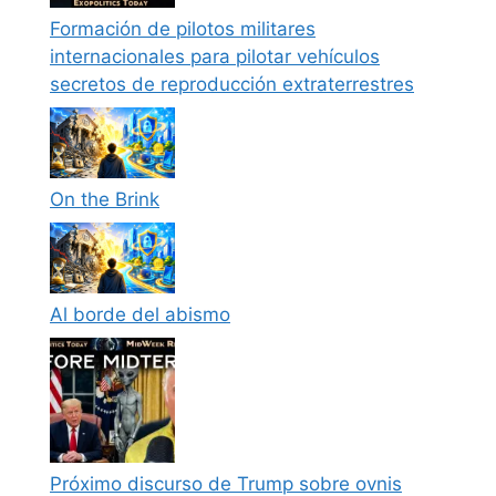
Formación de pilotos militares
internacionales para pilotar vehículos
secretos de reproducción extraterrestres
On the Brink
Al borde del abismo
Próximo discurso de Trump sobre ovnis