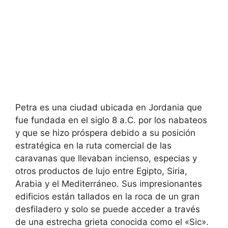
Petra es una ciudad ubicada en Jordania que
fue fundada en el siglo 8 a.C. por los nabateos
y que se hizo próspera debido a su posición
estratégica en la ruta comercial de las
caravanas que llevaban incienso, especias y
otros productos de lujo entre Egipto, Siria,
Arabia y el Mediterráneo. Sus impresionantes
edificios están tallados en la roca de un gran
desfiladero y solo se puede acceder a través
de una estrecha grieta conocida como el «Sic».