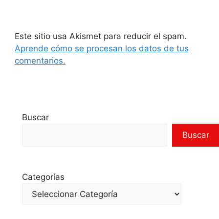
Este sitio usa Akismet para reducir el spam.
Aprende cómo se procesan los datos de tus
comentarios.
Buscar
Buscar
Categorías