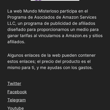
La web Mundo Misterioso participa en el
Programa de Asociados de Amazon Services
LLC, un programa de publicidad de afiliados
diseñado para proporcionarnos un medio para
ganar tarifas al vincularnos a Amazon.es y sitios
afiliados.
Algunos enlaces de la web pueden contener
estos enlaces; el precio del producto es el
mismo para ti, y me ayudas con los gastos.
Twitter
Facebook
Telegram
Youtube