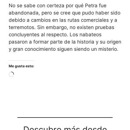
No se sabe con certeza por qué Petra fue
abandonada, pero se cree que pudo haber sido
debido a cambios en las rutas comerciales y a
terremotos. Sin embargo, no existen pruebas
concluyentes al respecto. Los nabateos
pasaron a formar parte de la historia y su origen
y gran conocimiento siguen siendo un misterio.
Me gusta esto:
Cargando...
Descubre más desde