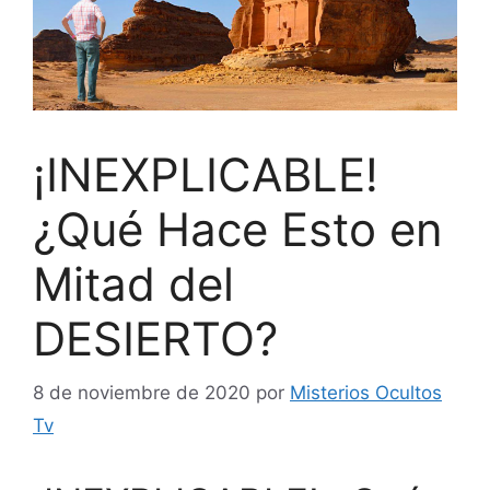
¡INEXPLICABLE!
¿Qué Hace Esto en
Mitad del
DESIERTO?
8 de noviembre de 2020
por
Misterios Ocultos
Tv