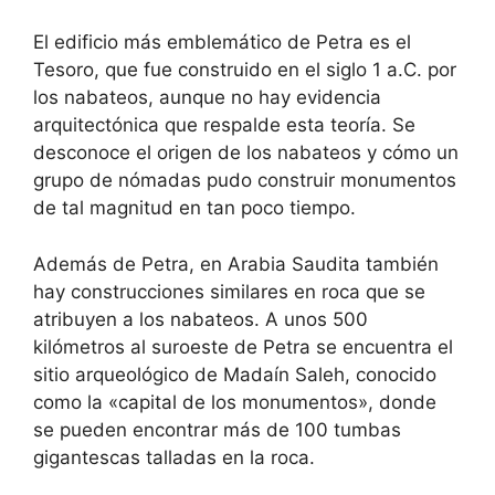
El edificio más emblemático de Petra es el
Tesoro, que fue construido en el siglo 1 a.C. por
los nabateos, aunque no hay evidencia
arquitectónica que respalde esta teoría. Se
desconoce el origen de los nabateos y cómo un
grupo de nómadas pudo construir monumentos
de tal magnitud en tan poco tiempo.
Además de Petra, en Arabia Saudita también
hay construcciones similares en roca que se
atribuyen a los nabateos. A unos 500
kilómetros al suroeste de Petra se encuentra el
sitio arqueológico de Madaín Saleh, conocido
como la «capital de los monumentos», donde
se pueden encontrar más de 100 tumbas
gigantescas talladas en la roca.