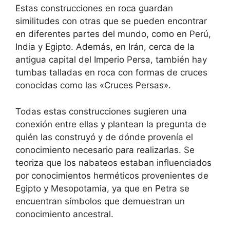
Estas construcciones en roca guardan
similitudes con otras que se pueden encontrar
en diferentes partes del mundo, como en Perú,
India y Egipto. Además, en Irán, cerca de la
antigua capital del Imperio Persa, también hay
tumbas talladas en roca con formas de cruces
conocidas como las «Cruces Persas».
Todas estas construcciones sugieren una
conexión entre ellas y plantean la pregunta de
quién las construyó y de dónde provenía el
conocimiento necesario para realizarlas. Se
teoriza que los nabateos estaban influenciados
por conocimientos herméticos provenientes de
Egipto y Mesopotamia, ya que en Petra se
encuentran símbolos que demuestran un
conocimiento ancestral.