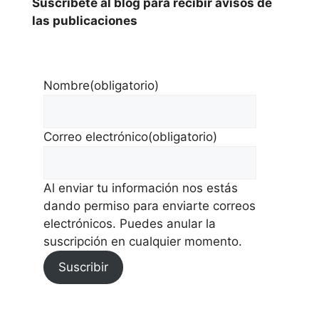
Suscríbete al blog para recibir avisos de
las publicaciones
Nombre
(obligatorio)
Correo electrónico
(obligatorio)
Al enviar tu información nos estás
dando permiso para enviarte correos
electrónicos. Puedes anular la
suscripción en cualquier momento.
Suscribir