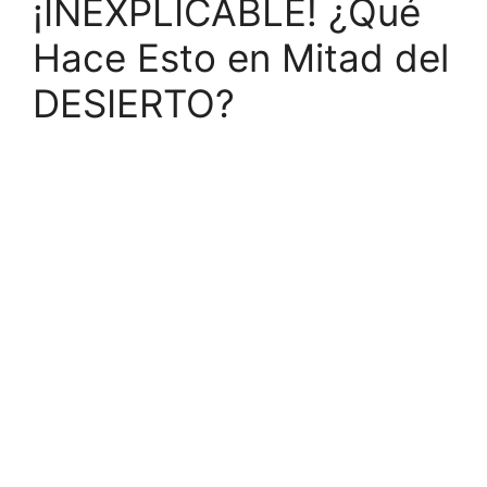
¡INEXPLICABLE! ¿Qué
Hace Esto en Mitad del
DESIERTO?