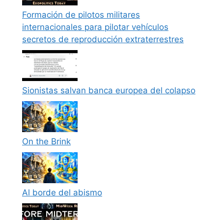
Formación de pilotos militares
internacionales para pilotar vehículos
secretos de reproducción extraterrestres
Sionistas salvan banca europea del colapso
On the Brink
Al borde del abismo