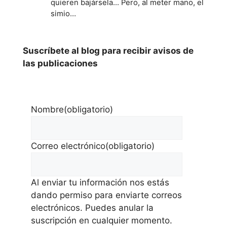
quieren bajársela... Pero, al meter mano, el
simio…
Suscríbete al blog para recibir avisos de
las publicaciones
Nombre
(obligatorio)
Correo electrónico
(obligatorio)
Al enviar tu información nos estás
dando permiso para enviarte correos
electrónicos. Puedes anular la
suscripción en cualquier momento.