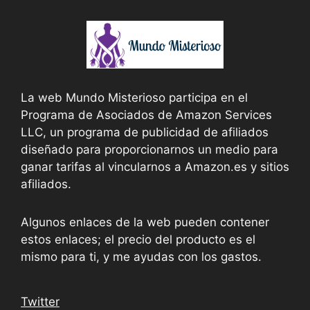
La web Mundo Misterioso participa en el
Programa de Asociados de Amazon Services
LLC, un programa de publicidad de afiliados
diseñado para proporcionarnos un medio para
ganar tarifas al vincularnos a Amazon.es y sitios
afiliados.
Algunos enlaces de la web pueden contener
estos enlaces; el precio del producto es el
mismo para ti, y me ayudas con los gastos.
Twitter