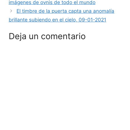
imágenes de ovnis de todo el mundo
El timbre de la puerta capta una anomalía
brillante subiendo en el cielo, 09-01-2021
Deja un comentario