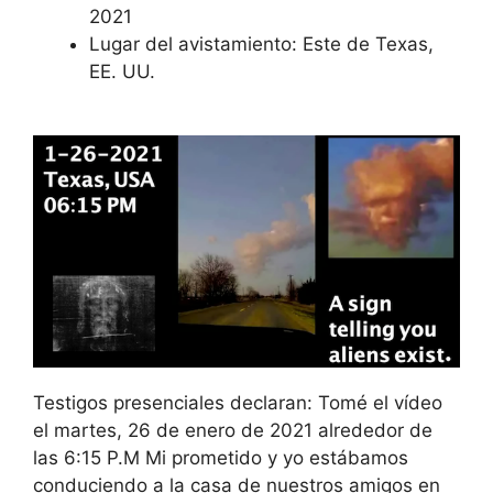
2021
Lugar del avistamiento: Este de Texas,
EE. UU.
Testigos presenciales declaran: Tomé el vídeo
el martes, 26 de enero de 2021 alrededor de
las 6:15 P.M Mi prometido y yo estábamos
conduciendo a la casa de nuestros amigos en