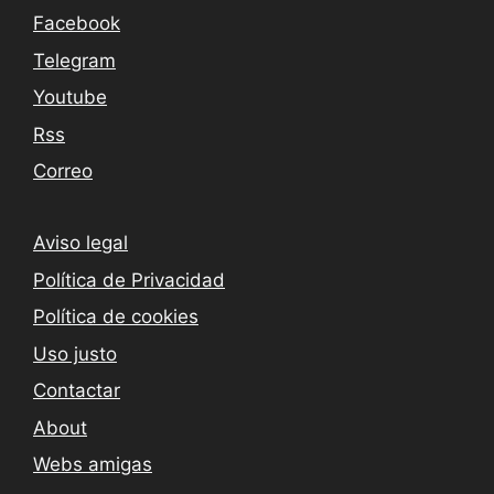
Facebook
Telegram
Youtube
Rss
Correo
Aviso legal
Política de Privacidad
Política de cookies
Uso justo
Contactar
About
Webs amigas