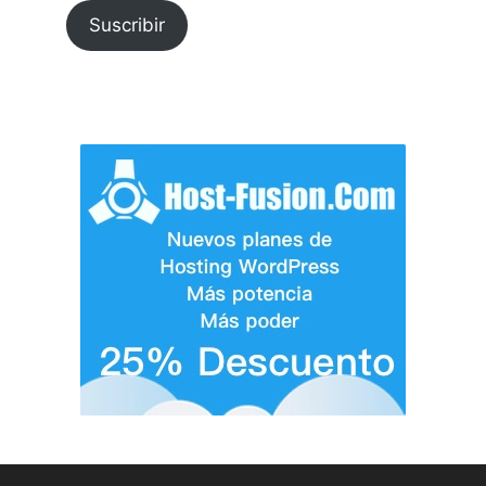
Suscribir