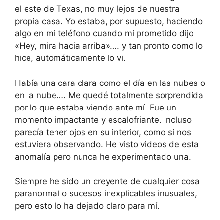
el este de Texas, no muy lejos de nuestra
propia casa. Yo estaba, por supuesto, haciendo
algo en mi teléfono cuando mi prometido dijo
«Hey, mira hacia arriba»…. y tan pronto como lo
hice, automáticamente lo vi.
Había una cara clara como el día en las nubes o
en la nube…. Me quedé totalmente sorprendida
por lo que estaba viendo ante mí. Fue un
momento impactante y escalofriante. Incluso
parecía tener ojos en su interior, como si nos
estuviera observando. He visto videos de esta
anomalía pero nunca he experimentado una.
Siempre he sido un creyente de cualquier cosa
paranormal o sucesos inexplicables inusuales,
pero esto lo ha dejado claro para mí.