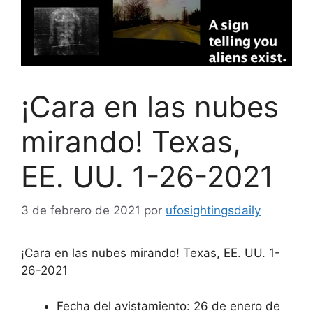
¡Cara en las nubes
mirando! Texas,
EE. UU. 1-26-2021
3 de febrero de 2021
por
ufosightingsdaily
¡Cara en las nubes mirando! Texas, EE. UU. 1-
26-2021
Fecha del avistamiento: 26 de enero de