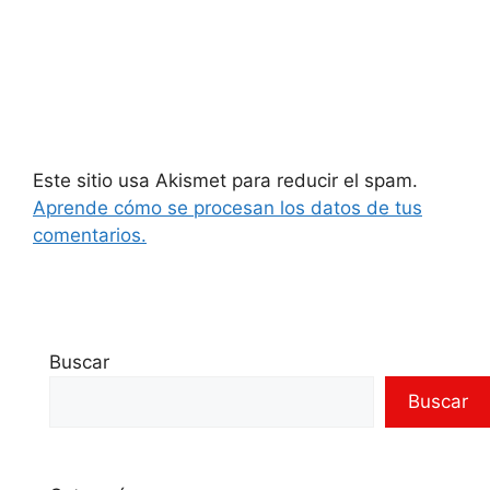
Este sitio usa Akismet para reducir el spam.
Aprende cómo se procesan los datos de tus
comentarios.
Buscar
Buscar