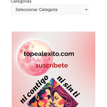
Categorías