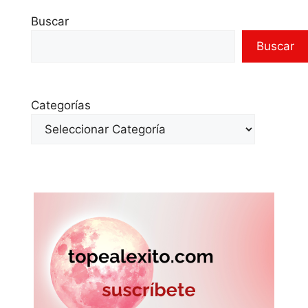
Buscar
Buscar
Categorías