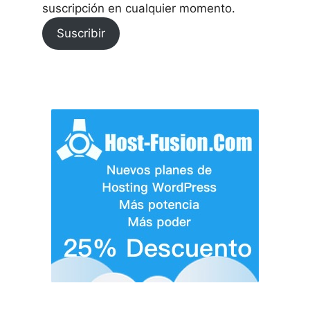
suscripción en cualquier momento.
Suscribir