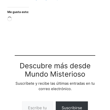
Me gusta esto:
Cargando...
Descubre más desde
Mundo Misterioso
Suscríbete y recibe las últimas entradas en tu
correo electrónico.
Escribe tu correo electrónico…
Suscribirse