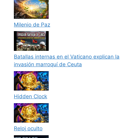
Milenio de Paz
Batallas internas en el Vaticano explican la
invasión marroquí de Ceuta
Hidden Clock
Reloj oculto