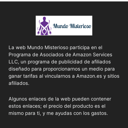
La web Mundo Misterioso participa en el
Programa de Asociados de Amazon Services
LLC, un programa de publicidad de afiliados
diseñado para proporcionarnos un medio para
ganar tarifas al vincularnos a Amazon.es y sitios
afiliados.
Algunos enlaces de la web pueden contener
estos enlaces; el precio del producto es el
mismo para ti, y me ayudas con los gastos.