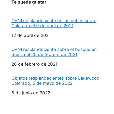
Te puede gustar:
OVNI resplandeciente en las nubes sobre
Colorado el 9 de abril de 2021
Fecha
12 de abril de 2021
OVNI resplandeciente sobre el bosque en
Suecia el 20 de febrero de 2021
Fecha
26 de febrero de 2021
Objetos resplandecientes sobre Lakewood,
Colorado, 5 de mayo de 2022
Fecha
6 de junio de 2022