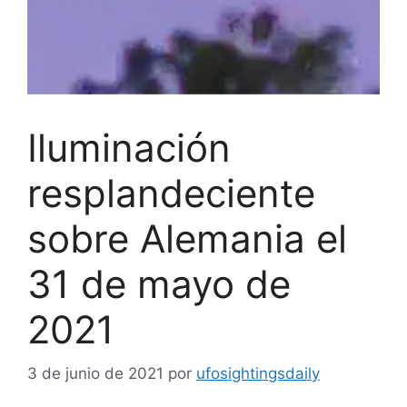
Iluminación
resplandeciente
sobre Alemania el
31 de mayo de
2021
3 de junio de 2021
por
ufosightingsdaily