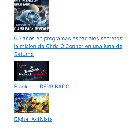
60 años en programas espaciales secretos:
la misión de Chris O’Connor en una luna de
Saturno
Blackrock DERRIBADO
Digital Activists