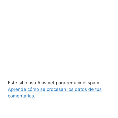
Este sitio usa Akismet para reducir el spam.
Aprende cómo se procesan los datos de tus
comentarios.