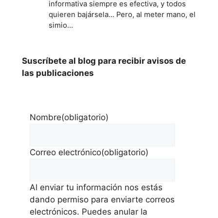
informativa siempre es efectiva, y todos
quieren bajársela... Pero, al meter mano, el
simio…
Suscríbete al blog para recibir avisos de
las publicaciones
Nombre
(obligatorio)
Correo electrónico
(obligatorio)
Al enviar tu información nos estás
dando permiso para enviarte correos
electrónicos. Puedes anular la