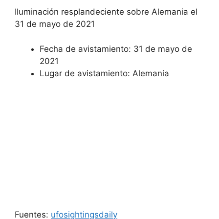
Iluminación resplandeciente sobre Alemania el
31 de mayo de 2021
Fecha de avistamiento: 31 de mayo de
2021
Lugar de avistamiento: Alemania
Fuentes:
ufosightingsdaily