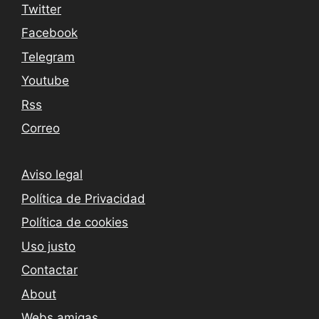
Twitter
Facebook
Telegram
Youtube
Rss
Correo
Aviso legal
Política de Privacidad
Política de cookies
Uso justo
Contactar
About
Webs amigas