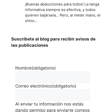
¡Buenas abducciones para todos! La tanga
informativa siempre es efectiva, y todos
quieren bajársela... Pero, al meter mano, el
simio…
Suscríbete al blog para recibir avisos de
las publicaciones
Nombre
(obligatorio)
Correo electrónico
(obligatorio)
Al enviar tu información nos estás
dando permiso para enviarte correos