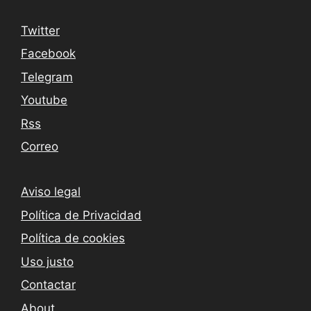
Twitter
Facebook
Telegram
Youtube
Rss
Correo
Aviso legal
Política de Privacidad
Política de cookies
Uso justo
Contactar
About