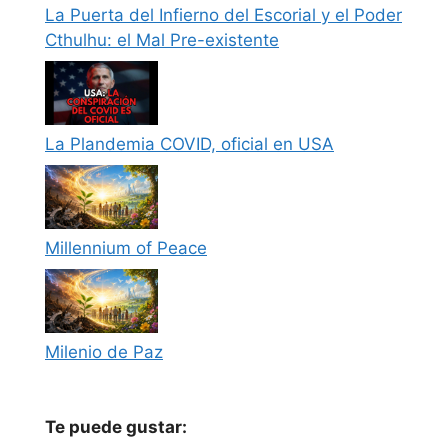
La Puerta del Infierno del Escorial y el Poder
Cthulhu: el Mal Pre-existente
La Plandemia COVID, oficial en USA
Millennium of Peace
Milenio de Paz
Te puede gustar: