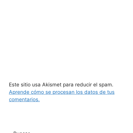
Este sitio usa Akismet para reducir el spam.
Aprende cómo se procesan los datos de tus
comentarios.