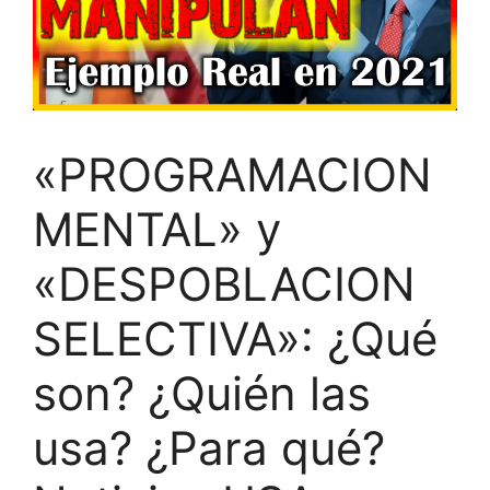
«PROGRAMACION
MENTAL» y
«DESPOBLACION
SELECTIVA»: ¿Qué
son? ¿Quién las
usa? ¿Para qué?