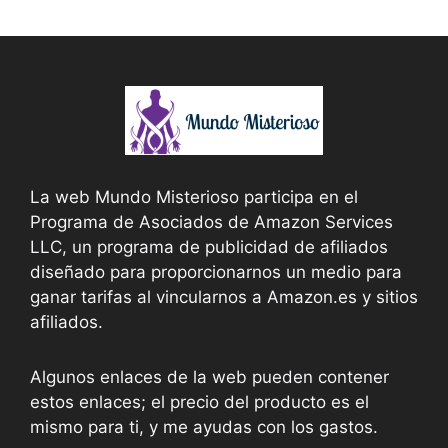
La web Mundo Misterioso participa en el
Programa de Asociados de Amazon Services
LLC, un programa de publicidad de afiliados
diseñado para proporcionarnos un medio para
ganar tarifas al vincularnos a Amazon.es y sitios
afiliados.
Algunos enlaces de la web pueden contener
estos enlaces; el precio del producto es el
mismo para ti, y me ayudas con los gastos.