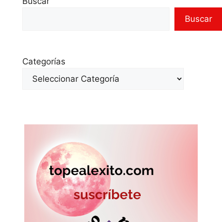
Buscar
Buscar
Categorías