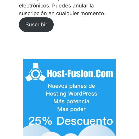
electrónicos. Puedes anular la
suscripción en cualquier momento.
Suscribir