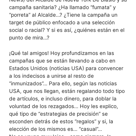
campaña sanitaria? ¿Ha llamado “fumata” y
“porreta” al Alcalde…? ¿Tiene la campaña un
target de público enfocado a una selección
social o racial? Y si es así, ¿quiénes están en el
punto de mira…?
¡Qué tal amigos! Hoy profundizamos en las
campañas que se están llevando a cabo en
Estados Unidos (noticias USA) para convencer
a los indecisos a unirse al resto de
“inmunizados”… Para ello, según las noticias
USA, que nos llegan, están regalando todo tipo
de artículos, e incluso dinero, para doblar la
voluntad de los rezagados… Hoy les explico,
qué tipo de “estrategias de precisión” se
esconden detrás de estos “regalos” y si, la
elección de los mismos es… “casual”…