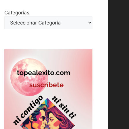
Categorías