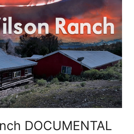
Ranch DOCUMENTAL