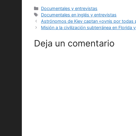
Categorías
Documentales y entrevistas
Etiquetas
Documentales en inglés y entrevistas
Astrónomos de Kiev captan «ovnis por todas 
Misión a la civilización subterránea en Florida 
Deja un comentario