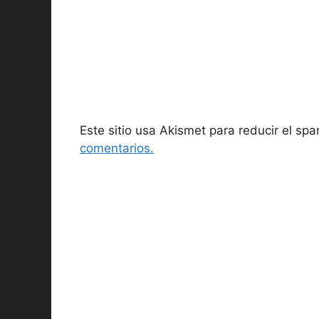
Este sitio usa Akismet para reducir el sp
comentarios.