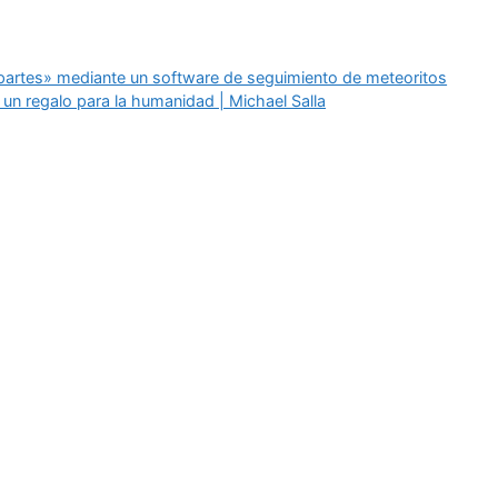
partes» mediante un software de seguimiento de meteoritos
y un regalo para la humanidad | Michael Salla