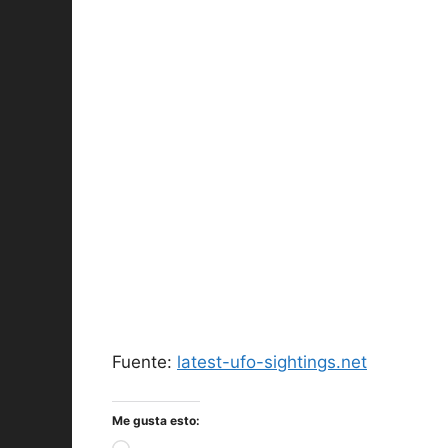
Fuente:
latest-ufo-sightings.net
Me gusta esto: