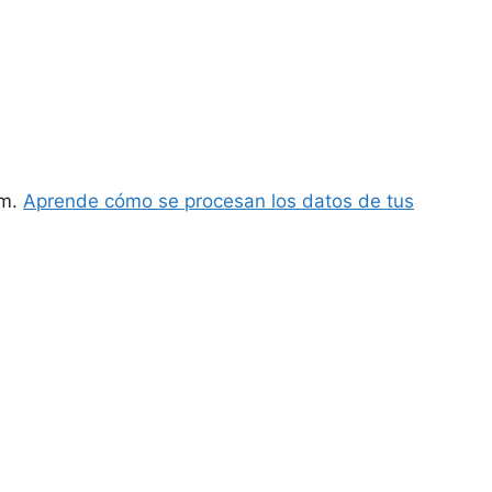
am.
Aprende cómo se procesan los datos de tus