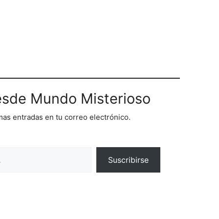
sde Mundo Misterioso
imas entradas en tu correo electrónico.
Suscribirse