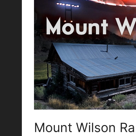
Mount Wilson 