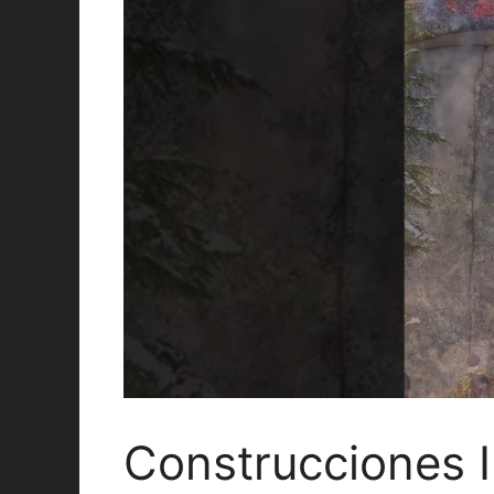
Construcciones 