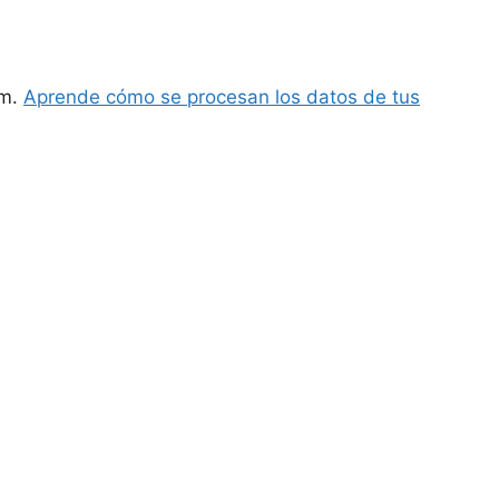
am.
Aprende cómo se procesan los datos de tus