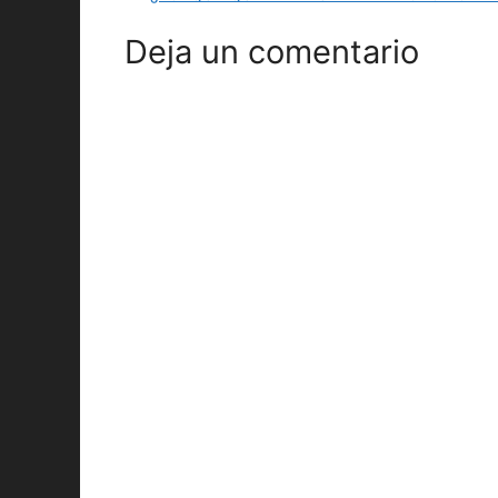
Deja un comentario