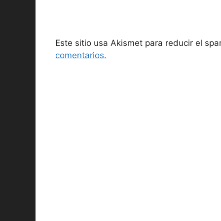
Este sitio usa Akismet para reducir el sp
comentarios.