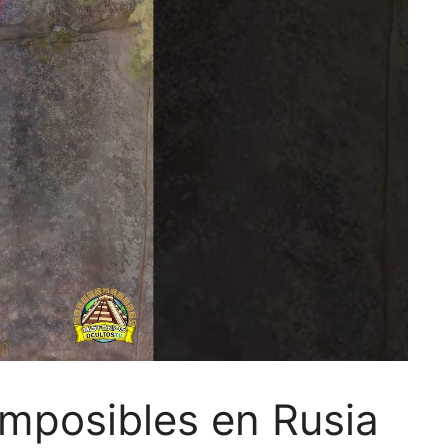
Imposibles en Rusia