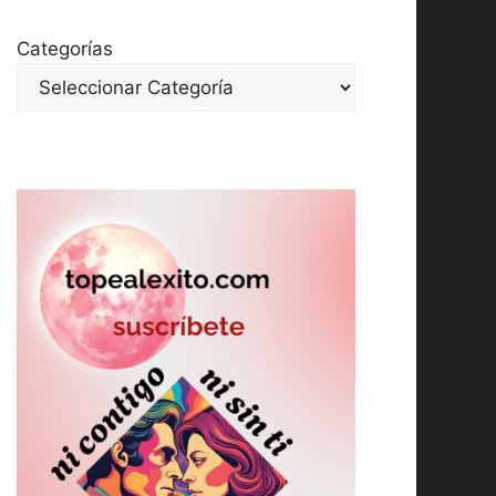
Categorías