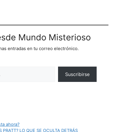
sde Mundo Misterioso
imas entradas en tu correo electrónico.
Suscribirse
ta ahora?
S PRATT? LO QUE SE OCULTA DETRÁS