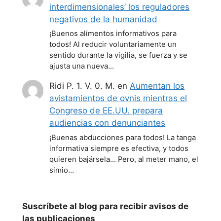
interdimensionales’ los reguladores
negativos de la humanidad
¡Buenos alimentos informativos para
todos! Al reducir voluntariamente un
sentido durante la vigilia, se fuerza y se
ajusta una nueva…
Ridi P. 1. V. 0. M.
en
Aumentan los
avistamientos de ovnis mientras el
Congreso de EE.UU. prepara
audiencias con denunciantes
¡Buenas abducciones para todos! La tanga
informativa siempre es efectiva, y todos
quieren bajársela... Pero, al meter mano, el
simio…
Suscríbete al blog para recibir avisos de
las publicaciones