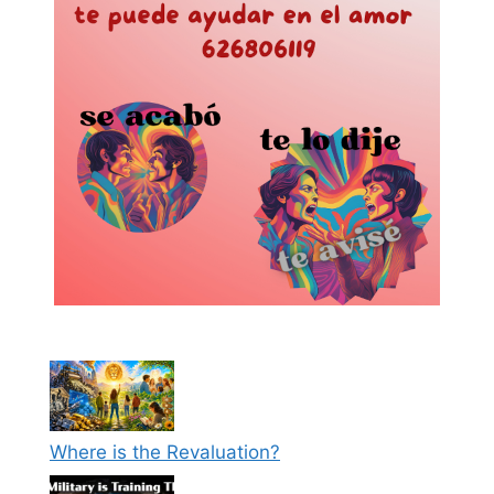
Where is the Revaluation?