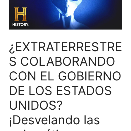
¿EXTRATERRESTRE
S COLABORANDO
CON EL GOBIERNO
DE LOS ESTADOS
UNIDOS?
¡Desvelando las