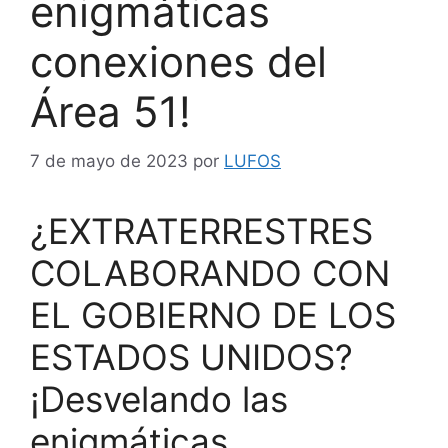
enigmáticas
conexiones del
Área 51!
7 de mayo de 2023
por
LUFOS
¿EXTRATERRESTRES
COLABORANDO CON
EL GOBIERNO DE LOS
ESTADOS UNIDOS?
¡Desvelando las
enigmáticas