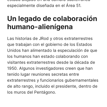
especialmente diseñada en el Área 51.
Un legado de colaboración
humano-alienígena
Las historias de JRod y otros extraterrestres
que trabajan con el gobierno de los Estados
Unidos han alimentado la especulación de que
los humanos han estado colaborando con
visitantes extraterrestres desde la década de
1950. Algunos investigadores creen que han
tenido lugar reuniones secretas entre
extraterrestres y funcionarios gubernamentales
de alto rango, incluido el presidente, dentro de
los muros del Pentágono.