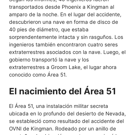
transportados desde Phoenix a Kingman al
amparo de la noche. En el lugar del accidente,
descubrieron una nave en forma de disco de
40 pies de diámetro, que estaba
sorprendentemente intacta y sin rasguños. Los
ingenieros también encontraron cuatro seres
extraterrestres asociados con la nave. Luego, el
gobierno transportó la nave y los
extraterrestres a Groom Lake, el lugar ahora
conocido como Área 51.
El nacimiento del Área 51
El Área 51, una instalación militar secreta
ubicada en lo profundo del desierto de Nevada,
se estableció como resultado del accidente del
OVNI de Kingman. Rodeado por un anillo de