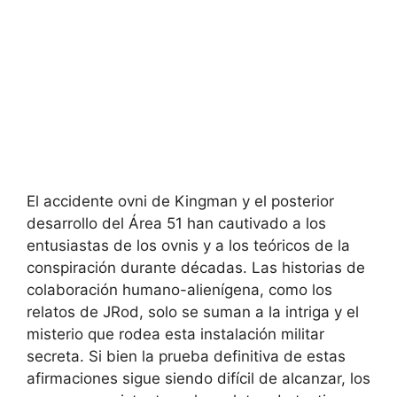
El accidente ovni de Kingman y el posterior
desarrollo del Área 51 han cautivado a los
entusiastas de los ovnis y a los teóricos de la
conspiración durante décadas. Las historias de
colaboración humano-alienígena, como los
relatos de JRod, solo se suman a la intriga y el
misterio que rodea esta instalación militar
secreta. Si bien la prueba definitiva de estas
afirmaciones sigue siendo difícil de alcanzar, los