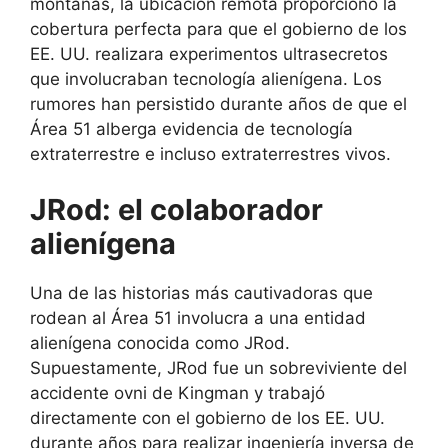
montañas, la ubicación remota proporcionó la
cobertura perfecta para que el gobierno de los
EE. UU. realizara experimentos ultrasecretos
que involucraban tecnología alienígena. Los
rumores han persistido durante años de que el
Área 51 alberga evidencia de tecnología
extraterrestre e incluso extraterrestres vivos.
JRod: el colaborador
alienígena
Una de las historias más cautivadoras que
rodean al Área 51 involucra a una entidad
alienígena conocida como JRod.
Supuestamente, JRod fue un sobreviviente del
accidente ovni de Kingman y trabajó
directamente con el gobierno de los EE. UU.
durante años para realizar ingeniería inversa de