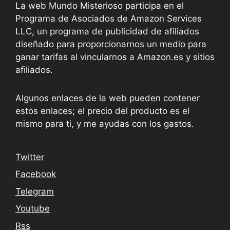
La web Mundo Misterioso participa en el
Programa de Asociados de Amazon Services
LLC, un programa de publicidad de afiliados
diseñado para proporcionarnos un medio para
ganar tarifas al vincularnos a Amazon.es y sitios
afiliados.
Algunos enlaces de la web pueden contener
estos enlaces; el precio del producto es el
mismo para ti, y me ayudas con los gastos.
Twitter
Facebook
Telegram
Youtube
Rss