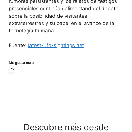
rumores persistentes y los relatos de testigos
presenciales continúan alimentando el debate
sobre la posibilidad de visitantes
extraterrestres y su papel en el avance de la
tecnología humana.
Fuente:
latest-ufo-sightings.net
Me gusta esto:
Cargando...
Descubre más desde