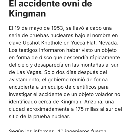
El accidente ovni de
Kingman
El 19 de mayo de 1953, se llevó a cabo una
serie de pruebas nucleares bajo el nombre en
clave Upshot Knothole en Yucca Flat, Nevada.
Los testigos informaron haber visto un objeto
en forma de disco que descendía rápidamente
del cielo y desaparecía en las montañas al sur
de Las Vegas. Solo dos días después del
avistamiento, el gobierno reunió de forma
encubierta a un equipo de científicos para
investigar el accidente de un objeto volador no
identificado cerca de Kingman, Arizona, una
ciudad aproximadamente a 175 millas al sur del
sitio de la prueba nuclear.
Según los informes, 40 ingenieros fueron