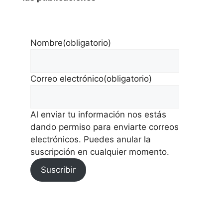
Nombre
(obligatorio)
Correo electrónico
(obligatorio)
Al enviar tu información nos estás
dando permiso para enviarte correos
electrónicos. Puedes anular la
suscripción en cualquier momento.
Suscribir