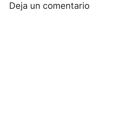
Deja un comentario