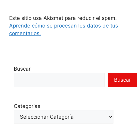
Este sitio usa Akismet para reducir el spam.
Aprende cómo se procesan los datos de tus
comentarios.
Buscar
Buscar
Categorías