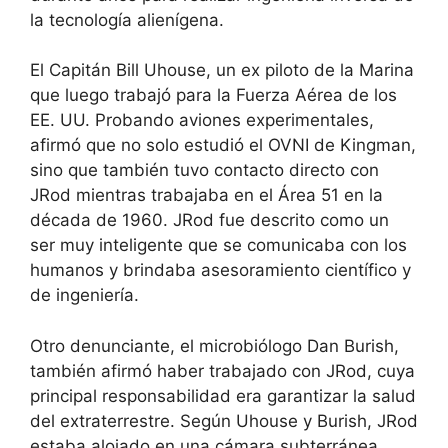
la tecnología alienígena.
El Capitán Bill Uhouse, un ex piloto de la Marina
que luego trabajó para la Fuerza Aérea de los
EE. UU. Probando aviones experimentales,
afirmó que no solo estudió el OVNI de Kingman,
sino que también tuvo contacto directo con
JRod mientras trabajaba en el Área 51 en la
década de 1960. JRod fue descrito como un
ser muy inteligente que se comunicaba con los
humanos y brindaba asesoramiento científico y
de ingeniería.
Otro denunciante, el microbiólogo Dan Burish,
también afirmó haber trabajado con JRod, cuya
principal responsabilidad era garantizar la salud
del extraterrestre. Según Uhouse y Burish, JRod
estaba alojado en una cámara subterránea