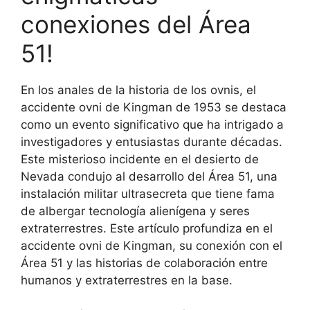
conexiones del Área
51!
En los anales de la historia de los ovnis, el
accidente ovni de Kingman de 1953 se destaca
como un evento significativo que ha intrigado a
investigadores y entusiastas durante décadas.
Este misterioso incidente en el desierto de
Nevada condujo al desarrollo del Área 51, una
instalación militar ultrasecreta que tiene fama
de albergar tecnología alienígena y seres
extraterrestres. Este artículo profundiza en el
accidente ovni de Kingman, su conexión con el
Área 51 y las historias de colaboración entre
humanos y extraterrestres en la base.