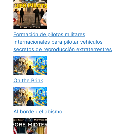
Formación de pilotos militares
internacionales para pilotar vehículos
secretos de reproducción extraterrestres
On the Brink
Al borde del abismo