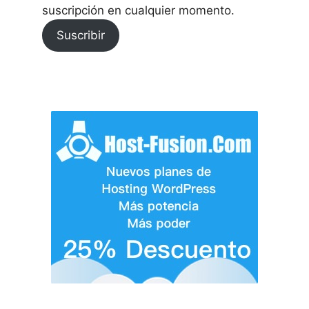
suscripción en cualquier momento.
Suscribir