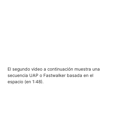
El segundo video a continuación muestra una
secuencia UAP o Fastwalker basada en el
espacio (en 1:48).