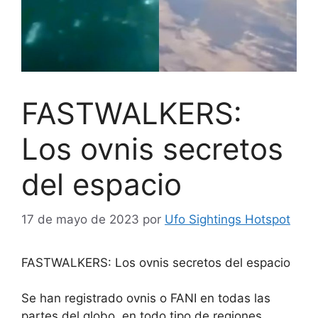
FASTWALKERS:
Los ovnis secretos
del espacio
17 de mayo de 2023
por
Ufo Sightings Hotspot
FASTWALKERS: Los ovnis secretos del espacio
Se han registrado ovnis o FANI en todas las
partes del globo, en todo tipo de regiones,