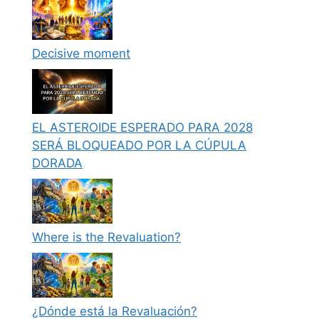
Decisive moment
EL ASTEROIDE ESPERADO PARA 2028
SERÁ BLOQUEADO POR LA CÚPULA
DORADA
Where is the Revaluation?
¿Dónde está la Revaluación?