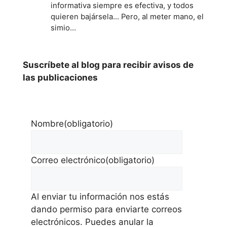
informativa siempre es efectiva, y todos
quieren bajársela... Pero, al meter mano, el
simio…
Suscríbete al blog para recibir avisos de
las publicaciones
Nombre
(obligatorio)
Correo electrónico
(obligatorio)
Al enviar tu información nos estás
dando permiso para enviarte correos
electrónicos. Puedes anular la