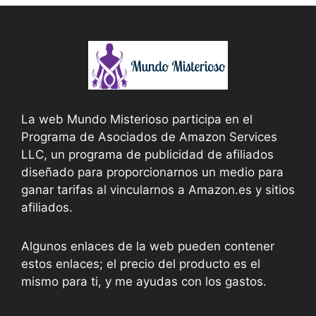
La web Mundo Misterioso participa en el
Programa de Asociados de Amazon Services
LLC, un programa de publicidad de afiliados
diseñado para proporcionarnos un medio para
ganar tarifas al vincularnos a Amazon.es y sitios
afiliados.
Algunos enlaces de la web pueden contener
estos enlaces; el precio del producto es el
mismo para ti, y me ayudas con los gastos.