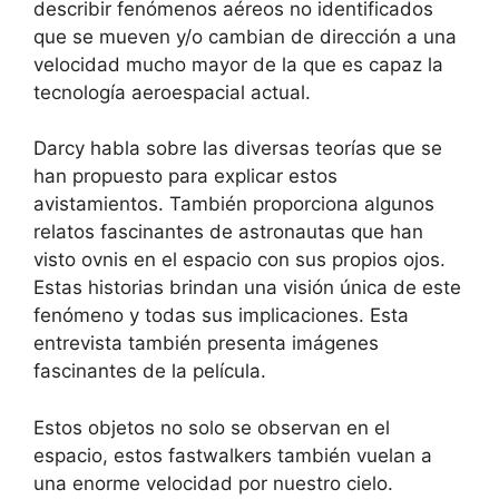
describir fenómenos aéreos no identificados
que se mueven y/o cambian de dirección a una
velocidad mucho mayor de la que es capaz la
tecnología aeroespacial actual.
Darcy habla sobre las diversas teorías que se
han propuesto para explicar estos
avistamientos. También proporciona algunos
relatos fascinantes de astronautas que han
visto ovnis en el espacio con sus propios ojos.
Estas historias brindan una visión única de este
fenómeno y todas sus implicaciones. Esta
entrevista también presenta imágenes
fascinantes de la película.
Estos objetos no solo se observan en el
espacio, estos fastwalkers también vuelan a
una enorme velocidad por nuestro cielo.