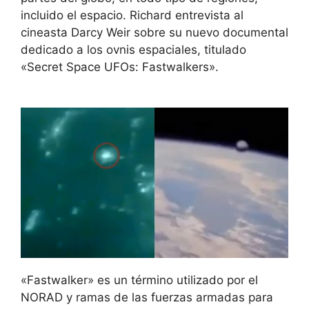
incluido el espacio. Richard entrevista al
cineasta Darcy Weir sobre su nuevo documental
dedicado a los ovnis espaciales, titulado
«Secret Space UFOs: Fastwalkers».
«Fastwalker» es un término utilizado por el
NORAD y ramas de las fuerzas armadas para