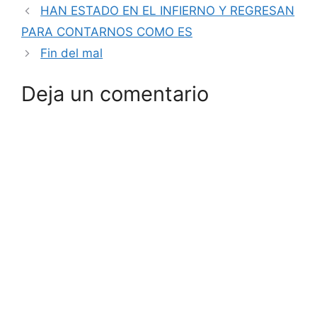
HAN ESTADO EN EL INFIERNO Y REGRESAN
PARA CONTARNOS COMO ES
Fin del mal
Deja un comentario