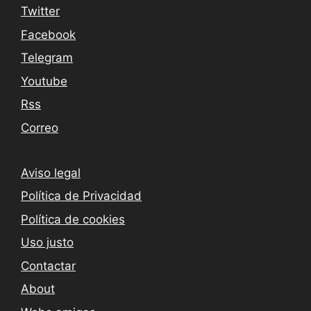
Twitter
Facebook
Telegram
Youtube
Rss
Correo
Aviso legal
Política de Privacidad
Política de cookies
Uso justo
Contactar
About