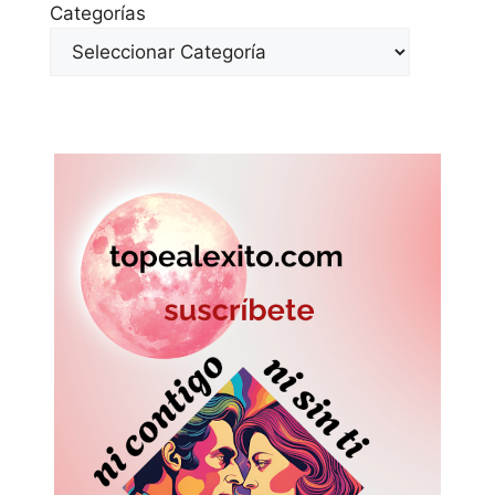
Categorías