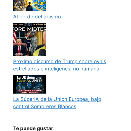
Al borde del abismo
Próximo discurso de Trump sobre ovnis
estrellados e inteligencia no humana
La SúperIA de la Unión Europea, bajo
control Sombreros Blancos
Te puede gustar: