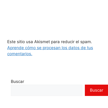
Este sitio usa Akismet para reducir el spam.
Aprende cómo se procesan los datos de tus
comentarios.
Buscar
Buscar