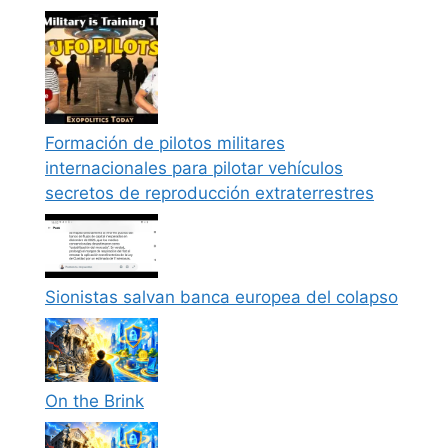
Formación de pilotos militares
internacionales para pilotar vehículos
secretos de reproducción extraterrestres
Sionistas salvan banca europea del colapso
On the Brink