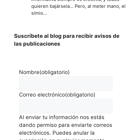
quieren bajársela... Pero, al meter mano, el
simio…
Suscríbete al blog para recibir avisos de
las publicaciones
Nombre
(obligatorio)
Correo electrónico
(obligatorio)
Al enviar tu información nos estás
dando permiso para enviarte correos
electrónicos. Puedes anular la