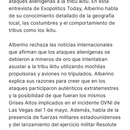
ataques alienígenas a la tribu Ikitu. En esta
entrevista de Exopolitics Today, Alberino habla
de su conocimiento detallado de la geografía
local, las costumbres y el comportamiento de
tribus como los ikitu.
Alberino rechaza las noticias internacionales
que afirman que los ataques alienígenas se
debieron a mineros de oro que intentaban
asustar a la tribu ikitu utilizando mochilas
propulsoras y aviones no tripulados. Alberino
explica sus razones para creer que en los
ataques participaron auténticos extraterrestres
y la posibilidad de que fueran los mismos
Grises Altos implicados en el incidente OVNI de
Las Vegas del 1 de mayo. Además, habla de la
presencia de fuerzas militares estadounidenses
y del lanzamiento del ejercicio militar Resolute