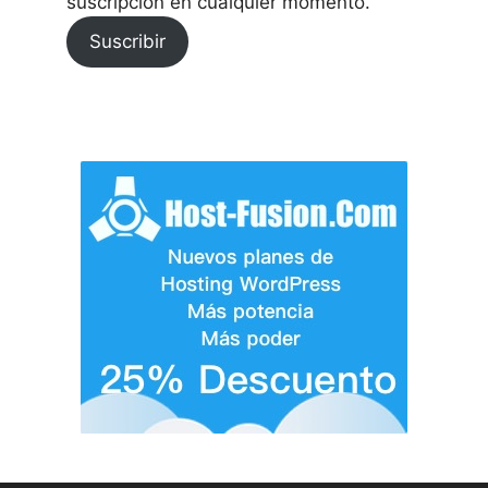
suscripción en cualquier momento.
Suscribir