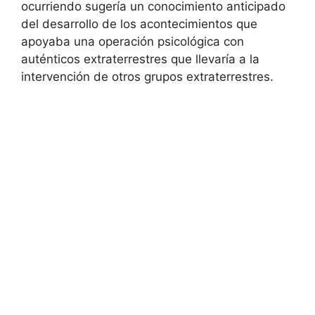
ocurriendo sugería un conocimiento anticipado
del desarrollo de los acontecimientos que
apoyaba una operación psicológica con
auténticos extraterrestres que llevaría a la
intervención de otros grupos extraterrestres.