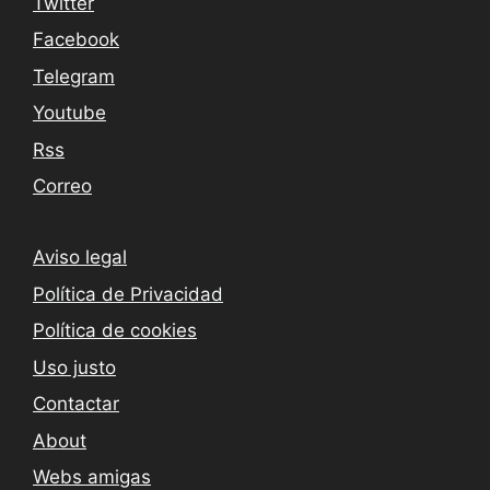
Twitter
Facebook
Telegram
Youtube
Rss
Correo
Aviso legal
Política de Privacidad
Política de cookies
Uso justo
Contactar
About
Webs amigas