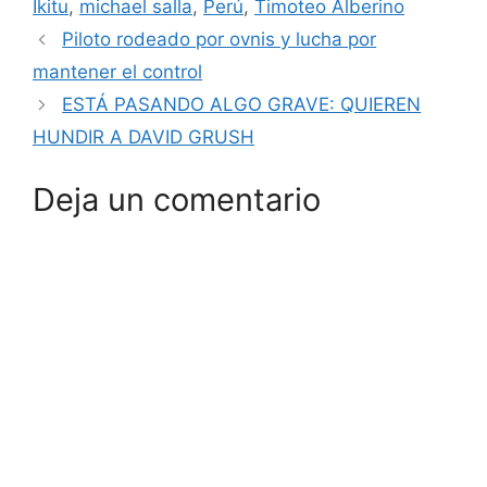
Ikitu
,
michael salla
,
Perú
,
Timoteo Alberino
Piloto rodeado por ovnis y lucha por
mantener el control
ESTÁ PASANDO ALGO GRAVE: QUIEREN
HUNDIR A DAVID GRUSH
Deja un comentario