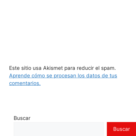
Este sitio usa Akismet para reducir el spam.
Aprende cómo se procesan los datos de tus
comentarios.
Buscar
Buscar