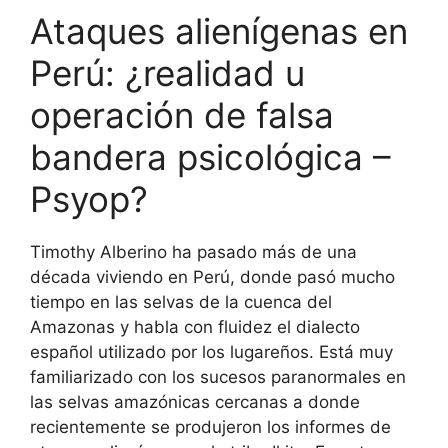
Ataques alienígenas en
Perú: ¿realidad u
operación de falsa
bandera psicológica –
Psyop?
Timothy Alberino ha pasado más de una
década viviendo en Perú, donde pasó mucho
tiempo en las selvas de la cuenca del
Amazonas y habla con fluidez el dialecto
español utilizado por los lugareños. Está muy
familiarizado con los sucesos paranormales en
las selvas amazónicas cercanas a donde
recientemente se produjeron los informes de