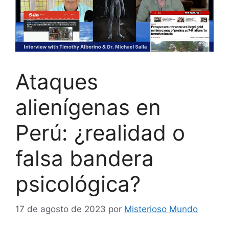
Ataques
alienígenas en
Perú: ¿realidad o
falsa bandera
psicológica?
17 de agosto de 2023
por
Misterioso Mundo