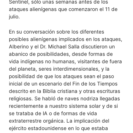
Sentinel, sólo unas semanas antes de los
ataques alienígenas que comenzaron el 11 de
julio.
En su conversación sobre los diferentes
posibles alienígenas implicados en los ataques,
Alberino y el Dr. Michael Salla discutieron un
abanico de posibilidades, desde formas de
vida indígenas no humanas, visitantes de fuera
del planeta, seres interdimensionales, y la
posibilidad de que los ataques sean el paso
inicial de un escenario del Fin de los Tiempos
descrito en la Biblia cristiana y otras escrituras
religiosas. Se habló de naves nodriza llegadas
recientemente a nuestro sistema solar y de si
se trataba de IA o de formas de vida
extraterrestre orgánica. La implicación del
ejército estadounidense en lo que estaba