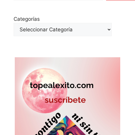
Categorías