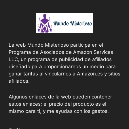
La web Mundo Misterioso participa en el
Programa de Asociados de Amazon Services
LLC, un programa de publicidad de afiliados
diseñado para proporcionarnos un medio para
ganar tarifas al vincularnos a Amazon.es y sitios
afiliados.
Algunos enlaces de la web pueden contener
estos enlaces; el precio del producto es el
mismo para ti, y me ayudas con los gastos.