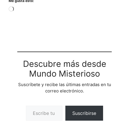
Me gusta esto:
Cargando...
Descubre más desde
Mundo Misterioso
Suscríbete y recibe las últimas entradas en tu
correo electrónico.
Escribe tu correo electrónico…
Suscribirse