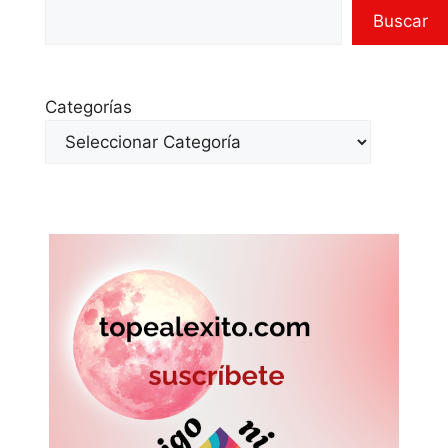
Buscar
Categorías