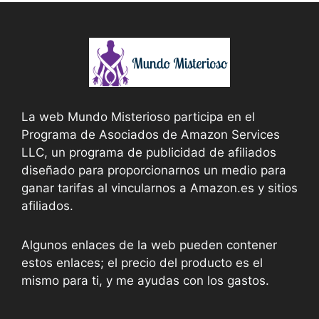
La web Mundo Misterioso participa en el
Programa de Asociados de Amazon Services
LLC, un programa de publicidad de afiliados
diseñado para proporcionarnos un medio para
ganar tarifas al vincularnos a Amazon.es y sitios
afiliados.
Algunos enlaces de la web pueden contener
estos enlaces; el precio del producto es el
mismo para ti, y me ayudas con los gastos.