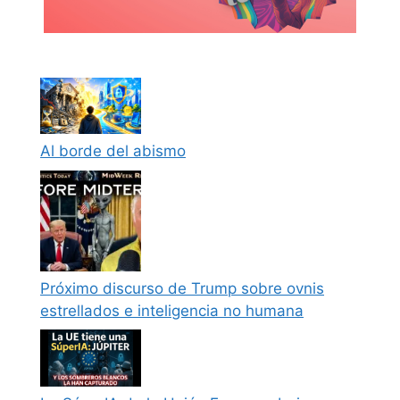
Al borde del abismo
Próximo discurso de Trump sobre ovnis
estrellados e inteligencia no humana