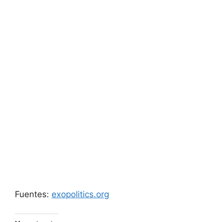
Fuentes:
exopolitics.org