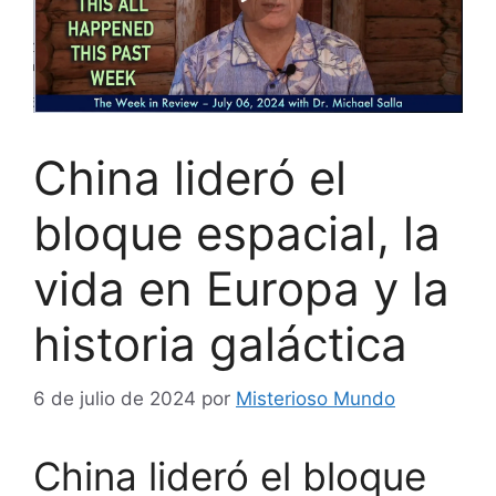
China lideró el
bloque espacial, la
vida en Europa y la
historia galáctica
6 de julio de 2024
por
Misterioso Mundo
China lideró el bloque