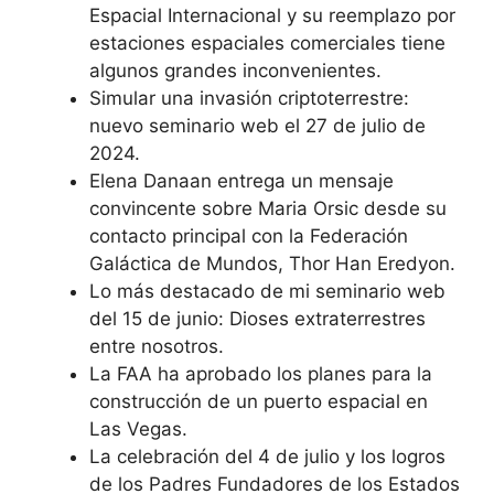
Espacial Internacional y su reemplazo por
estaciones espaciales comerciales tiene
algunos grandes inconvenientes.
Simular una invasión criptoterrestre:
nuevo seminario web el 27 de julio de
2024.
Elena Danaan entrega un mensaje
convincente sobre Maria Orsic desde su
contacto principal con la Federación
Galáctica de Mundos, Thor Han Eredyon.
Lo más destacado de mi seminario web
del 15 de junio: Dioses extraterrestres
entre nosotros.
La FAA ha aprobado los planes para la
construcción de un puerto espacial en
Las Vegas.
La celebración del 4 de julio y los logros
de los Padres Fundadores de los Estados