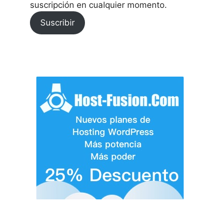
suscripción en cualquier momento.
Suscribir