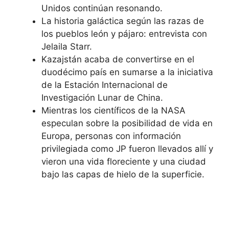
Unidos continúan resonando.
La historia galáctica según las razas de
los pueblos león y pájaro: entrevista con
Jelaila Starr.
Kazajstán acaba de convertirse en el
duodécimo país en sumarse a la iniciativa
de la Estación Internacional de
Investigación Lunar de China.
Mientras los científicos de la NASA
especulan sobre la posibilidad de vida en
Europa, personas con información
privilegiada como JP fueron llevados allí y
vieron una vida floreciente y una ciudad
bajo las capas de hielo de la superficie.