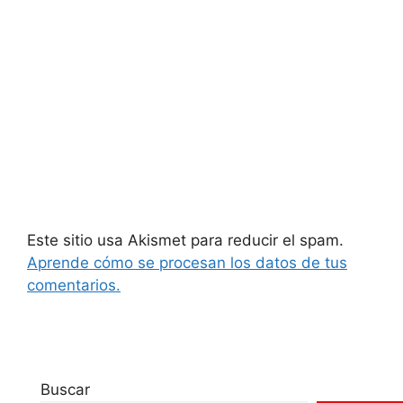
Este sitio usa Akismet para reducir el spam.
Aprende cómo se procesan los datos de tus
comentarios.
Buscar