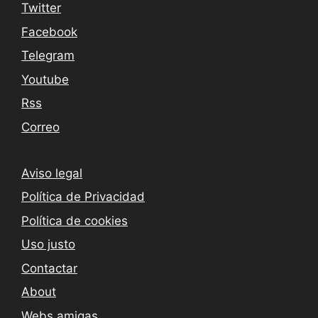
Twitter
Facebook
Telegram
Youtube
Rss
Correo
Aviso legal
Política de Privacidad
Política de cookies
Uso justo
Contactar
About
Webs amigas