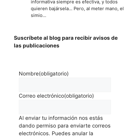
informativa siempre es efectiva, y todos
quieren bajársela... Pero, al meter mano, el
simio…
Suscríbete al blog para recibir avisos de
las publicaciones
Nombre
(obligatorio)
Correo electrónico
(obligatorio)
Al enviar tu información nos estás
dando permiso para enviarte correos
electrónicos. Puedes anular la