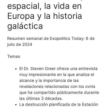
espacial, la vida en
Europa y la historia
galáctica
Resumen semanal de Exopolitics Today: 6 de
julio de 2024
Temas
El Dr. Steven Greer ofrece una entrevista
muy impresionante en la que analiza el
alcance y la importancia de las
revelaciones relacionadas con los ovnis
que ha compartido públicamente durante
las últimas 3 décadas.
La destrucción planificada de la Estación