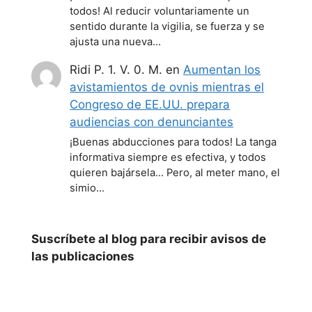
todos! Al reducir voluntariamente un
sentido durante la vigilia, se fuerza y se
ajusta una nueva…
Ridi P. 1. V. 0. M.
en
Aumentan los
avistamientos de ovnis mientras el
Congreso de EE.UU. prepara
audiencias con denunciantes
¡Buenas abducciones para todos! La tanga
informativa siempre es efectiva, y todos
quieren bajársela... Pero, al meter mano, el
simio…
Suscríbete al blog para recibir avisos de
las publicaciones