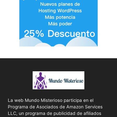
La web Mundo Misterioso participa en el
Programa de Asociados de Amazon Services
LLC, un programa de publicidad de afiliados