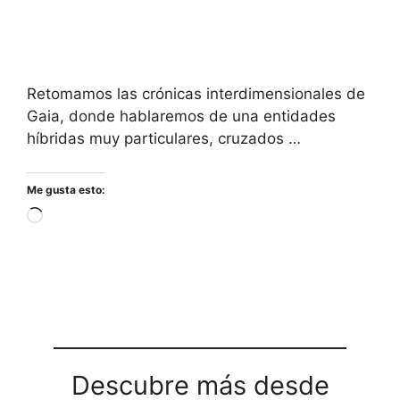
Retomamos las crónicas interdimensionales de
Gaia, donde hablaremos de una entidades
híbridas muy particulares, cruzados …
Me gusta esto:
Cargando...
Descubre más desde