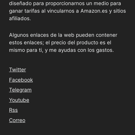
diseñado para proporcionarnos un medio para
ganar tarifas al vincularnos a Amazon.es y sitios
afiliados.
Algunos enlaces de la web pueden contener
estos enlaces; el precio del producto es el
mismo para ti, y me ayudas con los gastos.
Twitter
Facebook
Telegram
Youtube
Rss
Correo