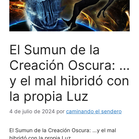
El Sumun de la
Creación Oscura: …
y el mal hibridó con
la propia Luz
4 de julio de 2024
por
caminando el sendero
El Sumun de la Creación Oscura: …y el mal
hibridó con la propia Luz