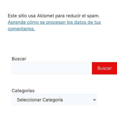
Este sitio usa Akismet para reducir el spam.
Aprende cómo se procesan los datos de tus
comentarios.
Buscar
Buscar
Categorías