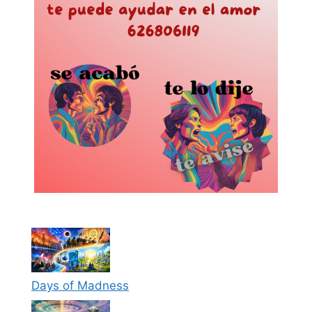
Days of Madness