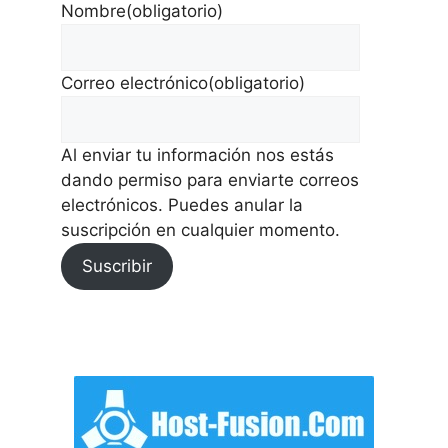
Nombre
(obligatorio)
Correo electrónico
(obligatorio)
Al enviar tu información nos estás
dando permiso para enviarte correos
electrónicos. Puedes anular la
suscripción en cualquier momento.
Suscribir