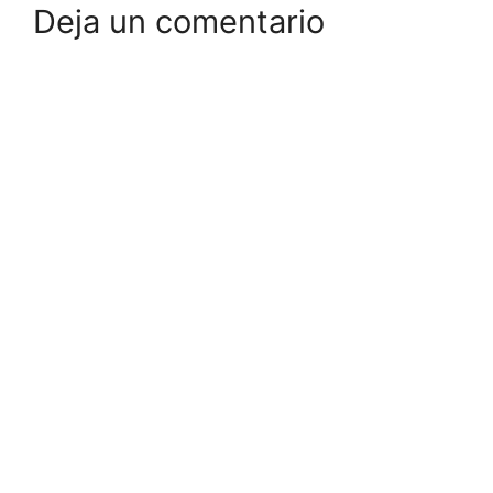
Deja un comentario