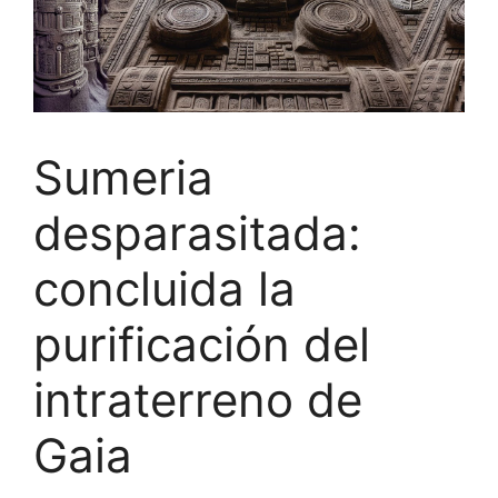
Sumeria
desparasitada:
concluida la
purificación del
intraterreno de
Gaia