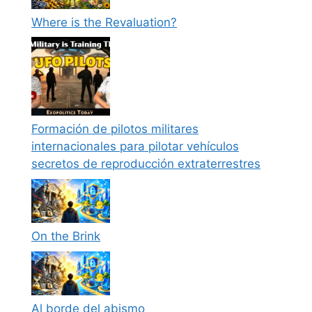
Where is the Revaluation?
Formación de pilotos militares
internacionales para pilotar vehículos
secretos de reproducción extraterrestres
On the Brink
Al borde del abismo