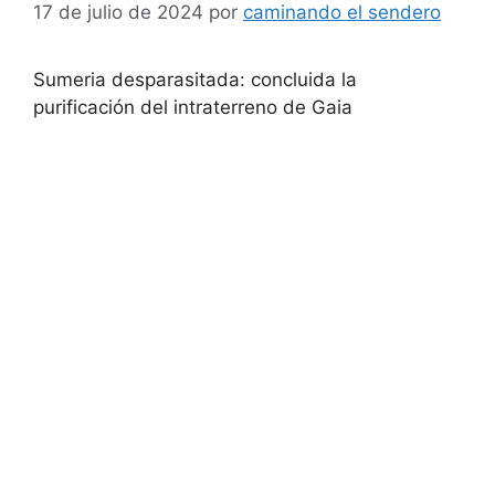
17 de julio de 2024
por
caminando el sendero
Sumeria desparasitada: concluida la
purificación del intraterreno de Gaia