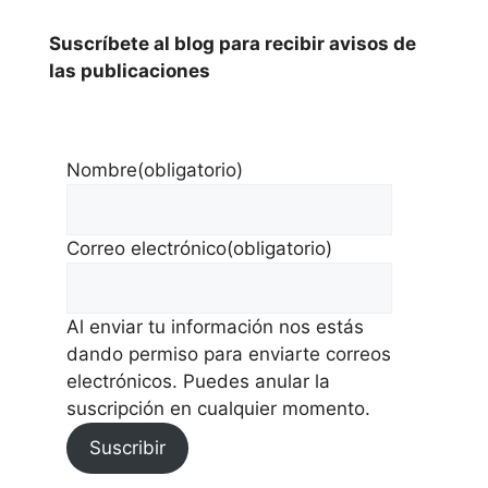
Suscríbete al blog para recibir avisos de
las publicaciones
Nombre
(obligatorio)
Correo electrónico
(obligatorio)
Al enviar tu información nos estás
dando permiso para enviarte correos
electrónicos. Puedes anular la
suscripción en cualquier momento.
Suscribir