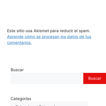
Este sitio usa Akismet para reducir el spam.
Aprende cómo se procesan los datos de tus
comentarios.
Buscar
Buscar
Categorías