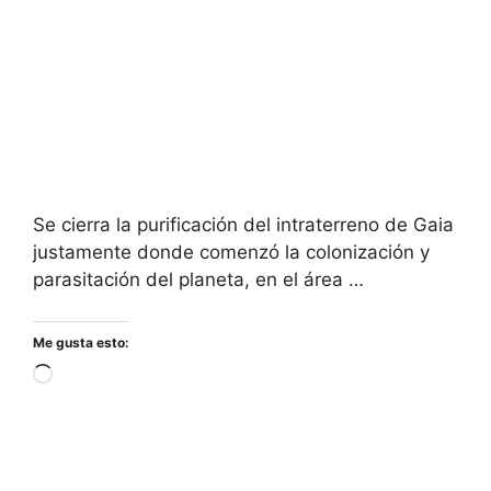
Se cierra la purificación del intraterreno de Gaia
justamente donde comenzó la colonización y
parasitación del planeta, en el área …
Me gusta esto:
Cargando...