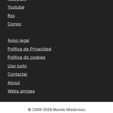
Youtube
Rss
Correo
Aviso legal
Política de Privacidad
Política de cookies
Uso justo
Contactar
About
Webs amigas
© 2009-2026 Mundo Misterioso