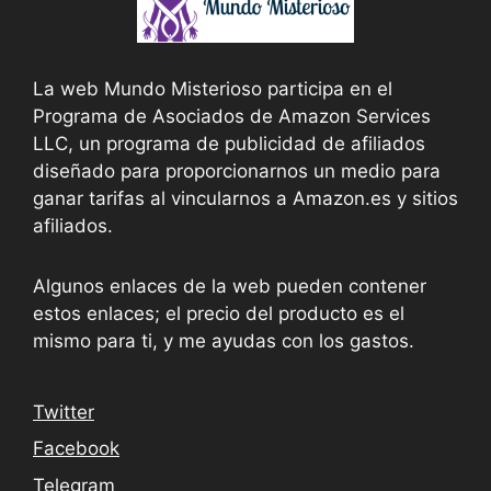
La web Mundo Misterioso participa en el
Programa de Asociados de Amazon Services
LLC, un programa de publicidad de afiliados
diseñado para proporcionarnos un medio para
ganar tarifas al vincularnos a Amazon.es y sitios
afiliados.
Algunos enlaces de la web pueden contener
estos enlaces; el precio del producto es el
mismo para ti, y me ayudas con los gastos.
Twitter
Facebook
Telegram