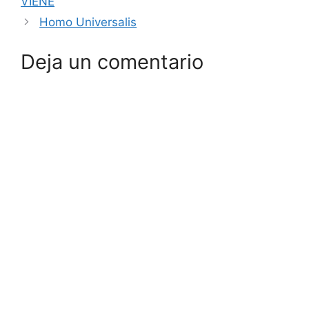
VIENE
Homo Universalis
Deja un comentario