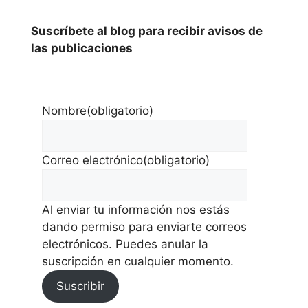
Suscríbete al blog para recibir avisos de
las publicaciones
Nombre
(obligatorio)
Correo electrónico
(obligatorio)
Al enviar tu información nos estás
dando permiso para enviarte correos
electrónicos. Puedes anular la
suscripción en cualquier momento.
Suscribir