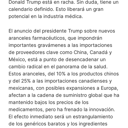
Donald Trump está en racha. Sin duda, tiene un
calendario definido. Esto liberará un gran
potencial en la industria médica.
El anuncio del presidente Trump sobre nuevos
aranceles farmacéuticos, que impondrán
importantes gravámenes a las importaciones
de proveedores clave como China, Canadá y
México, está a punto de desencadenar un
cambio radical en el panorama de la salud.
Estos aranceles, del 10% a los productos chinos
y del 25% a las importaciones canadienses y
mexicanas, con posibles expansiones a Europa,
afectan a la cadena de suministro global que ha
mantenido bajos los precios de los
medicamentos, pero ha frenado la innovación.
El efecto inmediato será un estrangulamiento
de los genéricos baratos y los ingredientes