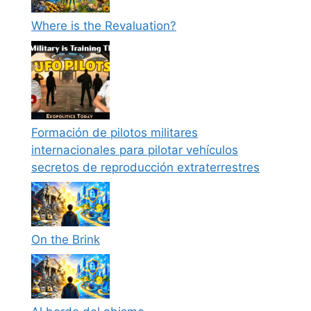
Where is the Revaluation?
Formación de pilotos militares
internacionales para pilotar vehículos
secretos de reproducción extraterrestres
On the Brink