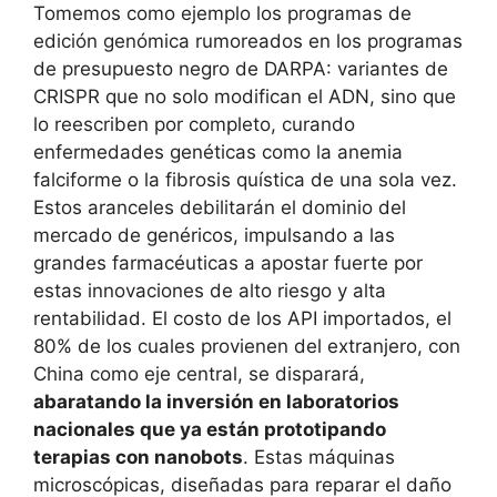
Tomemos como ejemplo los programas de
edición genómica rumoreados en los programas
de presupuesto negro de DARPA: variantes de
CRISPR que no solo modifican el ADN, sino que
lo reescriben por completo, curando
enfermedades genéticas como la anemia
falciforme o la fibrosis quística de una sola vez.
Estos aranceles debilitarán el dominio del
mercado de genéricos, impulsando a las
grandes farmacéuticas a apostar fuerte por
estas innovaciones de alto riesgo y alta
rentabilidad. El costo de los API importados, el
80% de los cuales provienen del extranjero, con
China como eje central, se disparará,
abaratando la inversión en laboratorios
nacionales que ya están prototipando
terapias con nanobots
. Estas máquinas
microscópicas, diseñadas para reparar el daño