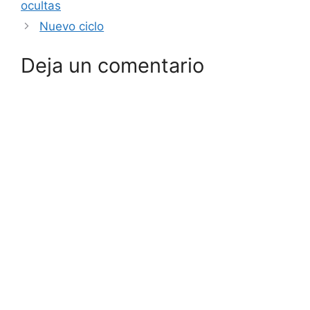
ocultas
Nuevo ciclo
Deja un comentario