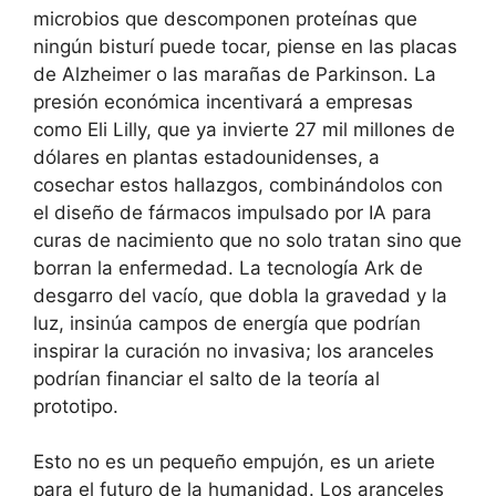
microbios que descomponen proteínas que
ningún bisturí puede tocar, piense en las placas
de Alzheimer o las marañas de Parkinson. La
presión económica incentivará a empresas
como Eli Lilly, que ya invierte 27 mil millones de
dólares en plantas estadounidenses, a
cosechar estos hallazgos, combinándolos con
el diseño de fármacos impulsado por IA para
curas de nacimiento que no solo tratan sino que
borran la enfermedad. La tecnología Ark de
desgarro del vacío, que dobla la gravedad y la
luz, insinúa campos de energía que podrían
inspirar la curación no invasiva; los aranceles
podrían financiar el salto de la teoría al
prototipo.
Esto no es un pequeño empujón, es un ariete
para el futuro de la humanidad. Los aranceles