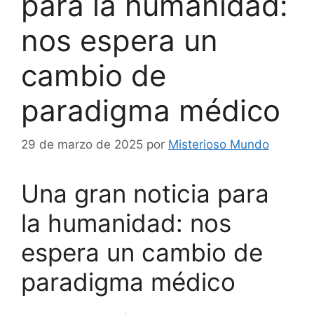
para la humanidad:
nos espera un
cambio de
paradigma médico
29 de marzo de 2025
por
Misterioso Mundo
Una gran noticia para
la humanidad: nos
espera un cambio de
paradigma médico