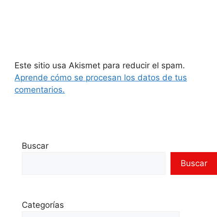
Este sitio usa Akismet para reducir el spam.
Aprende cómo se procesan los datos de tus
comentarios.
Buscar
Buscar
Categorías