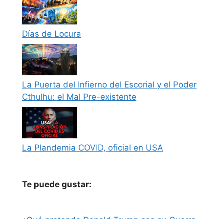
Días de Locura
La Puerta del Infierno del Escorial y el Poder
Cthulhu: el Mal Pre-existente
La Plandemia COVID, oficial en USA
Te puede gustar: