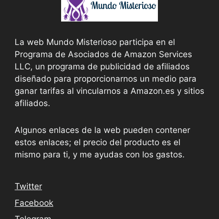
La web Mundo Misterioso participa en el
Programa de Asociados de Amazon Services
LLC, un programa de publicidad de afiliados
diseñado para proporcionarnos un medio para
ganar tarifas al vincularnos a Amazon.es y sitios
afiliados.
Algunos enlaces de la web pueden contener
estos enlaces; el precio del producto es el
mismo para ti, y me ayudas con los gastos.
Twitter
Facebook