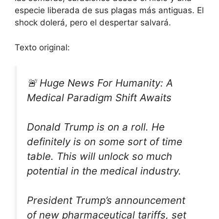
especie liberada de sus plagas más antiguas. El
shock dolerá, pero el despertar salvará.
Texto original:
🚨 Huge News For Humanity: A
Medical Paradigm Shift Awaits
Donald Trump is on a roll. He
definitely is on some sort of time
table. This will unlock so much
potential in the medical industry.
President Trump’s announcement
of new pharmaceutical tariffs, set