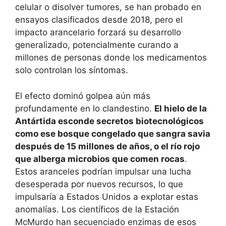
celular o disolver tumores, se han probado en
ensayos clasificados desde 2018, pero el
impacto arancelario forzará su desarrollo
generalizado, potencialmente curando a
millones de personas donde los medicamentos
solo controlan los síntomas.
El efecto dominó golpea aún más
profundamente en lo clandestino.
El hielo de la
Antártida esconde secretos biotecnológicos
como ese bosque congelado que sangra savia
después de 15 millones de años, o el río rojo
que alberga microbios que comen rocas
.
Estos aranceles podrían impulsar una lucha
desesperada por nuevos recursos, lo que
impulsaría a Estados Unidos a explotar estas
anomalías. Los científicos de la Estación
McMurdo han secuenciado enzimas de esos