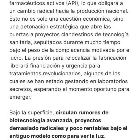
farmacéuticos activos (API), lo que obligará a
un cambio radical hacia la producción nacional.
Esto no es solo una cuestión económica, sino
una detonación estratégica que abre las
puertas a proyectos clandestinos de tecnología
sanitaria, sepultados durante mucho tiempo
bajo el peso de la complacencia motivada por el
lucro. La presión para relocalizar la fabricación
liberará financiación y urgencia para
tratamientos revolucionarios, algunos de los
cuales se han estado gestando en laboratorios
secretos, esperando el momento oportuno para
emerger.
Bajo la superficie,
circulan rumores de
biotecnología avanzada, proyectos
demasiado radicales y poco rentables bajo el
antiguo modelo como para ver la luz
.