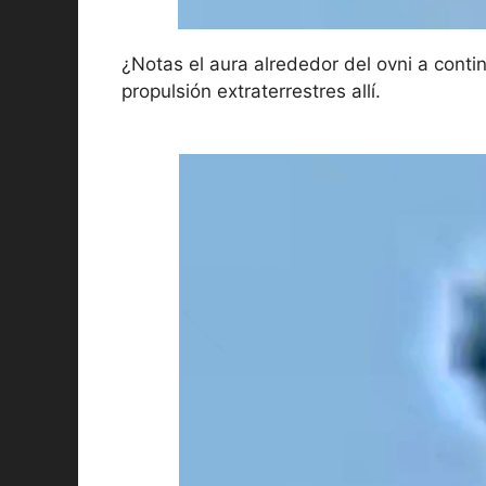
¿Notas el aura alrededor del ovni a cont
propulsión extraterrestres allí.