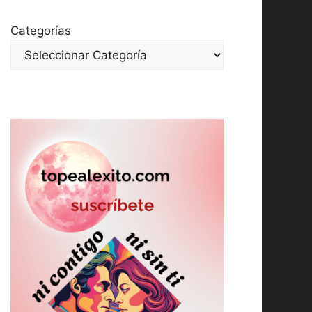
Categorías