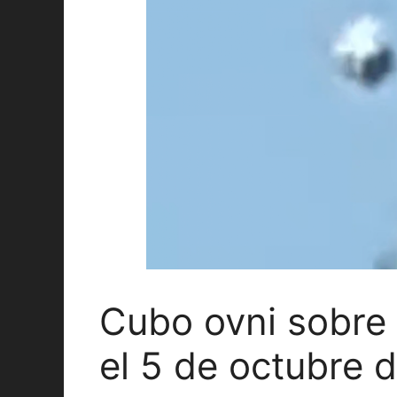
Cubo ovni sobre 
el 5 de octubre 