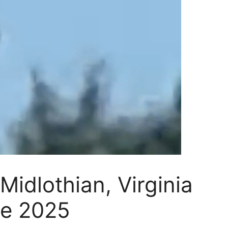
Midlothian, Virginia
de 2025