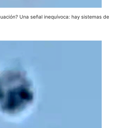
inuación? Una señal inequívoca: hay sistemas de