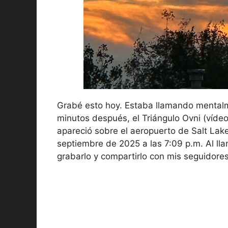
Grabé esto hoy. Estaba llamando mentalm
minutos después, el Triángulo Ovni (vídeo 
apareció sobre el aeropuerto de Salt Lak
septiembre de 2025 a las 7:09 p.m. Al lla
grabarlo y compartirlo con mis seguidores