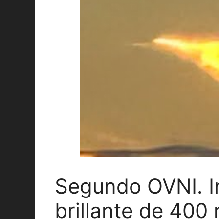
Segundo OVNI. I
brillante de 400