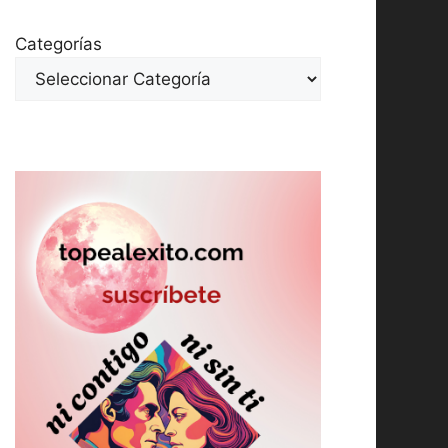
Categorías