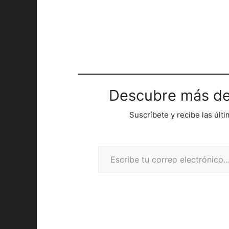
Descubre más de
Suscríbete y recibe las últ
Escribe tu correo electrónico…