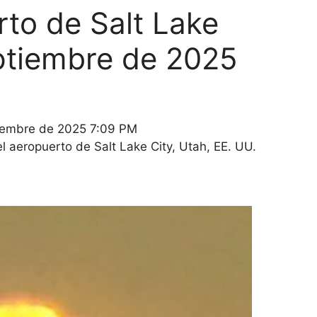
rto de Salt Lake
eptiembre de 2025
tiembre de 2025 7:09 PM
l aeropuerto de Salt Lake City, Utah, EE. UU.