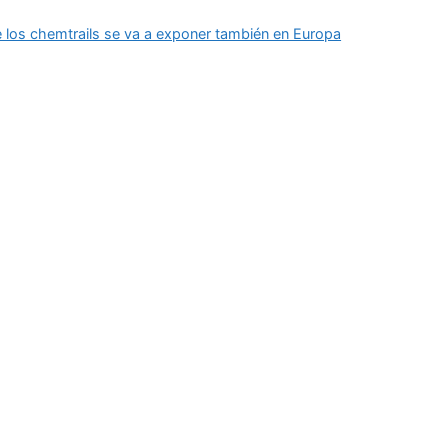
e los chemtrails se va a exponer también en Europa