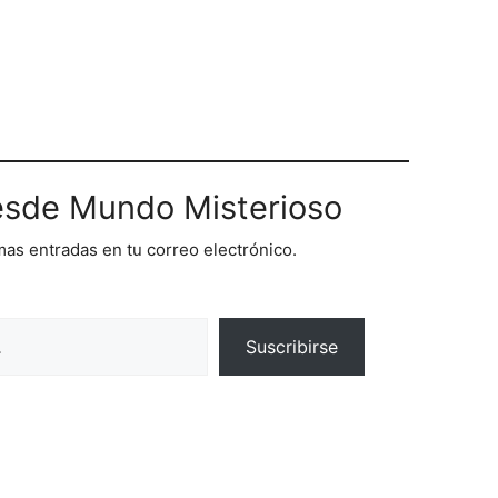
sde Mundo Misterioso
imas entradas en tu correo electrónico.
Suscribirse