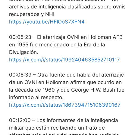
archivos de inteligencia clasificados sobre ovnis
recuperados y NHI
https://youtu.be/HFIOoS7XFN4
00:05:23 – El aterrizaje OVNI en Holloman AFB
en 1955 fue mencionado en la Era de la
Divulgación.
https://x.com/i/status/1992404635852710117
00:08:39 – Otra fuente que habla del aterrizaje
de un OVNI en Holloman afirma que ocurrió en
la década de 1960 y que George H.W. Bush fue
informado al respecto.
https://x.com/i/status/1867394715106390167
00:12:00 – Los informantes de la inteligencia
militar que están recibiendo un trato de