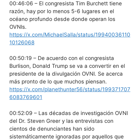
00:46:06 – El congresista Tim Burchett tiene
razón, hay por lo menos 5-6 lugares en el
océano profundo desde donde operan los
OVNIs.
https://x.com/MichaelSalla/status/19940036110
10126068
00:50:19 – De acuerdo con el congresista
Burlison, Donald Trump se va a convertir en el
presidente de la divulgación OVNI. Se acerca
más pronto de lo que muchos piensan.
https://x.com/planethunter56/status/199371707
6083769601
00:52:09 – Las décadas de investigación OVNI
del Dr. Steven Greer y las entrevistas con
cientos de denunciantes han sido
sistemáticamente ignoradas por aquellos que