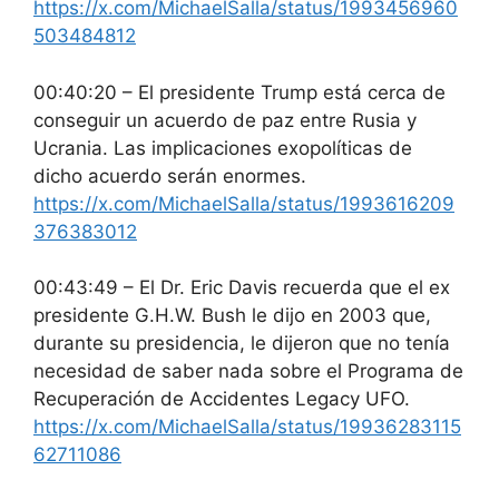
https://x.com/MichaelSalla/status/1993456960
503484812
00:40:20 – El presidente Trump está cerca de
conseguir un acuerdo de paz entre Rusia y
Ucrania. Las implicaciones exopolíticas de
dicho acuerdo serán enormes.
https://x.com/MichaelSalla/status/1993616209
376383012
00:43:49 – El Dr. Eric Davis recuerda que el ex
presidente G.H.W. Bush le dijo en 2003 que,
durante su presidencia, le dijeron que no tenía
necesidad de saber nada sobre el Programa de
Recuperación de Accidentes Legacy UFO.
https://x.com/MichaelSalla/status/19936283115
62711086