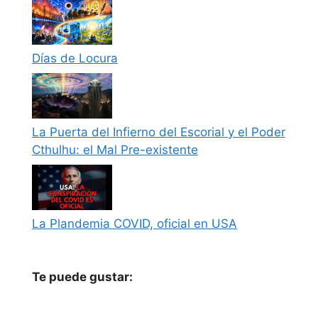
Días de Locura
La Puerta del Infierno del Escorial y el Poder
Cthulhu: el Mal Pre-existente
La Plandemia COVID, oficial en USA
Te puede gustar: