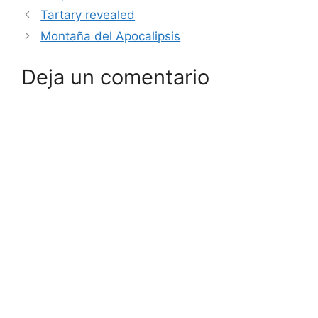
Tartary revealed
Montaña del Apocalipsis
Deja un comentario