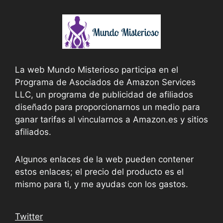
La web Mundo Misterioso participa en el
Programa de Asociados de Amazon Services
LLC, un programa de publicidad de afiliados
diseñado para proporcionarnos un medio para
ganar tarifas al vincularnos a Amazon.es y sitios
afiliados.
Algunos enlaces de la web pueden contener
estos enlaces; el precio del producto es el
mismo para ti, y me ayudas con los gastos.
Twitter