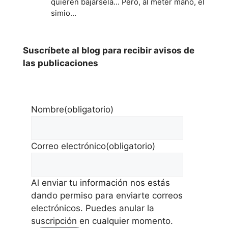
quieren bajársela... Pero, al meter mano, el
simio…
Suscríbete al blog para recibir avisos de
las publicaciones
Nombre
(obligatorio)
Correo electrónico
(obligatorio)
Al enviar tu información nos estás
dando permiso para enviarte correos
electrónicos. Puedes anular la
suscripción en cualquier momento.