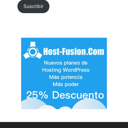
Suscribir