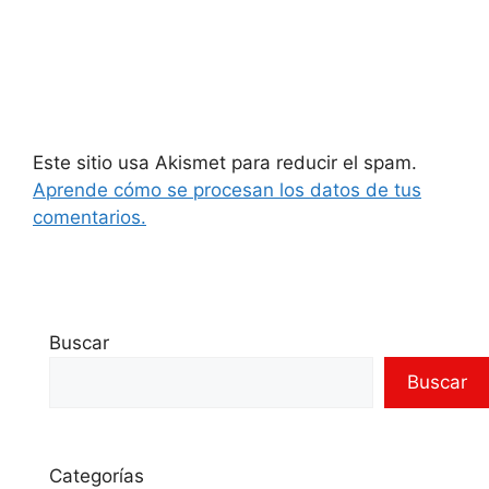
Este sitio usa Akismet para reducir el spam.
Aprende cómo se procesan los datos de tus
comentarios.
Buscar
Buscar
Categorías