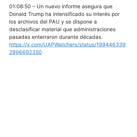
01:08:50 – Un nuevo informe asegura que
Donald Trump ha intensificado su interés por
los archivos del PAU y se dispone a
desclasificar material que administraciones
pasadas enterraron durante décadas.
https://x.com/UAPWatchers/status/199446339
2996692350