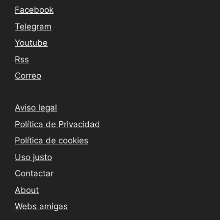
Facebook
Telegram
Youtube
Rss
Correo
Aviso legal
Política de Privacidad
Política de cookies
Uso justo
Contactar
About
Webs amigas