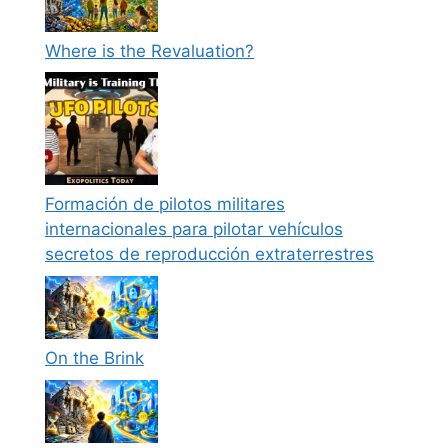
Where is the Revaluation?
Formación de pilotos militares
internacionales para pilotar vehículos
secretos de reproducción extraterrestres
On the Brink