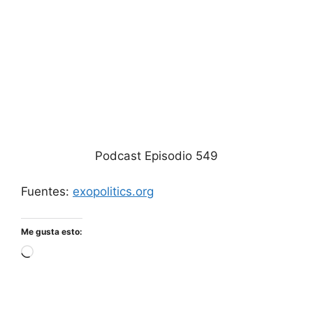
Podcast Episodio 549
Fuentes:
exopolitics.org
Me gusta esto:
Cargando...