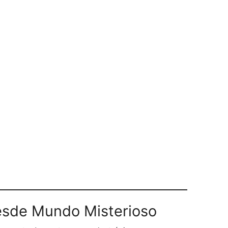
sde Mundo Misterioso