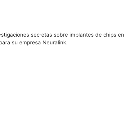
stigaciones secretas sobre implantes de chips en
 para su empresa Neuralink.