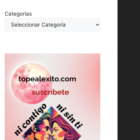
Categorías