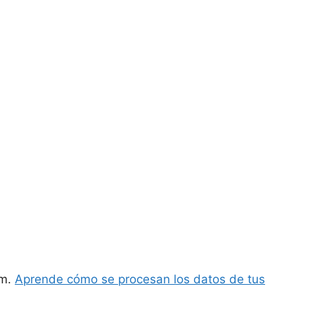
am.
Aprende cómo se procesan los datos de tus