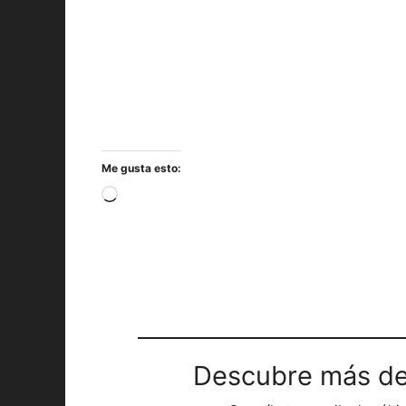
Me gusta esto:
Cargando...
Descubre más de