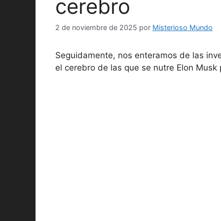
cerebro
2 de noviembre de 2025
por
Misterioso Mundo
Seguidamente, nos enteramos de las inve
el cerebro de las que se nutre Elon Musk