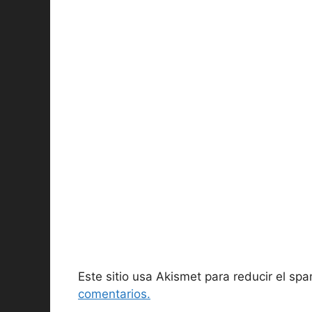
Este sitio usa Akismet para reducir el sp
comentarios.