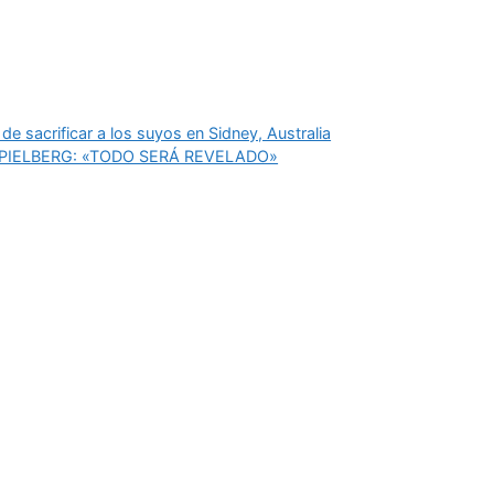
e sacrificar a los suyos en Sidney, Australia
PIELBERG: «TODO SERÁ REVELADO»