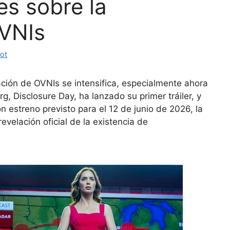
es sobre la
OVNIs
ot
ación de OVNIs se intensifica, especialmente ahora
g, Disclosure Day, ha lanzado su primer tráiler, y
 estreno previsto para el 12 de junio de 2026, la
evelación oficial de la existencia de