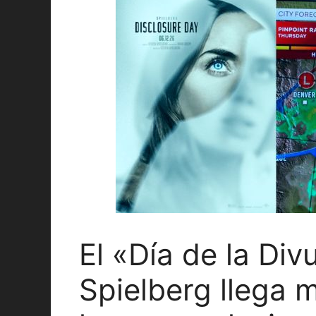
El «Día de la Div
Spielberg llega 