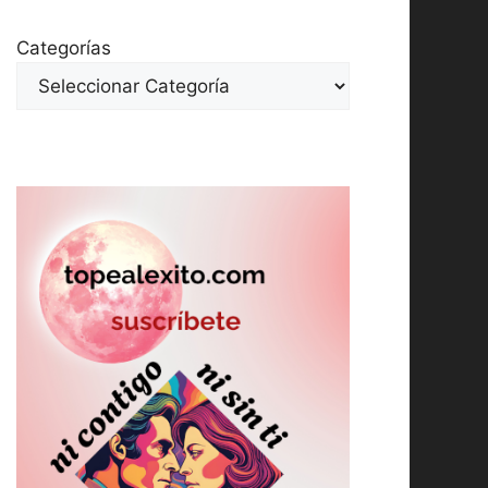
Categorías