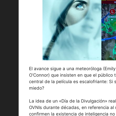
El avance sigue a una meteoróloga (Emily
O’Connor) que insisten en que el público 
central de la película es escalofriante: S
miedo?
La idea de un «Día de la Divulgación» real
OVNIs durante décadas, en referencia al
confirmen la existencia de inteligencia 