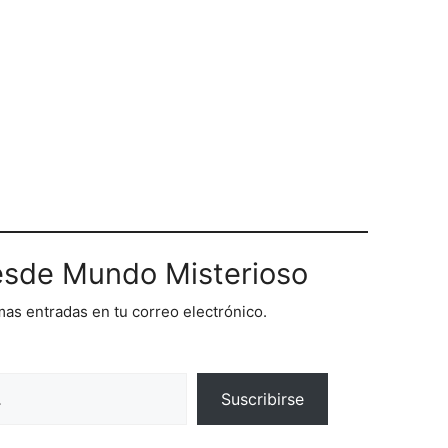
sde Mundo Misterioso
imas entradas en tu correo electrónico.
Suscribirse