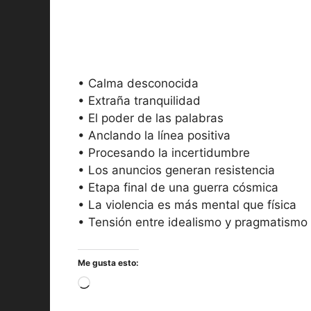
• Calma desconocida
• Extraña tranquilidad
• El poder de las palabras
• Anclando la línea positiva
• Procesando la incertidumbre
• Los anuncios generan resistencia
• Etapa final de una guerra cósmica
• La violencia es más mental que física
• Tensión entre idealismo y pragmatismo
Me gusta esto:
Cargando...