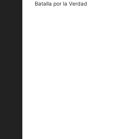
Batalla por la Verdad