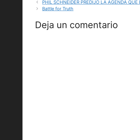
PHIL SCHNEIDER PREDIJO LA AGENDA QUE
Battle for Truth
Deja un comentario