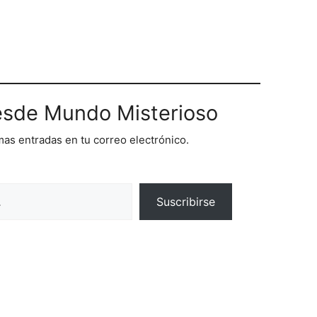
sde Mundo Misterioso
imas entradas en tu correo electrónico.
Suscribirse