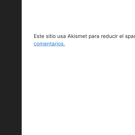
Este sitio usa Akismet para reducir el sp
comentarios.