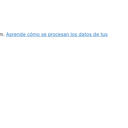
am.
Aprende cómo se procesan los datos de tus