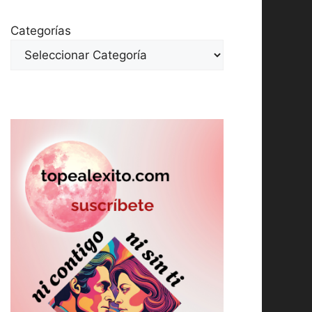
Categorías