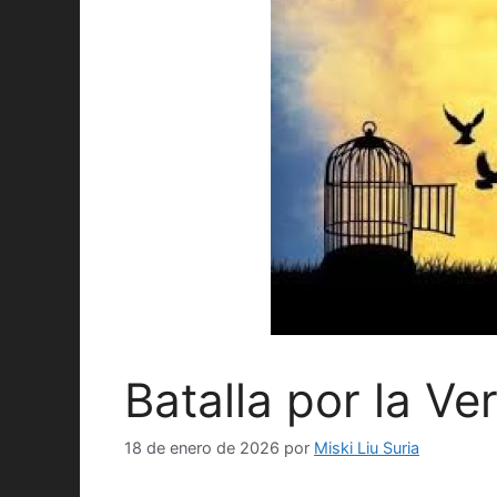
Batalla por la Ve
18 de enero de 2026
por
Miski Liu Suria