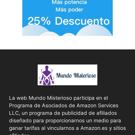
La web Mundo Misterioso participa en el
Programa de Asociados de Amazon Services
LLC, un programa de publicidad de afiliados
diseñado para proporcionarnos un medio para
ganar tarifas al vincularnos a Amazon.es y sitios