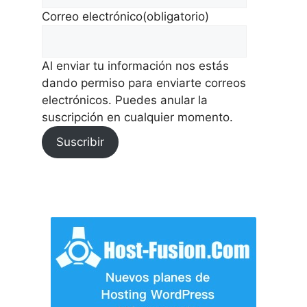
Correo electrónico
(obligatorio)
Al enviar tu información nos estás
dando permiso para enviarte correos
electrónicos. Puedes anular la
suscripción en cualquier momento.
Suscribir