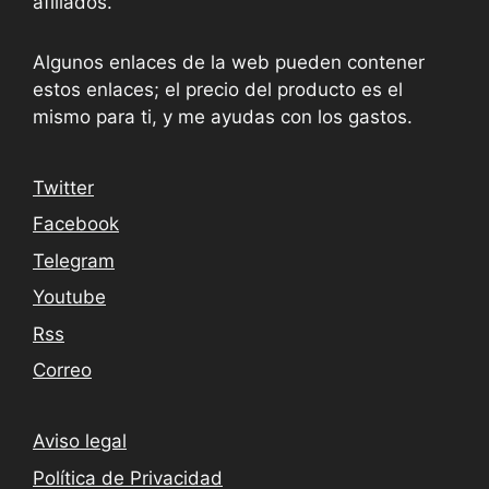
afiliados.
Algunos enlaces de la web pueden contener
estos enlaces; el precio del producto es el
mismo para ti, y me ayudas con los gastos.
Twitter
Facebook
Telegram
Youtube
Rss
Correo
Aviso legal
Política de Privacidad