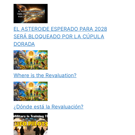
EL ASTEROIDE ESPERADO PARA 2028
SERÁ BLOQUEADO POR LA CÚPULA
DORADA
Where is the Revaluation?
¿Dónde está la Revaluación?