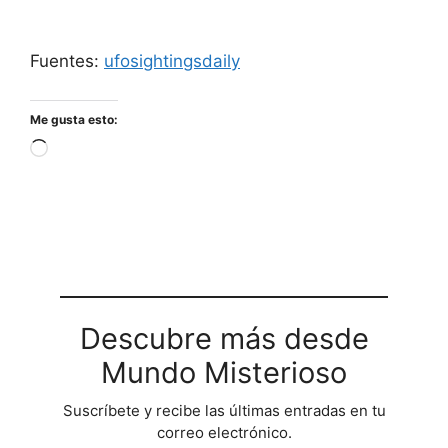
Fuentes:
ufosightingsdaily
Me gusta esto:
Cargando...
Descubre más desde
Mundo Misterioso
Suscríbete y recibe las últimas entradas en tu
correo electrónico.