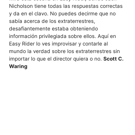
Nicholson tiene todas las respuestas correctas
y da en el clavo. No puedes decirme que no
sabía acerca de los extraterrestres,
desafiantemente estaba obteniendo
información privilegiada sobre ellos. Aquí en
Easy Rider lo ves improvisar y contarle al
mundo la verdad sobre los extraterrestres sin
importar lo que el director quiera o no.
Scott C.
Waring