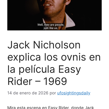
Jack Nicholson
explica los ovnis en
la película Easy
Rider – 1969
14 de enero de 2026
por
ufosightingsdaily
Mira esta escena en Easy Rider, donde Jack