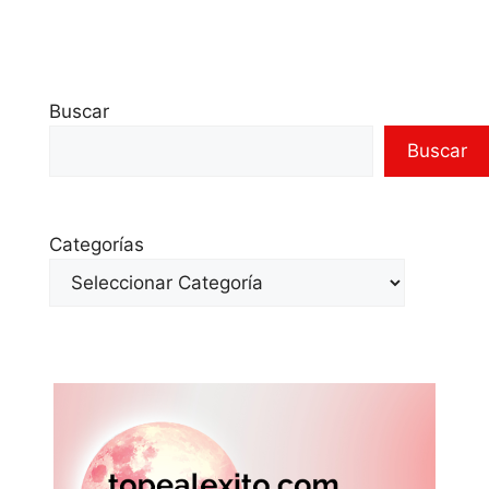
Buscar
Buscar
Categorías