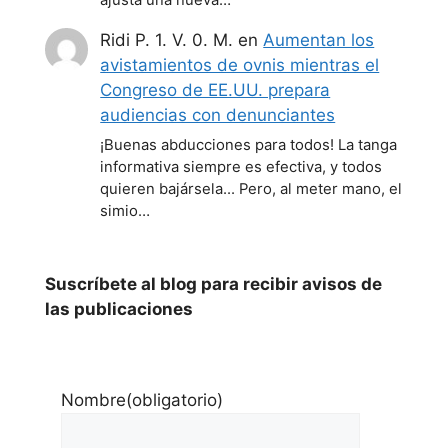
ajusta una nueva…
Ridi P. 1. V. 0. M.
en
Aumentan los
avistamientos de ovnis mientras el
Congreso de EE.UU. prepara
audiencias con denunciantes
¡Buenas abducciones para todos! La tanga
informativa siempre es efectiva, y todos
quieren bajársela... Pero, al meter mano, el
simio…
Suscríbete al blog para recibir avisos de
las publicaciones
Nombre
(obligatorio)