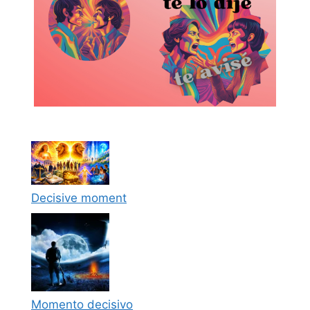
Decisive moment
Momento decisivo