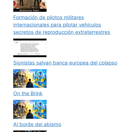
Formación de pilotos militares
internacionales para pilotar vehículos
secretos de reproducción extraterrestres
Sionistas salvan banca europea del colapso
On the Brink
Al borde del abismo