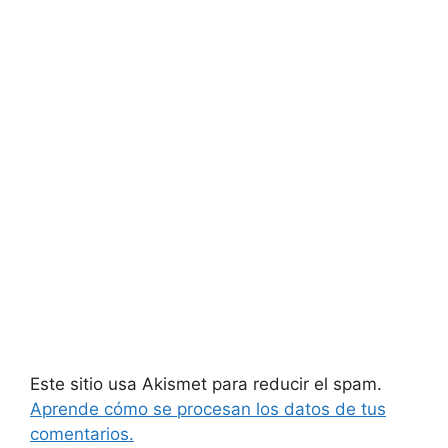
Este sitio usa Akismet para reducir el spam.
Aprende cómo se procesan los datos de tus
comentarios.