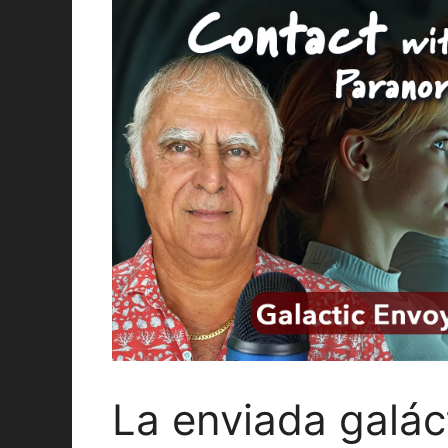
La enviada galác