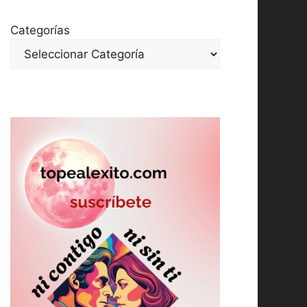
Categorías