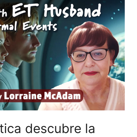
tica descubre la