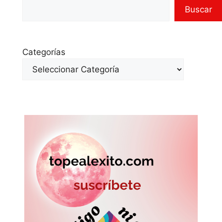
Buscar
Categorías