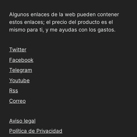
Algunos enlaces de la web pueden contener
estos enlaces; el precio del producto es el
mismo para ti, y me ayudas con los gastos.
Twitter
Facebook
Telegram
Youtube
Rss
Correo
Aviso legal
Política de Privacidad