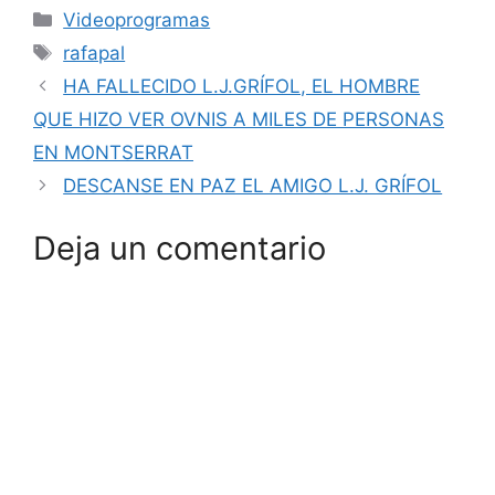
Categorías
Videoprogramas
Etiquetas
rafapal
HA FALLECIDO L.J.GRÍFOL, EL HOMBRE
QUE HIZO VER OVNIS A MILES DE PERSONAS
EN MONTSERRAT
DESCANSE EN PAZ EL AMIGO L.J. GRÍFOL
Deja un comentario