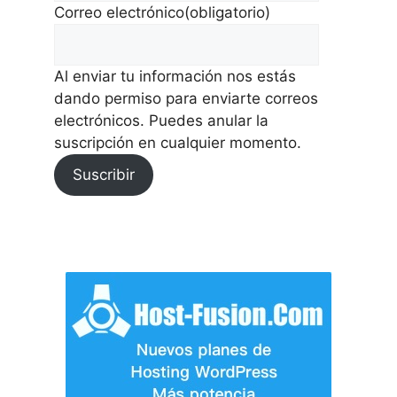
Correo electrónico
(obligatorio)
Al enviar tu información nos estás
dando permiso para enviarte correos
electrónicos. Puedes anular la
suscripción en cualquier momento.
Suscribir