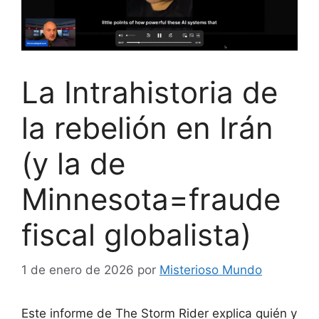
La Intrahistoria de
la rebelión en Irán
(y la de
Minnesota=fraude
fiscal globalista)
1 de enero de 2026
por
Misterioso Mundo
Este informe de The Storm Rider explica quién y