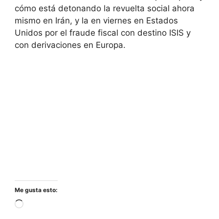
cómo está detonando la revuelta social ahora
mismo en Irán, y la en viernes en Estados
Unidos por el fraude fiscal con destino ISIS y
con derivaciones en Europa.
Me gusta esto:
Cargando...