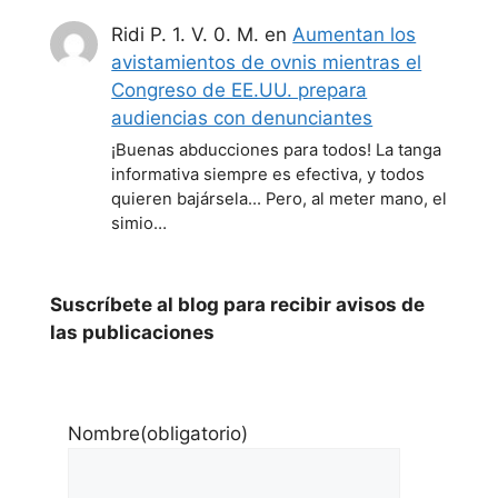
Ridi P. 1. V. 0. M.
en
Aumentan los
avistamientos de ovnis mientras el
Congreso de EE.UU. prepara
audiencias con denunciantes
¡Buenas abducciones para todos! La tanga
informativa siempre es efectiva, y todos
quieren bajársela... Pero, al meter mano, el
simio…
Suscríbete al blog para recibir avisos de
las publicaciones
Nombre
(obligatorio)