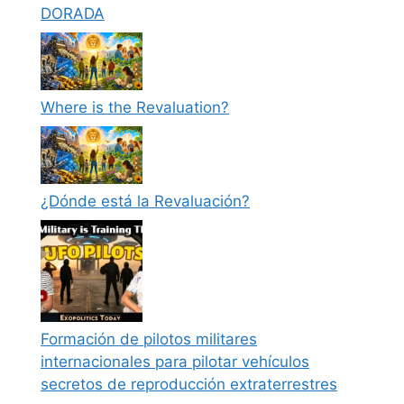
DORADA
Where is the Revaluation?
¿Dónde está la Revaluación?
Formación de pilotos militares
internacionales para pilotar vehículos
secretos de reproducción extraterrestres