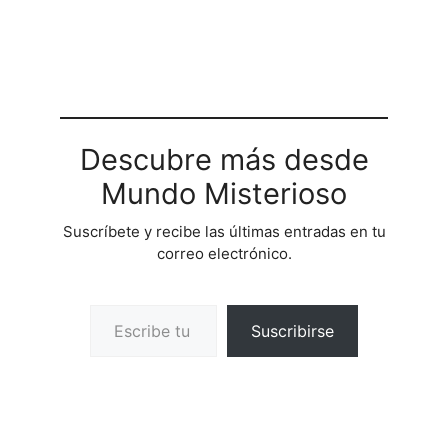
Descubre más desde
Mundo Misterioso
Suscríbete y recibe las últimas entradas en tu
correo electrónico.
Escribe tu correo electrónico…
Suscribirse