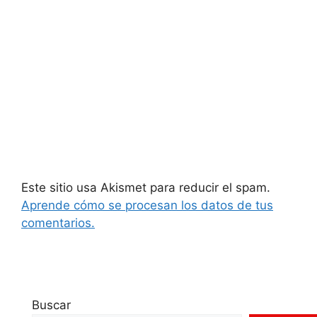
Este sitio usa Akismet para reducir el spam.
Aprende cómo se procesan los datos de tus
comentarios.
Buscar