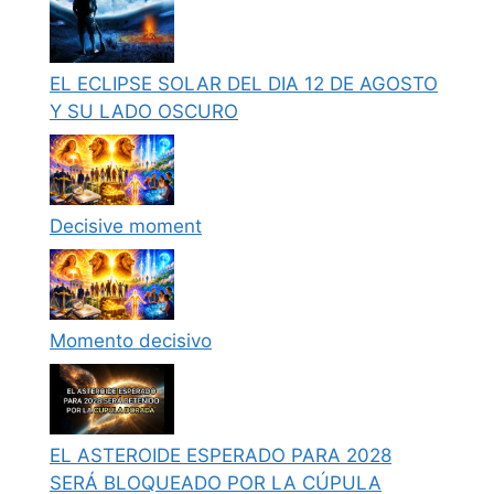
EL ECLIPSE SOLAR DEL DIA 12 DE AGOSTO
Y SU LADO OSCURO
Decisive moment
Momento decisivo
EL ASTEROIDE ESPERADO PARA 2028
SERÁ BLOQUEADO POR LA CÚPULA