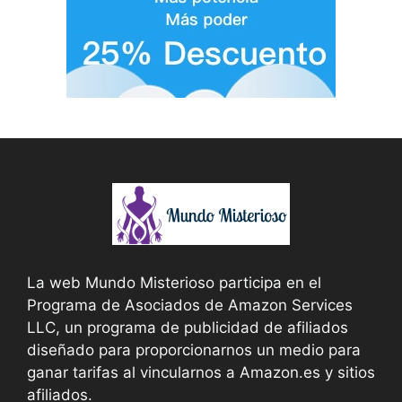
La web Mundo Misterioso participa en el
Programa de Asociados de Amazon Services
LLC, un programa de publicidad de afiliados
diseñado para proporcionarnos un medio para
ganar tarifas al vincularnos a Amazon.es y sitios
afiliados.