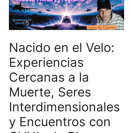
Nacido en el Velo:
Experiencias
Cercanas a la
Muerte, Seres
Interdimensionales
y Encuentros con