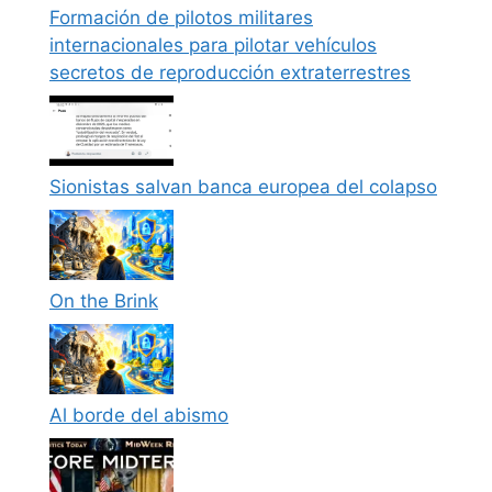
Formación de pilotos militares
internacionales para pilotar vehículos
secretos de reproducción extraterrestres
Sionistas salvan banca europea del colapso
On the Brink
Al borde del abismo