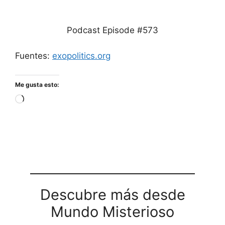
Podcast Episode #573
Fuentes:
exopolitics.org
Me gusta esto:
Cargando...
Descubre más desde
Mundo Misterioso