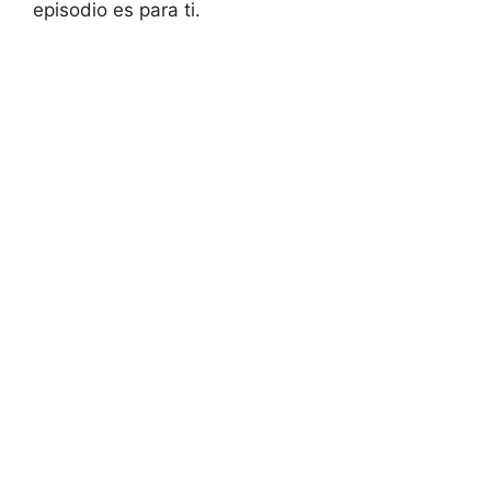
episodio es para ti.