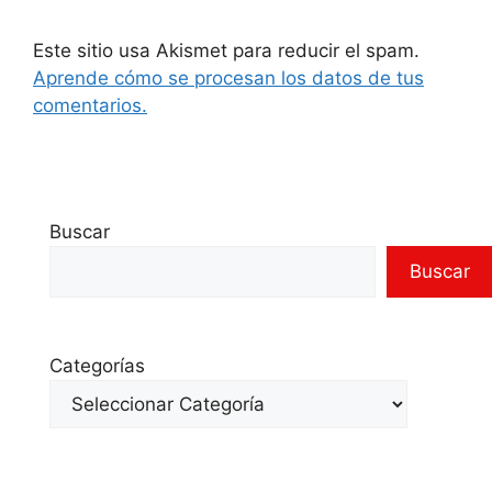
Este sitio usa Akismet para reducir el spam.
Aprende cómo se procesan los datos de tus
comentarios.
Buscar
Buscar
Categorías