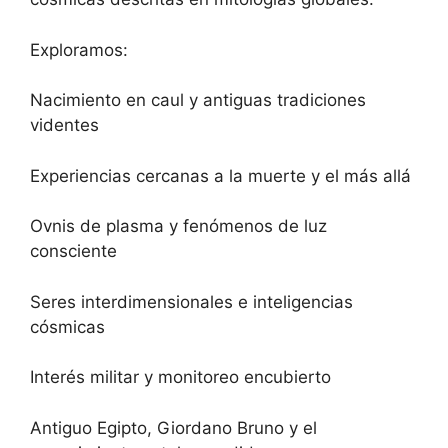
Exploramos:
Nacimiento en caul y antiguas tradiciones
videntes
Experiencias cercanas a la muerte y el más allá
Ovnis de plasma y fenómenos de luz
consciente
Seres interdimensionales e inteligencias
cósmicas
Interés militar y monitoreo encubierto
Antiguo Egipto, Giordano Bruno y el