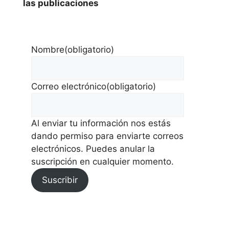
las publicaciones
Nombre
(obligatorio)
Correo electrónico
(obligatorio)
Al enviar tu información nos estás
dando permiso para enviarte correos
electrónicos. Puedes anular la
suscripción en cualquier momento.
Suscribir