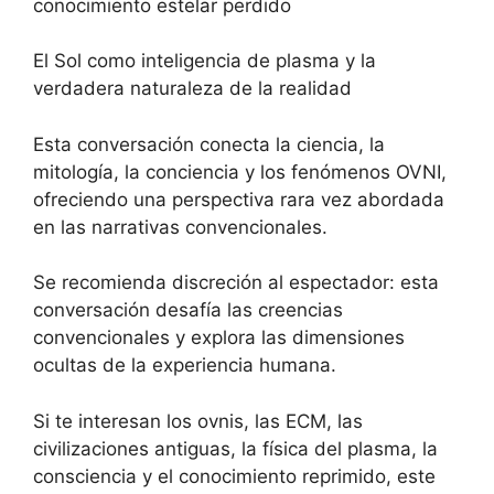
conocimiento estelar perdido
El Sol como inteligencia de plasma y la
verdadera naturaleza de la realidad
Esta conversación conecta la ciencia, la
mitología, la conciencia y los fenómenos OVNI,
ofreciendo una perspectiva rara vez abordada
en las narrativas convencionales.
Se recomienda discreción al espectador: esta
conversación desafía las creencias
convencionales y explora las dimensiones
ocultas de la experiencia humana.
Si te interesan los ovnis, las ECM, las
civilizaciones antiguas, la física del plasma, la
consciencia y el conocimiento reprimido, este