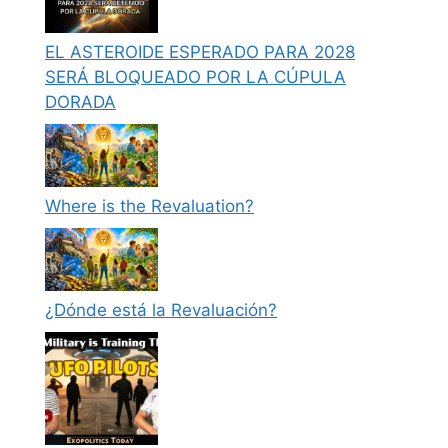
EL ASTEROIDE ESPERADO PARA 2028
SERÁ BLOQUEADO POR LA CÚPULA
DORADA
Where is the Revaluation?
¿Dónde está la Revaluación?