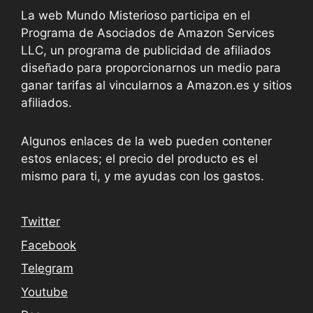
La web Mundo Misterioso participa en el
Programa de Asociados de Amazon Services
LLC, un programa de publicidad de afiliados
diseñado para proporcionarnos un medio para
ganar tarifas al vincularnos a Amazon.es y sitios
afiliados.
Algunos enlaces de la web pueden contener
estos enlaces; el precio del producto es el
mismo para ti, y me ayudas con los gastos.
Twitter
Facebook
Telegram
Youtube