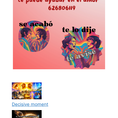
Decisive moment