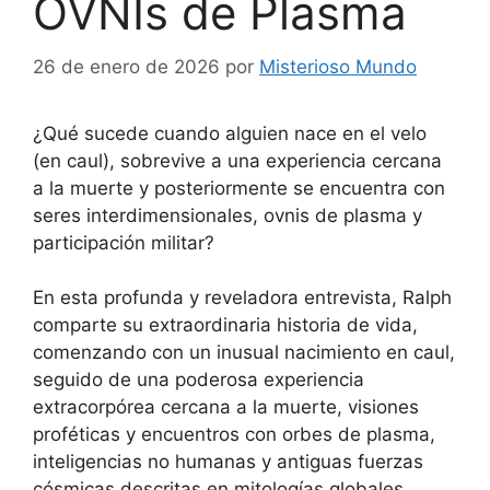
OVNIs de Plasma
26 de enero de 2026
por
Misterioso Mundo
¿Qué sucede cuando alguien nace en el velo
(en caul), sobrevive a una experiencia cercana
a la muerte y posteriormente se encuentra con
seres interdimensionales, ovnis de plasma y
participación militar?
En esta profunda y reveladora entrevista, Ralph
comparte su extraordinaria historia de vida,
comenzando con un inusual nacimiento en caul,
seguido de una poderosa experiencia
extracorpórea cercana a la muerte, visiones
proféticas y encuentros con orbes de plasma,
inteligencias no humanas y antiguas fuerzas
cósmicas descritas en mitologías globales.