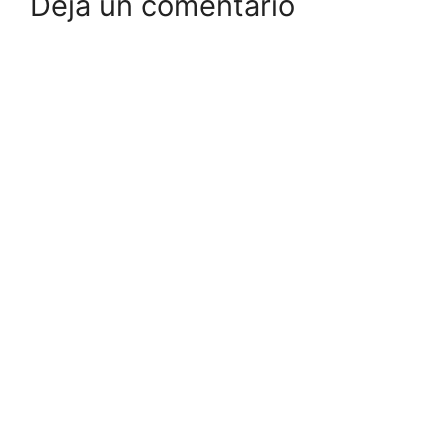
Deja un comentario