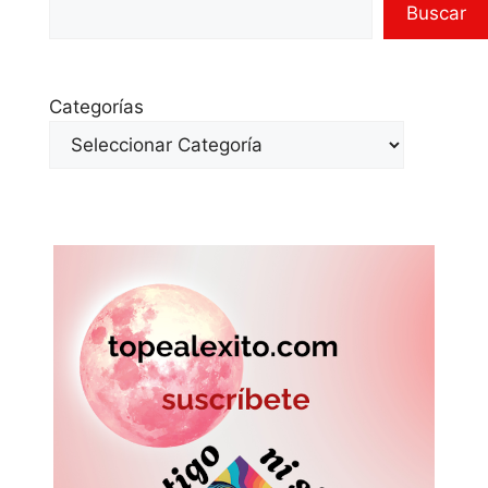
Buscar
Categorías