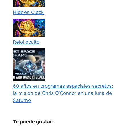
Hidden Clock
Reloj oculto
60 años en programas espaciales secretos:
la misión de Chris O’Connor en una luna de
Saturno
Te puede gustar: