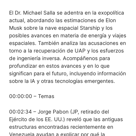
El Dr. Michael Salla se adentra en la exopolítica
actual, abordando las estimaciones de Elon
Musk sobre la nave espacial Starship y los
posibles avances en materia de energía y viajes
espaciales. También analiza las acusaciones en
torno a la recuperación de UAP y los esfuerzos
de ingeniería inversa. Acompáñenos para
profundizar en estos avances y en lo que
significan para el futuro, incluyendo información
sobre la IA y otras tecnologías emergentes.
00:00:00 – Temas
00:02:34 – Jorge Pabon (JP, retirado del
Ejército de los EE. UU.) reveló que las antiguas
estructuras encontradas recientemente en
Venezuela ayudan a explicar por qué la