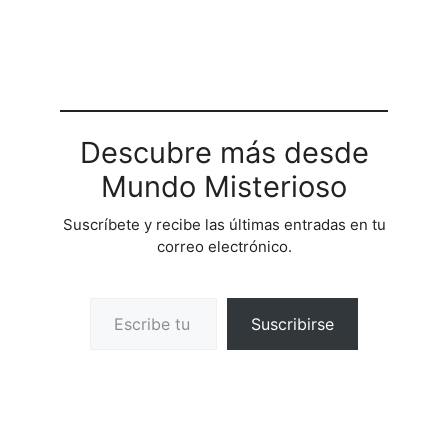
Descubre más desde
Mundo Misterioso
Suscríbete y recibe las últimas entradas en tu
correo electrónico.
Escribe tu correo electrónico…
Suscribirse