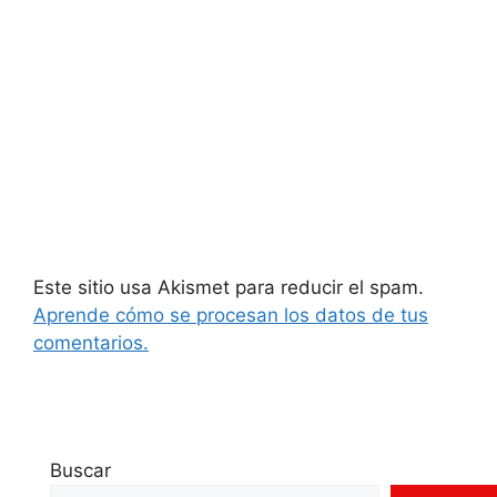
Este sitio usa Akismet para reducir el spam.
Aprende cómo se procesan los datos de tus
comentarios.
Buscar