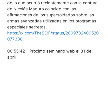
de lo que ocurrió recientemente con la captura
de Nicolás Maduro coincide con las
afirmaciones de los supersoldados sobre las
armas avanzadas utilizadas en los programas
espaciales secretos.
https://x.com/TheSCIF/status/2009732400520
077338
00:55:42 – Próximo seminario web el 31 de
abril