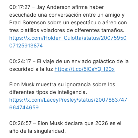
00:17:27 – Jay Anderson afirma haber
escuchado una conversación entre un amigo y
Brad Sorenson sobre un espectáculo aéreo con
tres platillos voladores de diferentes tamaños.
https://x.com/Holden_Culotta/status/20075950
07125913874
00:24:17 – El viaje de un enviado galáctico de la
oscuridad a la luz
https://t.co/5lCaYQH20x
Elon Musk muestra su ignorancia sobre los
diferentes tipos de inteligencia.
https://x.com/LaceyPresley/status/2007883747
664744659
00:26:57 – Elon Musk declara que 2026 es el
año de la singularidad.