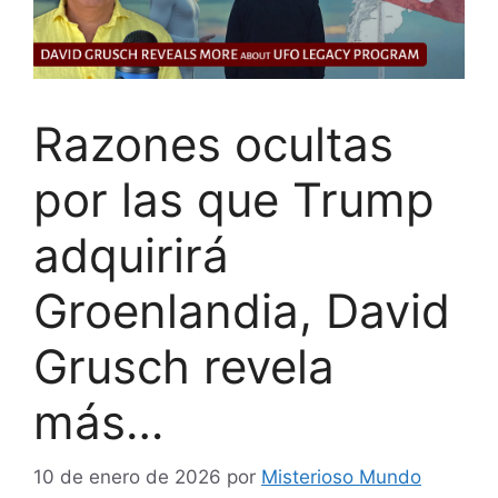
Razones ocultas
por las que Trump
adquirirá
Groenlandia, David
Grusch revela
más…
10 de enero de 2026
por
Misterioso Mundo