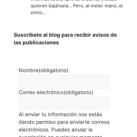
quieren bajársela... Pero, al meter mano, el
simio…
Suscríbete al blog para recibir avisos de
las publicaciones
Nombre
(obligatorio)
Correo electrónico
(obligatorio)
Al enviar tu información nos estás
dando permiso para enviarte correos
electrónicos. Puedes anular la