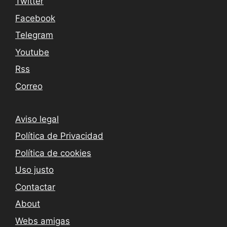
Twitter
Facebook
Telegram
Youtube
Rss
Correo
Aviso legal
Política de Privacidad
Política de cookies
Uso justo
Contactar
About
Webs amigas