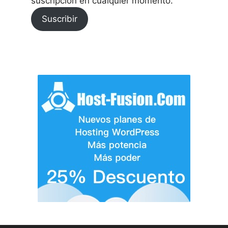
suscripción en cualquier momento.
Suscribir