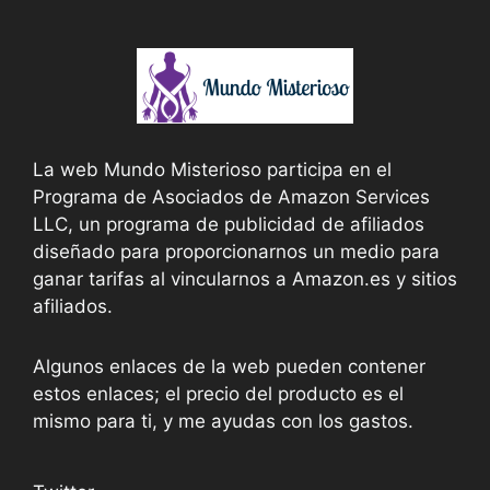
La web Mundo Misterioso participa en el
Programa de Asociados de Amazon Services
LLC, un programa de publicidad de afiliados
diseñado para proporcionarnos un medio para
ganar tarifas al vincularnos a Amazon.es y sitios
afiliados.
Algunos enlaces de la web pueden contener
estos enlaces; el precio del producto es el
mismo para ti, y me ayudas con los gastos.