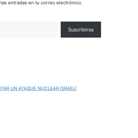
imas entradas en tu correo electrónico.
Suscribirse
VITAR UN ATAQUE NUCLEAR ISRAELÍ