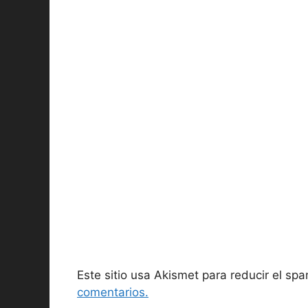
Este sitio usa Akismet para reducir el sp
comentarios.