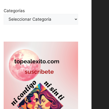
Categorías