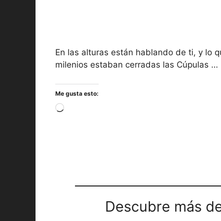
En las alturas están hablando de ti, y lo 
milenios estaban cerradas las Cúpulas …
Me gusta esto:
Cargando...
Descubre más de