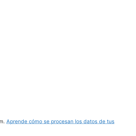
am.
Aprende cómo se procesan los datos de tus