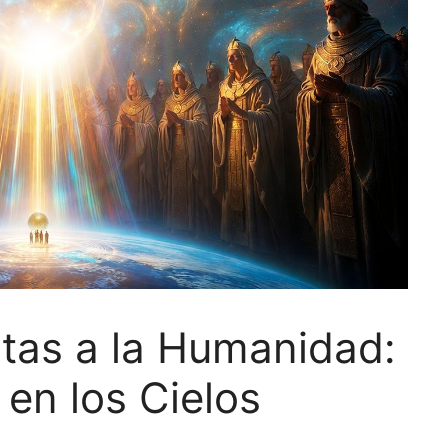
rtas a la Humanidad:
 en los Cielos