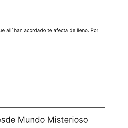
que allí han acordado te afecta de lleno. Por
sde Mundo Misterioso