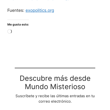
Fuentes:
exopolitics.org
Me gusta esto:
Cargando...
Descubre más desde
Mundo Misterioso
Suscríbete y recibe las últimas entradas en tu
correo electrónico.