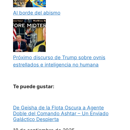
Al borde del abismo
Próximo discurso de Trump sobre ovnis
estrellados e inteligencia no humana
Te puede gustar:
De Geisha de la Flota Oscura a Agente
Doble del Comando Ashtar – Un Enviado
Galáctico Despierta