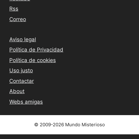
Rss
Correo
Aviso legal
Política de Privacidad
Política de cookies
Uso justo
Contactar
About
Webs amigas
© 2009-2026 Mundo Misterioso