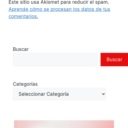
Este sitio usa Akismet para reducir el spam.
Aprende cómo se procesan los datos de tus
comentarios.
Buscar
Buscar
Categorías