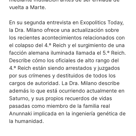
vuelta a Marte.
En su segunda entrevista en Exopolitics Today,
la Dra. Milano ofrece una actualización sobre
los recientes acontecimientos relacionados con
el colapso del 4.º Reich y el surgimiento de una
facción alemana iluminada llamada el 5.º Reich.
Describe cómo los oficiales de alto rango del
4.º Reich están siendo arrestados y juzgados
por sus crímenes y destituidos de todos los
cargos de autoridad. La Dra. Milano describe
además lo que está ocurriendo actualmente en
Saturno, y sus propios recuerdos de vidas
pasadas como miembro de la familia real
Anunnaki implicada en la ingeniería genética de
la humanidad.