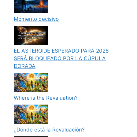
Momento decisivo
EL ASTEROIDE ESPERADO PARA 2028
SERÁ BLOQUEADO POR LA CÚPULA
DORADA
Where is the Revaluation?
¿Dónde está la Revaluación?