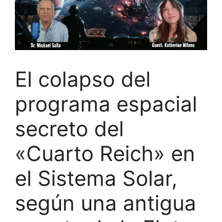
El colapso del
programa espacial
secreto del
«Cuarto Reich» en
el Sistema Solar,
según una antigua