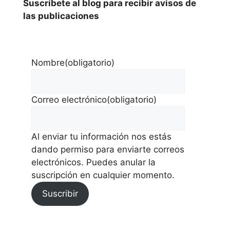
Suscríbete al blog para recibir avisos de
las publicaciones
Nombre
(obligatorio)
Correo electrónico
(obligatorio)
Al enviar tu información nos estás
dando permiso para enviarte correos
electrónicos. Puedes anular la
suscripción en cualquier momento.
Suscribir