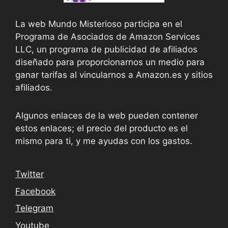
La web Mundo Misterioso participa en el
Programa de Asociados de Amazon Services
LLC, un programa de publicidad de afiliados
diseñado para proporcionarnos un medio para
ganar tarifas al vincularnos a Amazon.es y sitios
afiliados.
Algunos enlaces de la web pueden contener
estos enlaces; el precio del producto es el
mismo para ti, y me ayudas con los gastos.
Twitter
Facebook
Telegram
Youtube