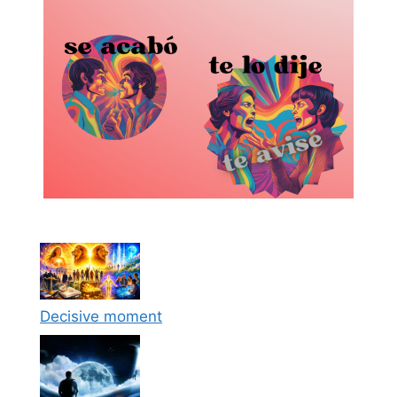
Decisive moment