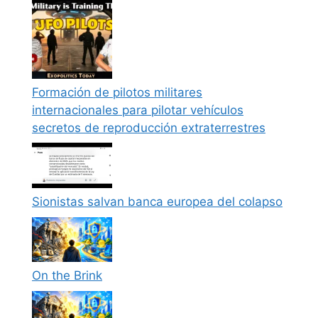
Formación de pilotos militares
internacionales para pilotar vehículos
secretos de reproducción extraterrestres
Sionistas salvan banca europea del colapso
On the Brink