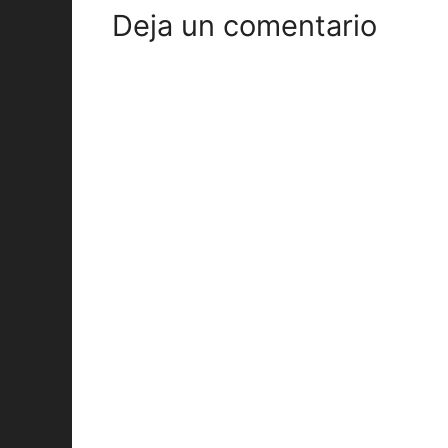
Deja un comentario