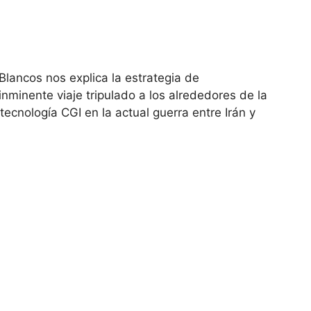
lancos nos explica la estrategia de
inminente viaje tripulado a los alrededores de la
ecnología CGI en la actual guerra entre Irán y