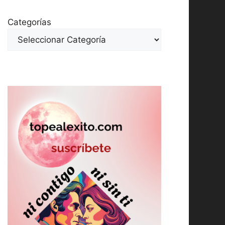
Categorías