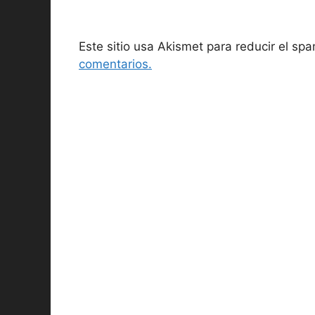
Este sitio usa Akismet para reducir el sp
comentarios.