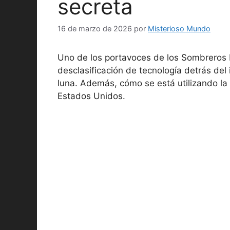
secreta
16 de marzo de 2026
por
Misterioso Mundo
Uno de los portavoces de los Sombreros B
desclasificación de tecnología detrás del 
luna. Además, cómo se está utilizando la t
Estados Unidos.