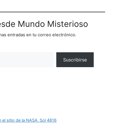
sde Mundo Misterioso
imas entradas en tu correo electrónico.
Suscribirse
 el sitio de la NASA. Sol 4816