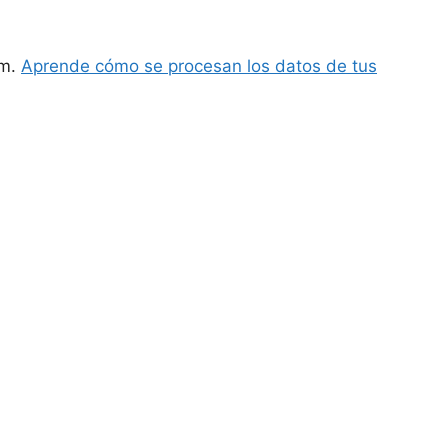
am.
Aprende cómo se procesan los datos de tus