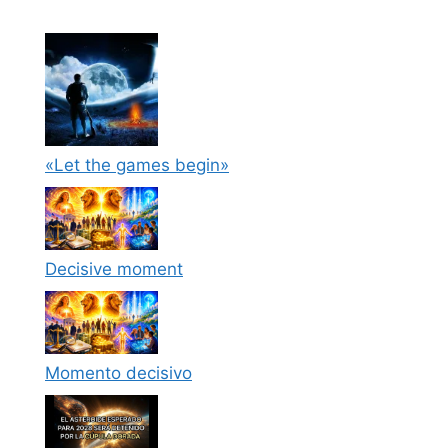
«Let the games begin»
Decisive moment
Momento decisivo