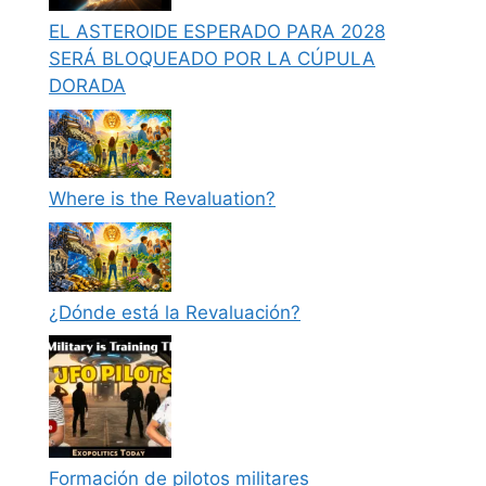
EL ASTEROIDE ESPERADO PARA 2028
SERÁ BLOQUEADO POR LA CÚPULA
DORADA
Where is the Revaluation?
¿Dónde está la Revaluación?
Formación de pilotos militares