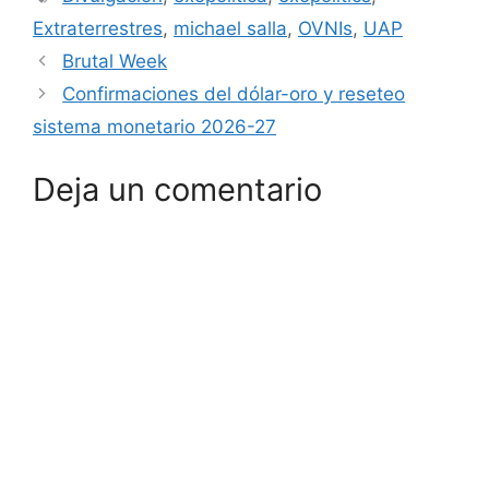
Extraterrestres
,
michael salla
,
OVNIs
,
UAP
Brutal Week
Confirmaciones del dólar-oro y reseteo
sistema monetario 2026-27
Deja un comentario