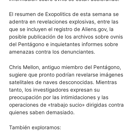
El resumen de Exopolitics de esta semana se
adentra en revelaciones explosivas, entre las
que se incluyen el registro de Aliens.gov, la
posible publicación de los archivos sobre ovnis
del Pentágono e inquietantes informes sobre
amenazas contra los denunciantes.
Chris Mellon, antiguo miembro del Pentágono,
sugiere que pronto podrían revelarse imágenes
satelitales de naves desconocidas. Mientras
tanto, los investigadores expresan su
preocupación por las intimidaciones y las
operaciones de «trabajo sucio» dirigidas contra
quienes saben demasiado.
También exploramos: