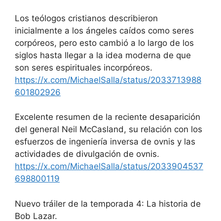
Los teólogos cristianos describieron
inicialmente a los ángeles caídos como seres
corpóreos, pero esto cambió a lo largo de los
siglos hasta llegar a la idea moderna de que
son seres espirituales incorpóreos.
https://x.com/MichaelSalla/status/2033713988
601802926
Excelente resumen de la reciente desaparición
del general Neil McCasland, su relación con los
esfuerzos de ingeniería inversa de ovnis y las
actividades de divulgación de ovnis.
https://x.com/MichaelSalla/status/2033904537
698800119
Nuevo tráiler de la temporada 4: La historia de
Bob Lazar.