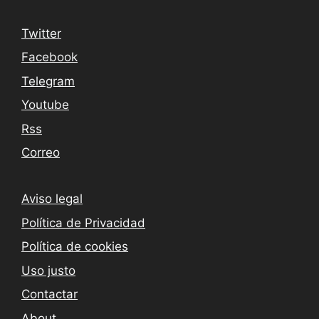
Twitter
Facebook
Telegram
Youtube
Rss
Correo
Aviso legal
Política de Privacidad
Política de cookies
Uso justo
Contactar
About