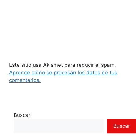
Este sitio usa Akismet para reducir el spam.
Aprende cómo se procesan los datos de tus
comentarios.
Buscar
Buscar