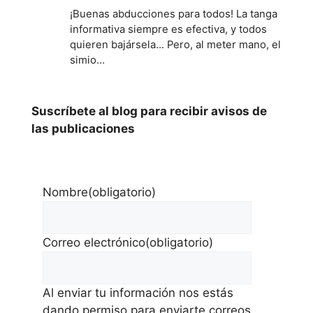
¡Buenas abducciones para todos! La tanga
informativa siempre es efectiva, y todos
quieren bajársela... Pero, al meter mano, el
simio…
Suscríbete al blog para recibir avisos de
las publicaciones
Nombre
(obligatorio)
Correo electrónico
(obligatorio)
Al enviar tu información nos estás
dando permiso para enviarte correos