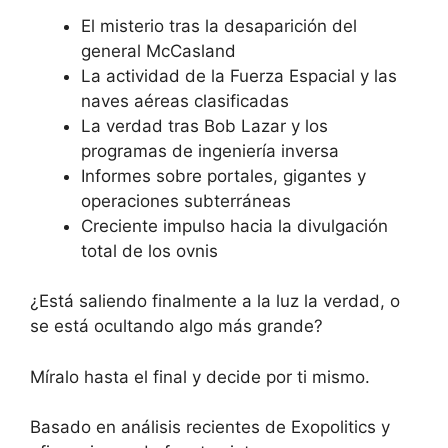
El misterio tras la desaparición del
general McCasland
La actividad de la Fuerza Espacial y las
naves aéreas clasificadas
La verdad tras Bob Lazar y los
programas de ingeniería inversa
Informes sobre portales, gigantes y
operaciones subterráneas
Creciente impulso hacia la divulgación
total de los ovnis
¿Está saliendo finalmente a la luz la verdad, o
se está ocultando algo más grande?
Míralo hasta el final y decide por ti mismo.
Basado en análisis recientes de Exopolitics y