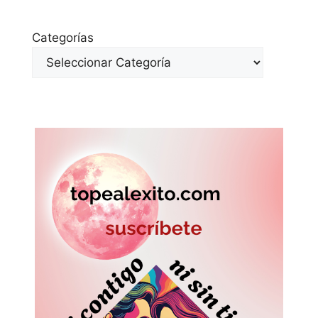
Categorías