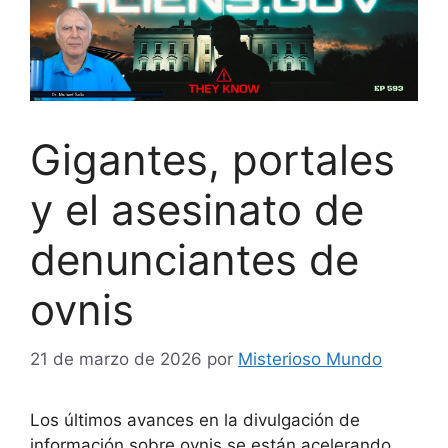
Gigantes, portales
y el asesinato de
denunciantes de
ovnis
21 de marzo de 2026
por
Misterioso Mundo
Los últimos avances en la divulgación de
información sobre ovnis se están acelerando.