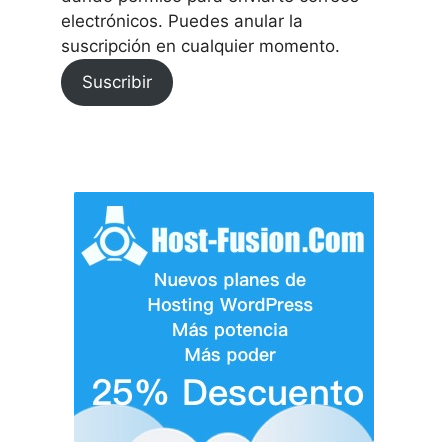
electrónicos. Puedes anular la
suscripción en cualquier momento.
Suscribir