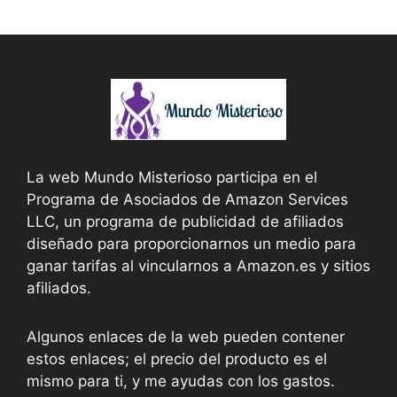
La web Mundo Misterioso participa en el
Programa de Asociados de Amazon Services
LLC, un programa de publicidad de afiliados
diseñado para proporcionarnos un medio para
ganar tarifas al vincularnos a Amazon.es y sitios
afiliados.
Algunos enlaces de la web pueden contener
estos enlaces; el precio del producto es el
mismo para ti, y me ayudas con los gastos.