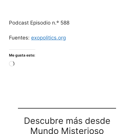
Podcast Episodio n.º 588
Fuentes:
exopolitics.org
Me gusta esto:
Cargando...
Descubre más desde
Mundo Misterioso