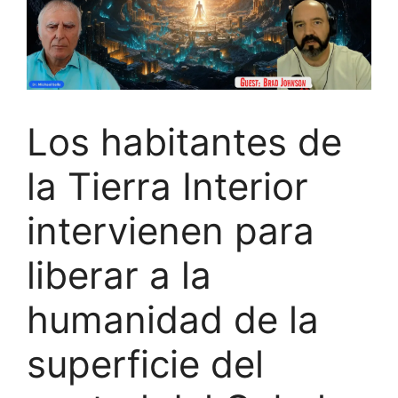
Los habitantes de
la Tierra Interior
intervienen para
liberar a la
humanidad de la
superficie del