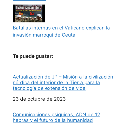
Batallas internas en el Vaticano explican la
invasión marroquí de Ceuta
Te puede gustar:
Actualización de JP – Misión a la civilización
nórdica del interior de la Tierra para la
tecnología de extensión de vida
Fecha
23 de octubre de 2023
Comunicaciones psíquicas, ADN de 12
hebras y el futuro de la humanidad