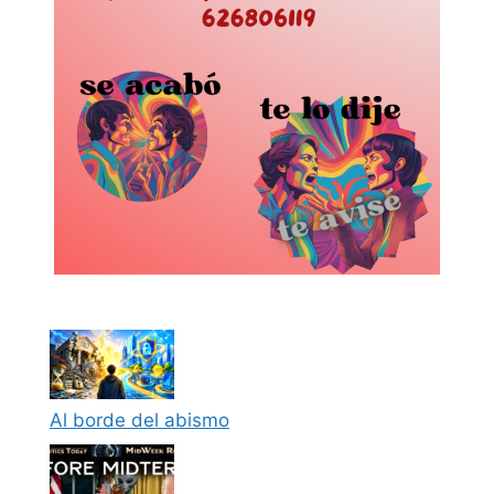
Al borde del abismo