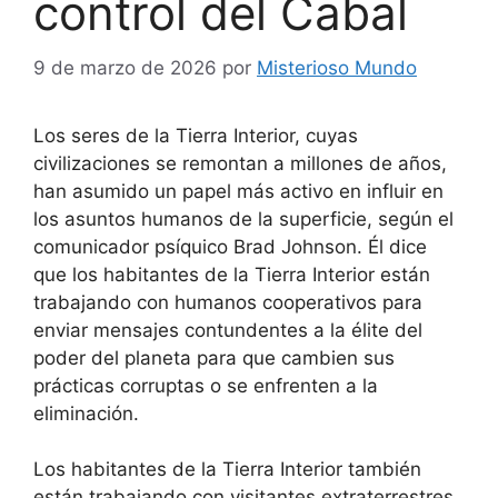
control del Cabal
9 de marzo de 2026
por
Misterioso Mundo
Los seres de la Tierra Interior, cuyas
civilizaciones se remontan a millones de años,
han asumido un papel más activo en influir en
los asuntos humanos de la superficie, según el
comunicador psíquico Brad Johnson. Él dice
que los habitantes de la Tierra Interior están
trabajando con humanos cooperativos para
enviar mensajes contundentes a la élite del
poder del planeta para que cambien sus
prácticas corruptas o se enfrenten a la
eliminación.
Los habitantes de la Tierra Interior también
están trabajando con visitantes extraterrestres