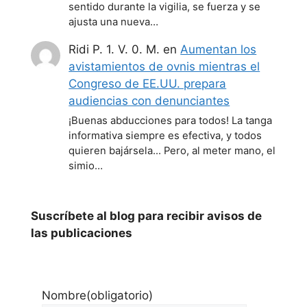
sentido durante la vigilia, se fuerza y se
ajusta una nueva…
Ridi P. 1. V. 0. M.
en
Aumentan los
avistamientos de ovnis mientras el
Congreso de EE.UU. prepara
audiencias con denunciantes
¡Buenas abducciones para todos! La tanga
informativa siempre es efectiva, y todos
quieren bajársela... Pero, al meter mano, el
simio…
Suscríbete al blog para recibir avisos de
las publicaciones
Nombre
(obligatorio)