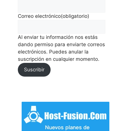
Correo electrónico
(obligatorio)
Al enviar tu información nos estás
dando permiso para enviarte correos
electrónicos. Puedes anular la
suscripción en cualquier momento.
Suscribir