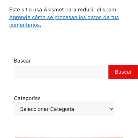
Este sitio usa Akismet para reducir el spam.
Aprende cómo se procesan los datos de tus
comentarios.
Buscar
Buscar
Categorías