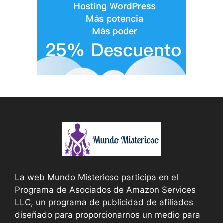
La web Mundo Misterioso participa en el
Programa de Asociados de Amazon Services
LLC, un programa de publicidad de afiliados
diseñado para proporcionarnos un medio para