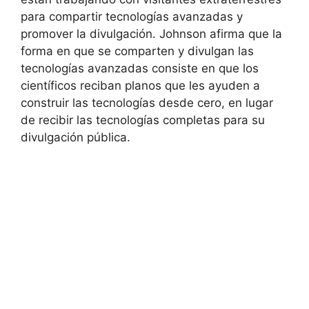
para compartir tecnologías avanzadas y
promover la divulgación. Johnson afirma que la
forma en que se comparten y divulgan las
tecnologías avanzadas consiste en que los
científicos reciban planos que les ayuden a
construir las tecnologías desde cero, en lugar
de recibir las tecnologías completas para su
divulgación pública.