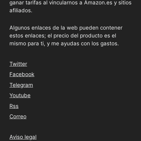
ganar tarifas al vincularnos a Amazon.es y sitios
afiliados.
Algunos enlaces de la web pueden contener
estos enlaces; el precio del producto es el
mismo para ti, y me ayudas con los gastos.
Twitter
Facebook
Telegram
Youtube
Rss
Correo
Aviso legal