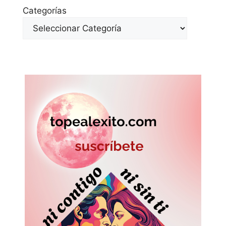
Categorías