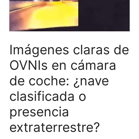
Imágenes claras de
OVNIs en cámara
de coche: ¿nave
clasificada o
presencia
extraterrestre?