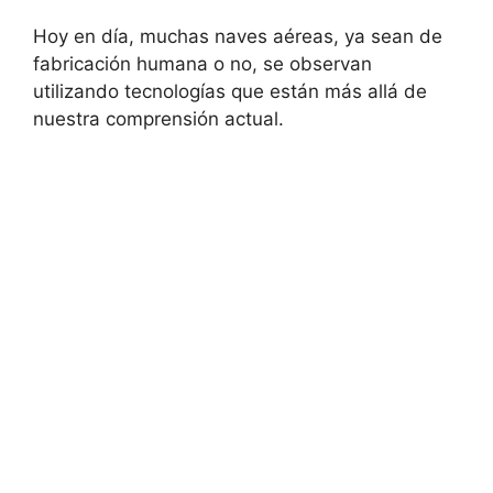
Hoy en día, muchas naves aéreas, ya sean de
fabricación humana o no, se observan
utilizando tecnologías que están más allá de
nuestra comprensión actual.