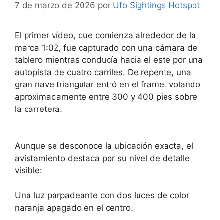
7 de marzo de 2026
por
Ufo Sightings Hotspot
El primer vídeo, que comienza alrededor de la
marca 1:02, fue capturado con una cámara de
tablero mientras conducía hacia el este por una
autopista de cuatro carriles. De repente, una
gran nave triangular entró en el frame, volando
aproximadamente entre 300 y 400 pies sobre
la carretera.
Aunque se desconoce la ubicación exacta, el
avistamiento destaca por su nivel de detalle
visible:
Una luz parpadeante con dos luces de color
naranja apagado en el centro.