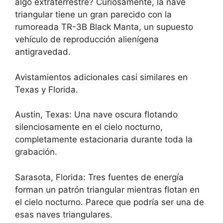
algo extraterrestre? Curiosamente, la nave
triangular tiene un gran parecido con la
rumoreada TR-3B Black Manta, un supuesto
vehículo de reproducción alienígena
antigravedad.
Avistamientos adicionales casi similares en
Texas y Florida.
Austin, Texas: Una nave oscura flotando
silenciosamente en el cielo nocturno,
completamente estacionaria durante toda la
grabación.
Sarasota, Florida: Tres fuentes de energía
forman un patrón triangular mientras flotan en
el cielo nocturno. Parece que podría ser una de
esas naves triangulares.