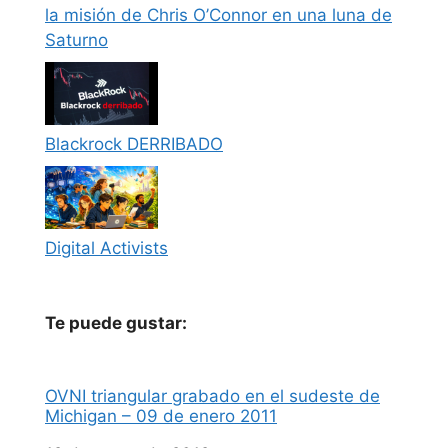
la misión de Chris O’Connor en una luna de
Saturno
Blackrock DERRIBADO
Digital Activists
Te puede gustar:
OVNI triangular grabado en el sudeste de
Michigan – 09 de enero 2011