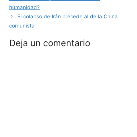
humanidad?
El colapso de Irán precede al de la China
comunista
Deja un comentario