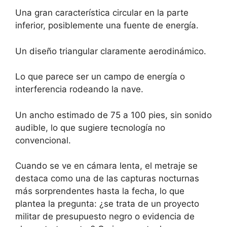
Una gran característica circular en la parte
inferior, posiblemente una fuente de energía.
Un diseño triangular claramente aerodinámico.
Lo que parece ser un campo de energía o
interferencia rodeando la nave.
Un ancho estimado de 75 a 100 pies, sin sonido
audible, lo que sugiere tecnología no
convencional.
Cuando se ve en cámara lenta, el metraje se
destaca como una de las capturas nocturnas
más sorprendentes hasta la fecha, lo que
plantea la pregunta: ¿se trata de un proyecto
militar de presupuesto negro o evidencia de