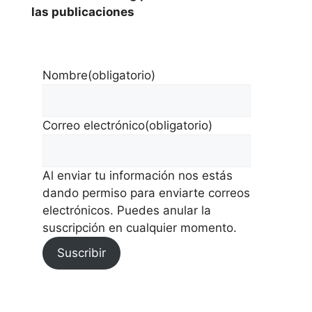
las publicaciones
Nombre
(obligatorio)
Correo electrónico
(obligatorio)
Al enviar tu información nos estás
dando permiso para enviarte correos
electrónicos. Puedes anular la
suscripción en cualquier momento.
Suscribir