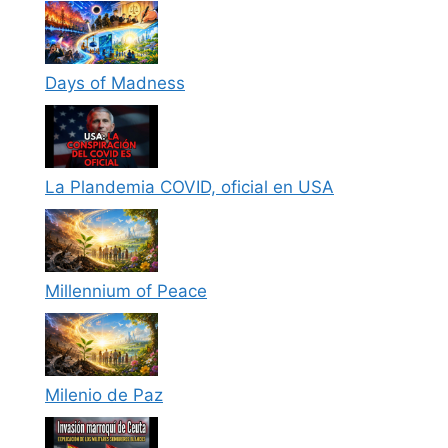
Days of Madness
La Plandemia COVID, oficial en USA
Millennium of Peace
Milenio de Paz