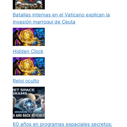
Batallas internas en el Vaticano explican la
invasión marroquí de Ceuta
Hidden Clock
Reloj oculto
60 años en programas espaciales secretos: