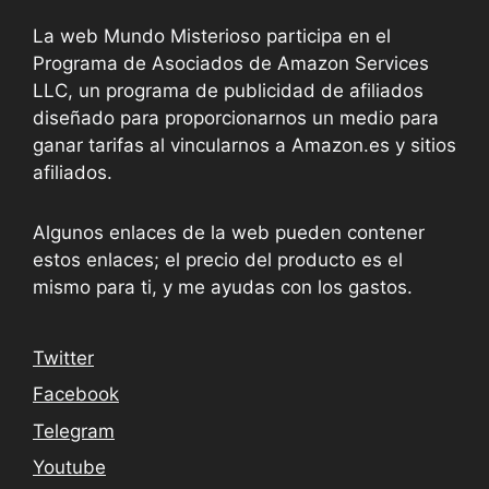
La web Mundo Misterioso participa en el
Programa de Asociados de Amazon Services
LLC, un programa de publicidad de afiliados
diseñado para proporcionarnos un medio para
ganar tarifas al vincularnos a Amazon.es y sitios
afiliados.
Algunos enlaces de la web pueden contener
estos enlaces; el precio del producto es el
mismo para ti, y me ayudas con los gastos.
Twitter
Facebook
Telegram
Youtube