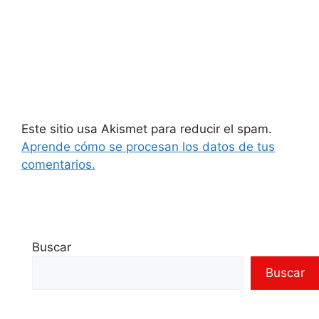
Este sitio usa Akismet para reducir el spam.
Aprende cómo se procesan los datos de tus
comentarios.
Buscar
Buscar