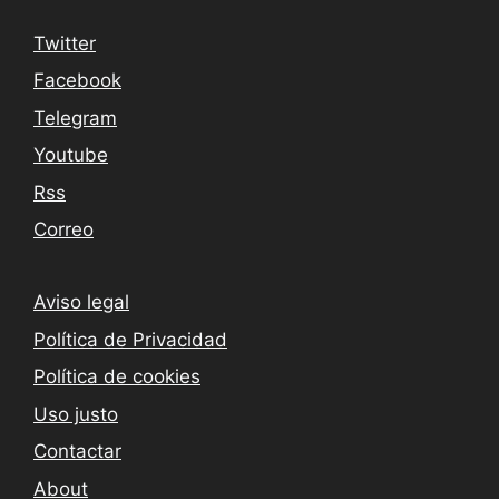
Twitter
Facebook
Telegram
Youtube
Rss
Correo
Aviso legal
Política de Privacidad
Política de cookies
Uso justo
Contactar
About