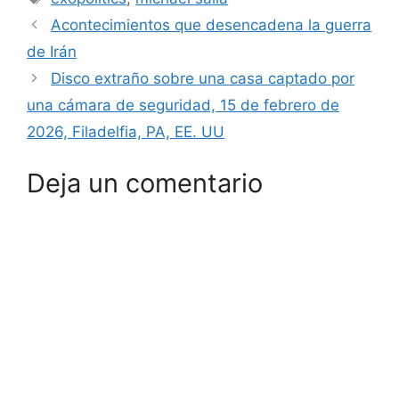
Acontecimientos que desencadena la guerra
de Irán
Disco extraño sobre una casa captado por
una cámara de seguridad, 15 de febrero de
2026, Filadelfia, PA, EE. UU
Deja un comentario