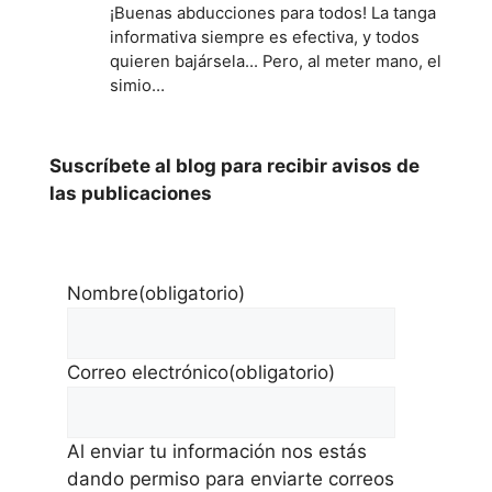
¡Buenas abducciones para todos! La tanga
informativa siempre es efectiva, y todos
quieren bajársela... Pero, al meter mano, el
simio…
Suscríbete al blog para recibir avisos de
las publicaciones
Nombre
(obligatorio)
Correo electrónico
(obligatorio)
Al enviar tu información nos estás
dando permiso para enviarte correos