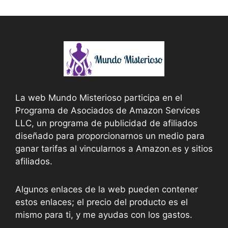
La web Mundo Misterioso participa en el
Programa de Asociados de Amazon Services
LLC, un programa de publicidad de afiliados
diseñado para proporcionarnos un medio para
ganar tarifas al vincularnos a Amazon.es y sitios
afiliados.
Algunos enlaces de la web pueden contener
estos enlaces; el precio del producto es el
mismo para ti, y me ayudas con los gastos.