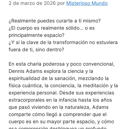
2 de marzo de 2026
por
Misterioso Mundo
¿Realmente puedes curarte a ti mismo?
¿El cuerpo es realmente sólido… o es
principalmente espacio?
¿Y si la clave de la transformación no estuviera
fuera de ti, sino dentro?
En esta charla poderosa y poco convencional,
Dennis Adams explora la ciencia y la
espiritualidad de la sanación, mezclando la
física cuántica, la conciencia, la meditación y la
experiencia personal. Desde sus experiencias
extracorporales en la infancia hasta los años
que pasó viviendo en la naturaleza, Adams
comparte cómo llegó a comprender que el
cuerpo es en su mayor parte espacio, y cómo
esa comprensión desbloquea un profundo