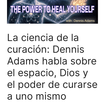
La ciencia de la
curación: Dennis
Adams habla sobre
el espacio, Dios y
el poder de curarse
a uno mismo