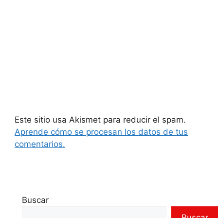
Este sitio usa Akismet para reducir el spam.
Aprende cómo se procesan los datos de tus
comentarios.
Buscar
Buscar