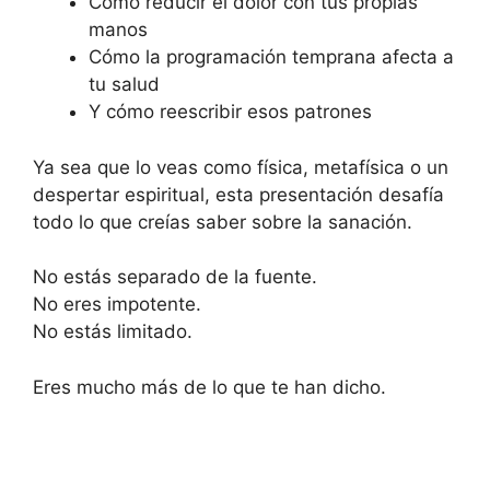
Cómo reducir el dolor con tus propias
manos
Cómo la programación temprana afecta a
tu salud
Y cómo reescribir esos patrones
Ya sea que lo veas como física, metafísica o un
despertar espiritual, esta presentación desafía
todo lo que creías saber sobre la sanación.
No estás separado de la fuente.
No eres impotente.
No estás limitado.
Eres mucho más de lo que te han dicho.