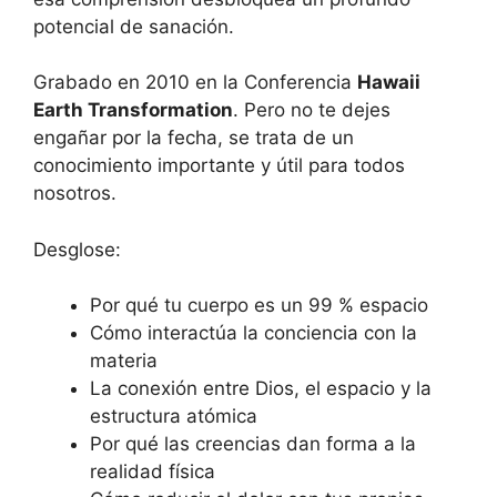
potencial de sanación.
Grabado en 2010 en la Conferencia
Hawaii
Earth Transformation
. Pero no te dejes
engañar por la fecha, se trata de un
conocimiento importante y útil para todos
nosotros.
Desglose:
Por qué tu cuerpo es un 99 % espacio
Cómo interactúa la conciencia con la
materia
La conexión entre Dios, el espacio y la
estructura atómica
Por qué las creencias dan forma a la
realidad física