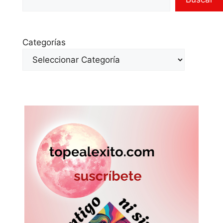
Categorías