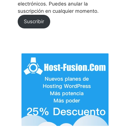
electrónicos. Puedes anular la
suscripción en cualquier momento.
Suscribir