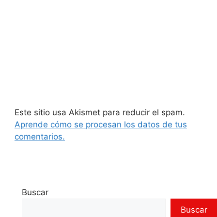
Este sitio usa Akismet para reducir el spam.
Aprende cómo se procesan los datos de tus
comentarios.
Buscar
Buscar