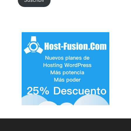
Suscribir