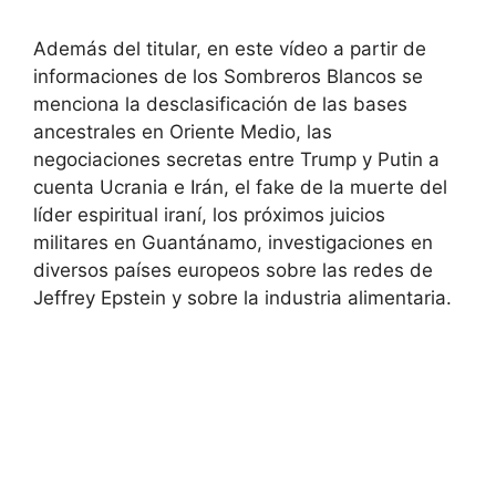
Además del titular, en este vídeo a partir de
informaciones de los Sombreros Blancos se
menciona la desclasificación de las bases
ancestrales en Oriente Medio, las
negociaciones secretas entre Trump y Putin a
cuenta Ucrania e Irán, el fake de la muerte del
líder espiritual iraní, los próximos juicios
militares en Guantánamo, investigaciones en
diversos países europeos sobre las redes de
Jeffrey Epstein y sobre la industria alimentaria.