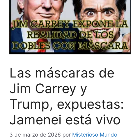
Las máscaras de
Jim Carrey y
Trump, expuestas:
Jamenei está vivo
3 de marzo de 2026
por
Misterioso Mundo