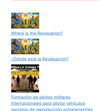
Where is the Revaluation?
¿Dónde está la Revaluación?
Formación de pilotos militares
internacionales para pilotar vehículos
secretos de reproducción extraterrestres