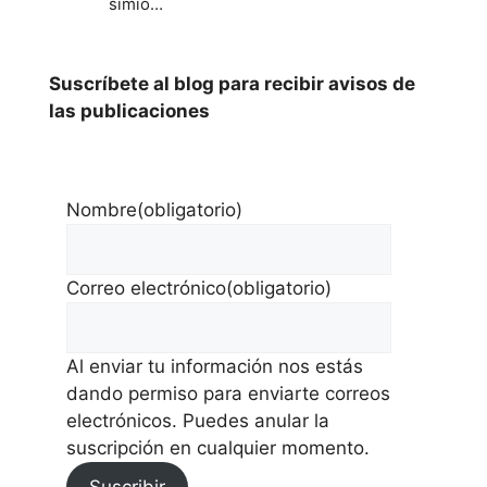
simio…
Suscríbete al blog para recibir avisos de
las publicaciones
Nombre
(obligatorio)
Correo electrónico
(obligatorio)
Al enviar tu información nos estás
dando permiso para enviarte correos
electrónicos. Puedes anular la
suscripción en cualquier momento.