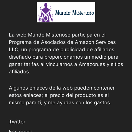
La web Mundo Misterioso participa en el
Programa de Asociados de Amazon Services
LLC, un programa de publicidad de afiliados
diseñado para proporcionarnos un medio para
ganar tarifas al vincularnos a Amazon.es y sitios
afiliados.
Algunos enlaces de la web pueden contener
estos enlaces; el precio del producto es el
mismo para ti, y me ayudas con los gastos.
Twitter
Facebook