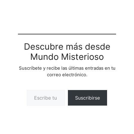
Descubre más desde
Mundo Misterioso
Suscríbete y recibe las últimas entradas en tu
correo electrónico.
Escribe tu correo electrónico…
Suscribirse