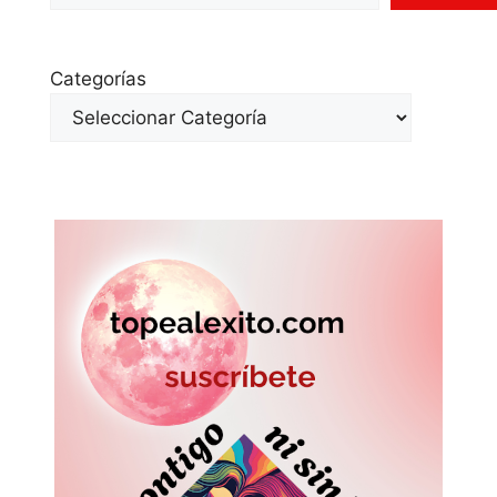
Categorías