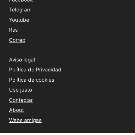
Telegram
Youtube
Rss
Correo
Aviso legal
Política de Privacidad
Política de cookies
Uso justo
Contactar
About
Webs amigas