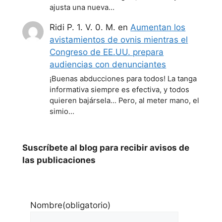
ajusta una nueva…
Ridi P. 1. V. 0. M.
en
Aumentan los
avistamientos de ovnis mientras el
Congreso de EE.UU. prepara
audiencias con denunciantes
¡Buenas abducciones para todos! La tanga
informativa siempre es efectiva, y todos
quieren bajársela... Pero, al meter mano, el
simio…
Suscríbete al blog para recibir avisos de
las publicaciones
Nombre
(obligatorio)