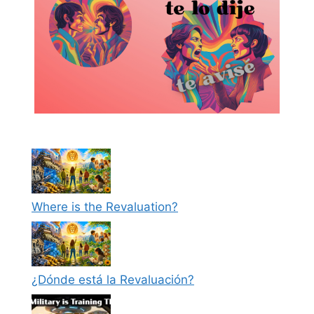
Where is the Revaluation?
¿Dónde está la Revaluación?