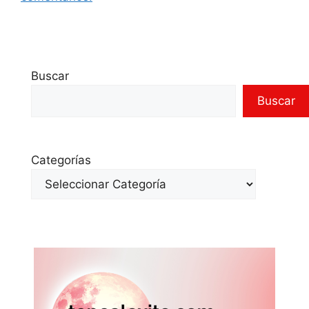
Buscar
Buscar
Categorías