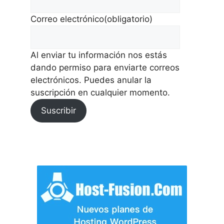
Correo electrónico
(obligatorio)
Al enviar tu información nos estás
dando permiso para enviarte correos
electrónicos. Puedes anular la
suscripción en cualquier momento.
Suscribir