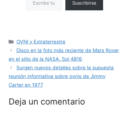
Suscribirse
Categorías
OVNI y Extraterrestre
Disco en la foto más reciente de Mars Rover
en el sitio de la NASA. Sol 4816
Surgen nuevos detalles sobre la supuesta
reunión informativa sobre ovnis de Jimmy
Carter en 1977
Deja un comentario