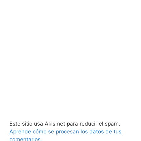
Este sitio usa Akismet para reducir el spam.
Aprende cómo se procesan los datos de tus
comentarios.