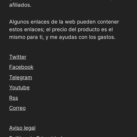
afiliados.
Algunos enlaces de la web pueden contener
estos enlaces; el precio del producto es el
mismo para ti, y me ayudas con los gastos.
Twitter
Facebook
Telegram
Youtube
Rss
Correo
Aviso legal