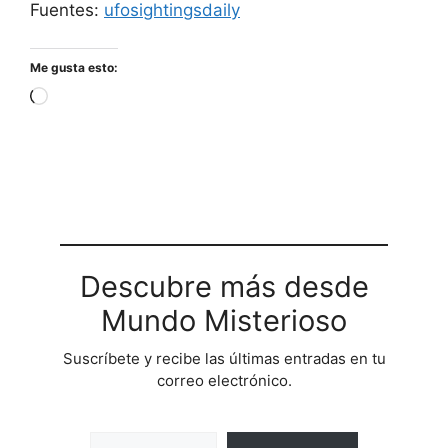
Fuentes:
ufosightingsdaily
Me gusta esto:
Cargando...
Descubre más desde
Mundo Misterioso
Suscríbete y recibe las últimas entradas en tu
correo electrónico.
Escribe tu correo electrónico…