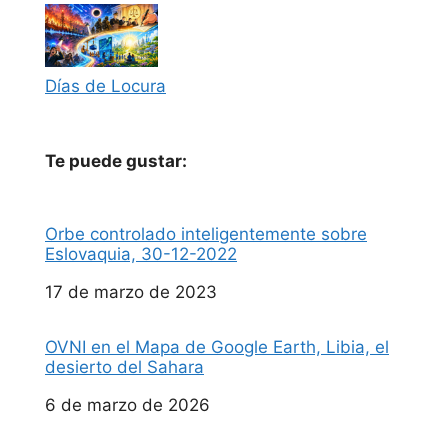
Días de Locura
Te puede gustar:
Orbe controlado inteligentemente sobre
Eslovaquia, 30-12-2022
Fecha
17 de marzo de 2023
OVNI en el Mapa de Google Earth, Libia, el
desierto del Sahara
Fecha
6 de marzo de 2026