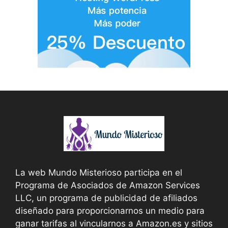
La web Mundo Misterioso participa en el
Programa de Asociados de Amazon Services
LLC, un programa de publicidad de afiliados
diseñado para proporcionarnos un medio para
ganar tarifas al vincularnos a Amazon.es y sitios