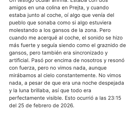
amigos en una colina en Prejta, y cuando
estaba junto al coche, oí algo que venía del
pueblo que sonaba como si algo estuviera
molestando a los gansos de la zona. Pero
cuando me acerqué al coche, el sonido se hizo
más fuerte y seguía siendo como el graznido de
gansos, pero también era sincronizado y
artificial. Pasó por encima de nosotros y resonó
con fuerza, pero no vimos nada, aunque
mirábamos al cielo constantemente. No vimos
nada, a pesar de que era una noche despejada
y la luna brillaba, así que todo era
perfectamente visible. Esto ocurrió a las 23:15
del 25 de febrero de 2026.