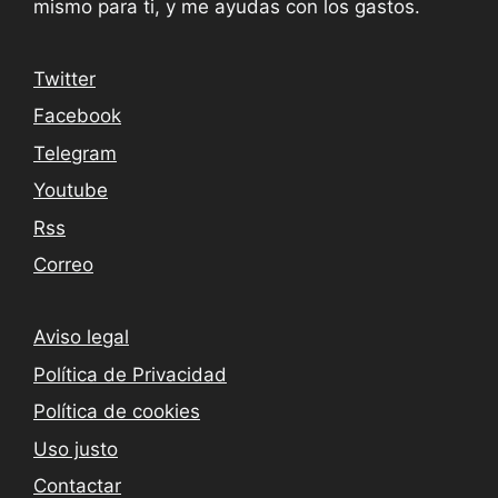
mismo para ti, y me ayudas con los gastos.
Twitter
Facebook
Telegram
Youtube
Rss
Correo
Aviso legal
Política de Privacidad
Política de cookies
Uso justo
Contactar