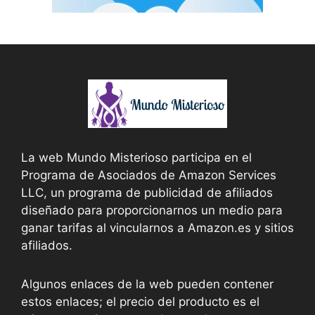
La web Mundo Misterioso participa en el
Programa de Asociados de Amazon Services
LLC, un programa de publicidad de afiliados
diseñado para proporcionarnos un medio para
ganar tarifas al vincularnos a Amazon.es y sitios
afiliados.
Algunos enlaces de la web pueden contener
estos enlaces; el precio del producto es el