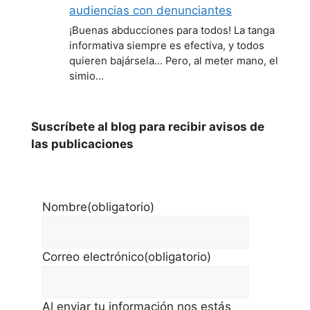
audiencias con denunciantes
¡Buenas abducciones para todos! La tanga
informativa siempre es efectiva, y todos
quieren bajársela... Pero, al meter mano, el
simio…
Suscríbete al blog para recibir avisos de
las publicaciones
Nombre
(obligatorio)
Correo electrónico
(obligatorio)
Al enviar tu información nos estás