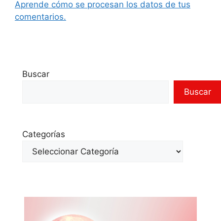
Aprende cómo se procesan los datos de tus
comentarios.
Buscar
Buscar
Categorías