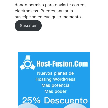
dando permiso para enviarte correos
electrónicos. Puedes anular la
suscripción en cualquier momento.
Suscribir