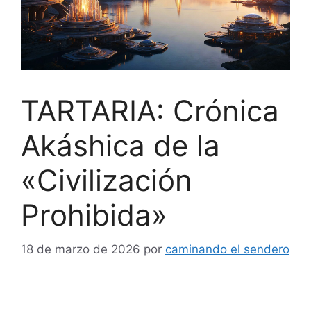
TARTARIA: Crónica
Akáshica de la
«Civilización
Prohibida»
18 de marzo de 2026
por
caminando el sendero