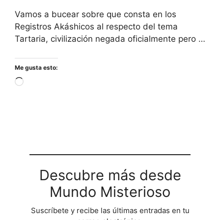
Vamos a bucear sobre que consta en los
Registros Akáshicos al respecto del tema
Tartaria, civilización negada oficialmente pero …
Me gusta esto:
Cargando...
Descubre más desde
Mundo Misterioso
Suscríbete y recibe las últimas entradas en tu