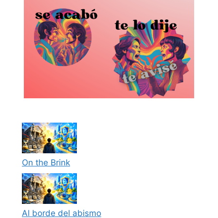
On the Brink
Al borde del abismo