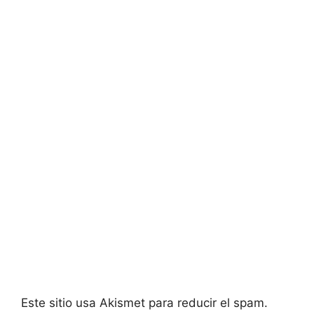
Este sitio usa Akismet para reducir el spam.