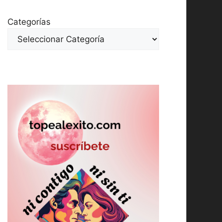
Categorías