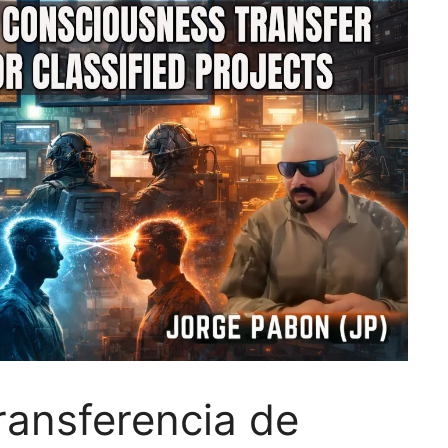
transferencia de