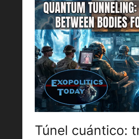
Túnel cuántico: 