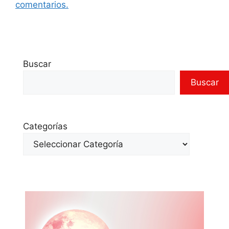
comentarios.
Buscar
Buscar
Categorías