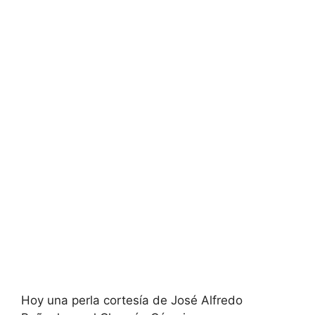
Hoy una perla cortesía de José Alfredo