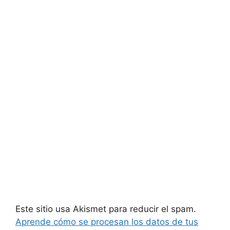
Este sitio usa Akismet para reducir el spam.
Aprende cómo se procesan los datos de tus