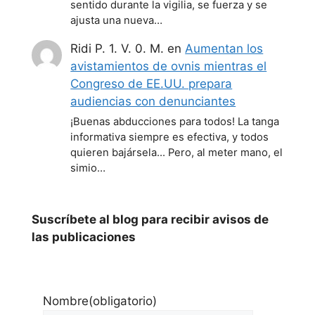
sentido durante la vigilia, se fuerza y se
ajusta una nueva…
Ridi P. 1. V. 0. M.
en
Aumentan los
avistamientos de ovnis mientras el
Congreso de EE.UU. prepara
audiencias con denunciantes
¡Buenas abducciones para todos! La tanga
informativa siempre es efectiva, y todos
quieren bajársela... Pero, al meter mano, el
simio…
Suscríbete al blog para recibir avisos de
las publicaciones
Nombre
(obligatorio)