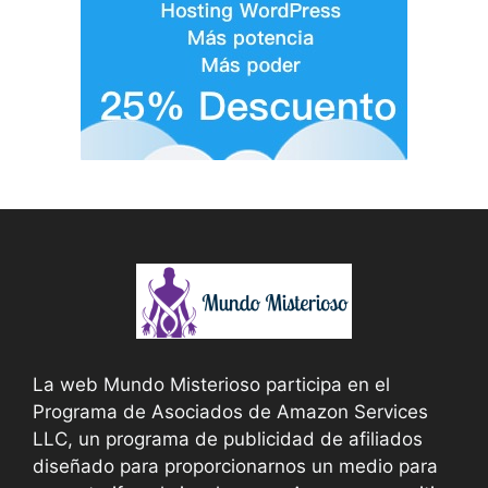
La web Mundo Misterioso participa en el
Programa de Asociados de Amazon Services
LLC, un programa de publicidad de afiliados
diseñado para proporcionarnos un medio para