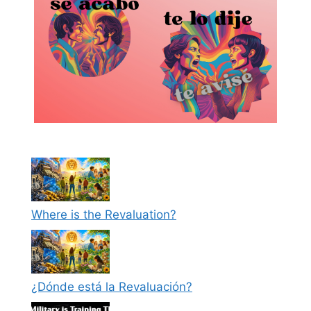
Where is the Revaluation?
¿Dónde está la Revaluación?