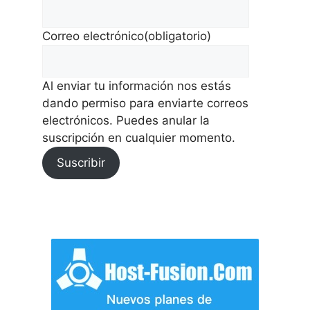
Correo electrónico
(obligatorio)
Al enviar tu información nos estás
dando permiso para enviarte correos
electrónicos. Puedes anular la
suscripción en cualquier momento.
Suscribir