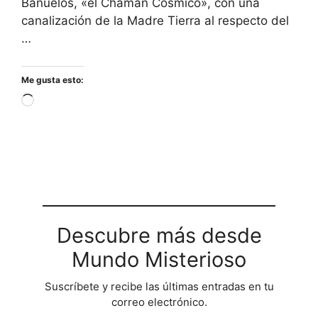
Bañuelos, «el Chamán Cósmico», con una
canalización de la Madre Tierra al respecto del
…
Me gusta esto:
Cargando...
Descubre más desde
Mundo Misterioso
Suscríbete y recibe las últimas entradas en tu
correo electrónico.