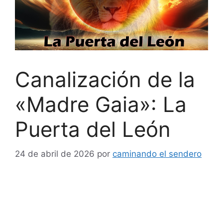
Canalización de la
«Madre Gaia»: La
Puerta del León
24 de abril de 2026
por
caminando el sendero