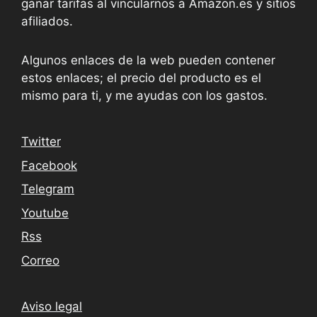
ganar tarifas al vincularnos a Amazon.es y sitios
afiliados.
Algunos enlaces de la web pueden contener
estos enlaces; el precio del producto es el
mismo para ti, y me ayudas con los gastos.
Twitter
Facebook
Telegram
Youtube
Rss
Correo
Aviso legal